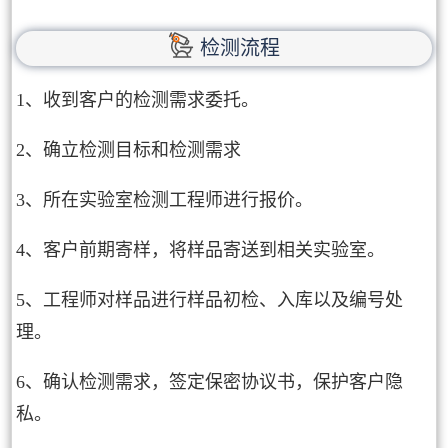
检测流程
1、收到客户的检测需求委托。
2、确立检测目标和检测需求
3、所在实验室检测工程师进行报价。
4、客户前期寄样，将样品寄送到相关实验室。
5、工程师对样品进行样品初检、入库以及编号处
理。
6、确认检测需求，签定保密协议书，保护客户隐
私。