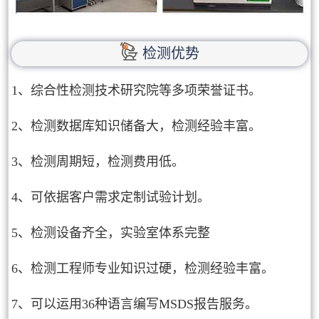
检测优势
1、综合性检测技术研究院等多项荣誉证书。
2、检测数据库知识储备大，检测经验丰富。
3、检测周期短，检测费用低。
4、可依据客户需求定制试验计划。
5、检测设备齐全，实验室体系完整
6、检测工程师专业知识过硬，检测经验丰富。
7、可以运用36种语言编写MSDS报告服务。