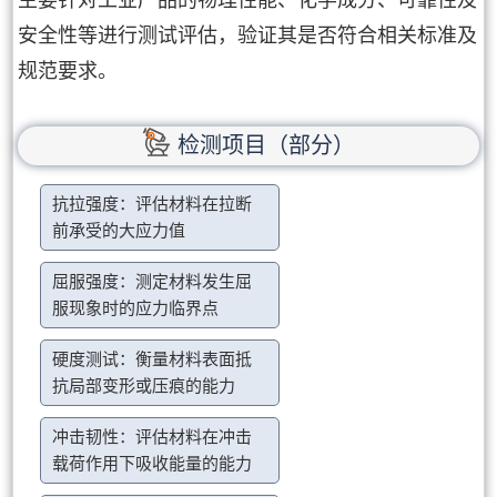
安全性等进行测试评估，验证其是否符合相关标准及
规范要求。
检测项目（部分）
抗拉强度：评估材料在拉断
前承受的大应力值
屈服强度：测定材料发生屈
服现象时的应力临界点
硬度测试：衡量材料表面抵
抗局部变形或压痕的能力
冲击韧性：评估材料在冲击
载荷作用下吸收能量的能力