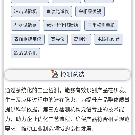
冲击试验机
直读光谱仪
金相显微镜
盐雾试验箱
紫外老化试验箱
三坐标测量机
表面粗糙度仪
热导仪
高阻计
电磁振动台
跌落试验机
检测总结
通过系统化的工业检测，能够有效识别产品在研发、
生产及应用过程中的潜在隐患，为提升产品整体质量
提供科学依据。第三方检测机构凭借专业的技术能
力，助力企业优化工艺流程，确保产品符合相关规范
要求，推动工业制造领域的良性发展。