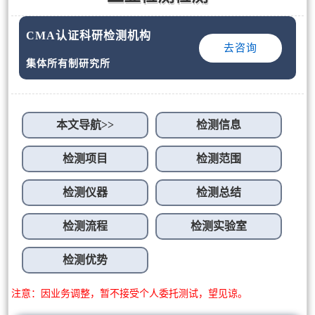
CMA认证科研检测机构
去咨询
集体所有制研究所
本文导航>>
检测信息
检测项目
检测范围
检测仪器
检测总结
检测流程
检测实验室
检测优势
注意：因业务调整，暂不接受个人委托测试，望见谅。