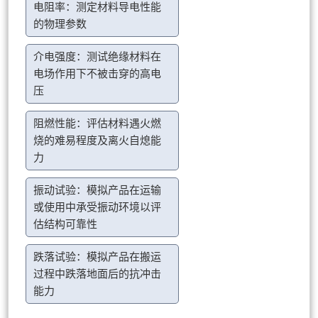
电阻率：测定材料导电性能
的物理参数
介电强度：测试绝缘材料在
电场作用下不被击穿的高电
压
阻燃性能：评估材料遇火燃
烧的难易程度及离火自熄能
力
振动试验：模拟产品在运输
或使用中承受振动环境以评
估结构可靠性
跌落试验：模拟产品在搬运
过程中跌落地面后的抗冲击
能力