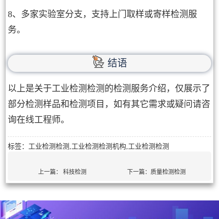
8、多家实验室分支，支持上门取样或寄样检测服
务。
结语
以上是关于工业检测检测的检测服务介绍，仅展示了
部分检测样品和检测项目，如有其它需求或疑问请咨
询在线工程师。
标签：工业检测检测,工业检测检测机构,工业检测检测
上一篇：
科技检测
下一篇：
质量检测检测