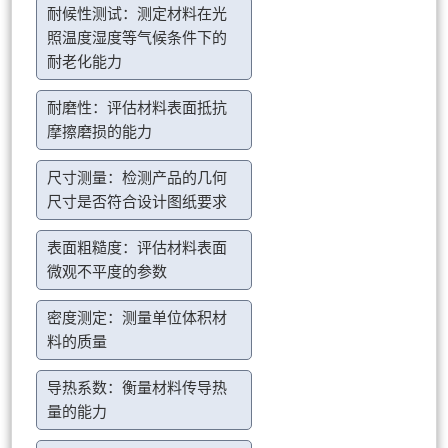
耐候性测试：测定材料在光
照温度湿度等气候条件下的
耐老化能力
耐磨性：评估材料表面抵抗
摩擦磨损的能力
尺寸测量：检测产品的几何
尺寸是否符合设计图纸要求
表面粗糙度：评估材料表面
微观不平度的参数
密度测定：测量单位体积材
料的质量
导热系数：衡量材料传导热
量的能力