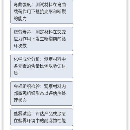
弯曲强度：测试材料在弯曲
载荷作用下抵抗变形和断裂
的能力
疲劳寿命：测定材料在交变
应力作用下发生断裂前的循
环次数
化学成分分析：测定材料中
各元素的含量比例以验证材
质
金相组织检验：观察材料内
部微观组织形态以评估热处
理状态
盐雾试验：评估产品或涂层
在盐雾环境中的耐腐蚀性能