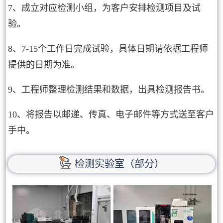
7、成立对应检测小组，为客户安排检测项目及试
验。
8、7-15个工作日完成试验，具体日期请依据工程师
提供的日期为准。
9、工程师整理检测结果和数据，出具检测报告书。
10、将报告以邮递、传真、电子邮件等方式送至客户
手中。
检测实验室（部分）