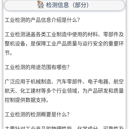
检测信息（部分）
工业检测的产品信息介绍是什么？
工业检测涵盖各类工业制造中使用的材料、零部件及
整机设备，是保障工业产品质量与运行安全的重要环
节。
工业检测的用途范围有哪些？
广泛应用于机械制造、汽车零部件、电子电器、航空
航天、化工建材等多个行业领域，为产品研发和质量
控制提供数据支持。
工业检测的检测概要是什么？
主要针对工业产品的物理性能、化学成分、可靠性及