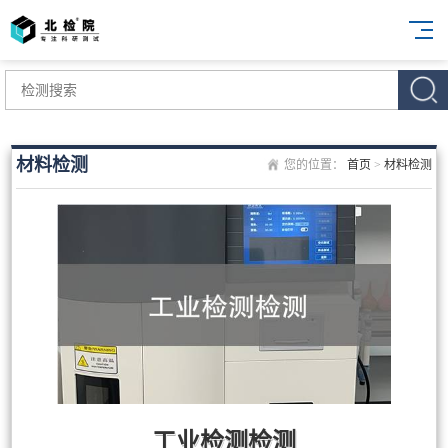
材料检测
您的位置：
首页
>
材料检测
工业检测检测