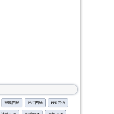
塑料四通
PVC四通
PPR四通