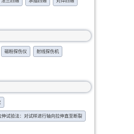
法兰四通
承插四通
对焊四通
磁粉探伤仪
射线探伤机
数
拉伸试验法：对试样进行轴向拉伸直至断裂