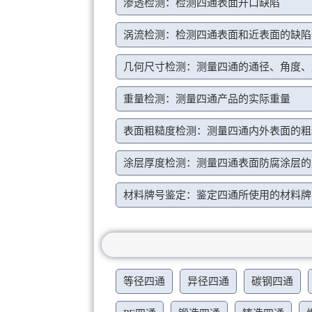
渗透检测：检测四通表面开口缺陷
涡流检测：检测四通表面和近表面的缺陷
几何尺寸检测：测量四通的通径、角度、
重量检测：测量四通产品的实际重量
表面粗糙度检测：测量四通内外表面的粗
涂层厚度检测：测量四通表面防腐涂层的
材料牌号鉴定：鉴定四通所使用的材料牌
等径四通
异径四通
碳钢四通