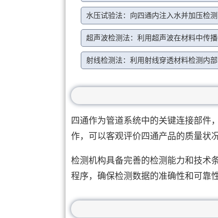
水压试验法：向四通内注入水并加压检测
超声波检测法：利用超声波在材料中传播
射线检测法：利用射线穿透材料检测内部
四通作为管道系统中的关键连接部件
作，可以客观评价四通产品的质量状
检测机构具备完善的检测能力和技术
程序，确保检测数据的准确性和可靠