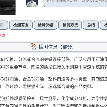
有问题可咨询检测工程师，我们的检测工程师
项目
检测范围
检测仪器
检测方法
总结
见谅。
检测信息（部分）
流向切换、分流或合流的关键连接部件，广泛应用于石油
络中的重要节点，四通的质量直接关系到整个管道系统的
不锈钢四通、合金钢四通、塑料四通等多种类型，其制造
的工作环境，需根据实际工况选择合适的产品类型。
要包括外观质量检查、尺寸测量、化学成分分析、力学性
面了解四通产品的质量状况，为工程选型和质量控制提供