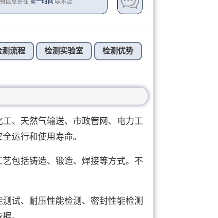
收到信息会在
第一时间
联系您...
检测流程
检测实验室
检测优势
化工、天然气输送、市政管网、电力工
安全运行和使用寿命。
工艺包括铸造、锻造、焊接等方式。不
能测试、耐压性能检测、密封性能检测
依据。