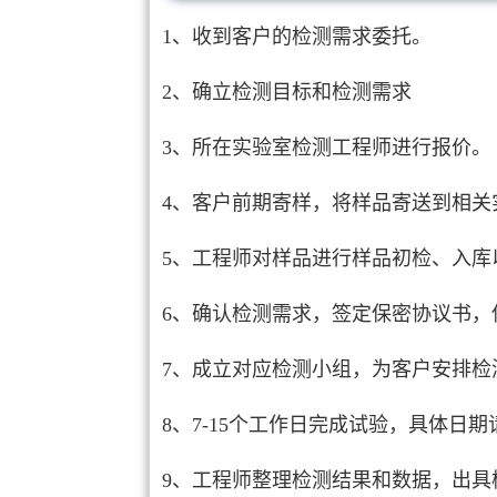
1、收到客户的检测需求委托。
2、确立检测目标和检测需求
3、所在实验室检测工程师进行报价。
4、客户前期寄样，将样品寄送到相关
5、工程师对样品进行样品初检、入库
6、确认检测需求，签定保密协议书，
7、成立对应检测小组，为客户安排检
8、7-15个工作日完成试验，具体日
9、工程师整理检测结果和数据，出具