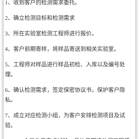
1、收到客户的检测需求委托。
2、确立检测目标和检测需求
3、所在实验室检测工程师进行报价。
4、客户前期寄样，将样品寄送到相关实验室。
5、工程师对样品进行样品初检、入库以及编号处
理。
6、确认检测需求，签定保密协议书，保护客户隐
私。
7、成立对应检测小组，为客户安排检测项目及试
验。