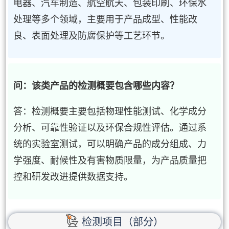
电器、汽车制造、航空航天、包装印刷、环保水
处理等多个领域，主要用于产品成型、性能改
良、表面处理及防腐保护等工艺环节。
问：该类产品的检测概要包含哪些内容？
答：检测概要主要包括物理性能测试、化学成分
分析、可靠性验证以及环保合规性评估。通过系
统的实验室测试，可以明确产品的成分组成、力
学强度、耐候性及有害物质限量，为产品质量把
控和研发改进提供数据支持。
检测项目（部分）