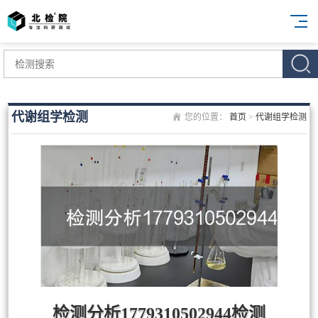
代谢组学检测
您的位置：
首页
>
代谢组学检测
检测分析1779310502944检测