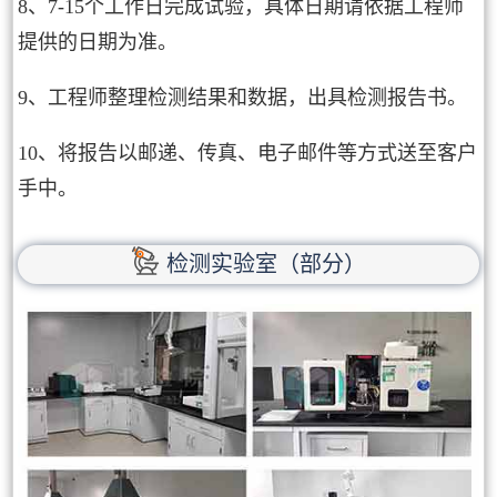
8、7-15个工作日完成试验，具体日期请依据工程师
提供的日期为准。
9、工程师整理检测结果和数据，出具检测报告书。
10、将报告以邮递、传真、电子邮件等方式送至客户
手中。
检测实验室（部分）