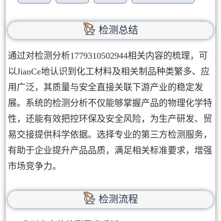
检测总结
通过对检测分析1779310502944相关内容的梳理，可
以JianCe地认识到化工材料及相关制品种类繁多、应
用广泛，其质量与安全直接关联下游产业的稳定发
展。系统的检测分析不仅能够掌握产品的物理化学特
性，还能有效把控环保及安全风险，为生产研发、贸
易交接提供科学依据。选择专业的第三方检测服务，
有助于企业提升产品品质，满足相关标准要求，增强
市场竞争力。
检测流程