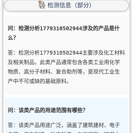
检测信息（部分）
问：检测分析1779310502944涉及的产品是什
么？
答：检测分析1779310502944主要涉及化工材料
及相关制品。此类产品通常包含各类工业用化学
物质、高分子材料、复合助剂等，是现代工业生
产中不可或缺的基础原料。
问：该类产品的用途范围有哪些？
答：该类产品用途广泛，涵盖了建筑建材、电子