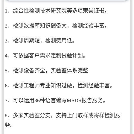
1、综合性检测技术研究院等多项荣誉证书。
2、检测数据库知识储备大，检测经验丰富。
3、检测周期短，检测费用低。
4、可依据客户需求定制试验计划。
5、检测设备齐全，实验室体系完整
6、检测工程师专业知识过硬，检测经验丰富。
7、可以运用36种语言编写MSDS报告服务。
8、多家实验室分支，支持上门取样或寄样检测服
务。