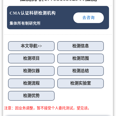
CMA认证科研检测机构
去咨询
集体所有制研究所
本文导航>>
检测信息
检测项目
检测范围
检测仪器
检测总结
检测流程
检测实验室
检测优势
注意：因业务调整，暂不接受个人委托测试，望见谅。