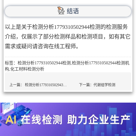
结语
以上是关于检测分析1779310502944检测的检测服务
介绍，仅展示了部分检测样品和检测项目，如有其它
需求或疑问请咨询在线工程师。
标签：检测分析1779310502944检测,检测分析1779310502944检测机
构,化工材料检测分析
上一篇：
检测分析1779310502943检测
下一篇：
代谢组学检测