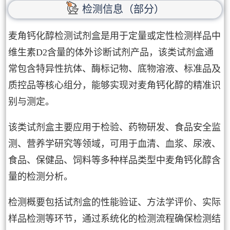
检测信息（部分）
麦角钙化醇检测试剂盒是用于定量或定性检测样品中
维生素D2含量的体外诊断试剂产品，该类试剂盒通
常包含特异性抗体、酶标记物、底物溶液、标准品及
质控品等核心组分，能够实现对麦角钙化醇的精准识
别与测定。
该类试剂盒主要应用于检验、药物研发、食品安全监
测、营养学研究等领域，可用于血清、血浆、尿液、
食品、保健品、饲料等多种样品类型中麦角钙化醇含
量的检测分析。
检测概要包括试剂盒的性能验证、方法学评价、实际
样品检测等环节，通过系统化的检测流程确保检测结