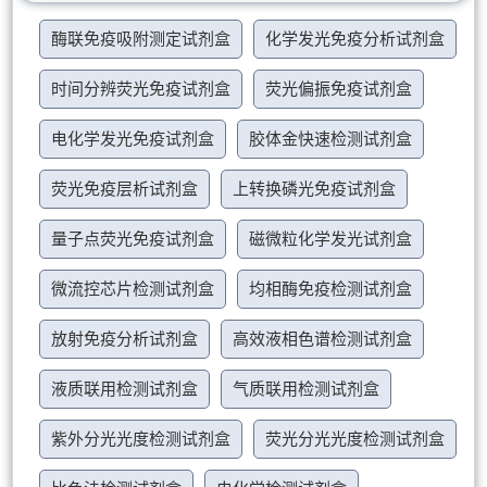
酶联免疫吸附测定试剂盒
化学发光免疫分析试剂盒
时间分辨荧光免疫试剂盒
荧光偏振免疫试剂盒
电化学发光免疫试剂盒
胶体金快速检测试剂盒
荧光免疫层析试剂盒
上转换磷光免疫试剂盒
量子点荧光免疫试剂盒
磁微粒化学发光试剂盒
微流控芯片检测试剂盒
均相酶免疫检测试剂盒
放射免疫分析试剂盒
高效液相色谱检测试剂盒
液质联用检测试剂盒
气质联用检测试剂盒
紫外分光光度检测试剂盒
荧光分光光度检测试剂盒