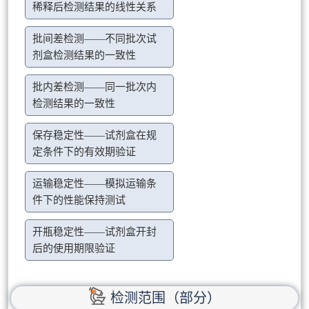
稀释后检测结果的线性关系
批间差检测——不同批次试
剂盒检测结果的一致性
批内差检测——同一批次内
检测结果的一致性
保存稳定性——试剂盒在规
定条件下的有效期验证
运输稳定性——模拟运输条
件下的性能保持测试
开瓶稳定性——试剂盒开封
后的使用期限验证
检测范围（部分）