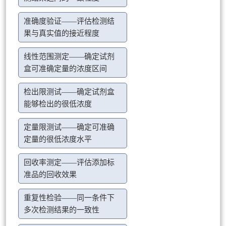
准确度验证——评估检测结
果与真实值的接近程度
线性范围测定——确定试剂
盒可准确定量的浓度区间
检出限测试——确定试剂盒
能够检出的很低浓度
定量限测试——确定可准确
定量的很低浓度水平
回收率测定——评估添加标
准品的回收效果
重复性检验——同一条件下
多次检测结果的一致性