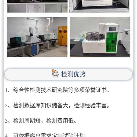
检测优势
1、综合性检测技术研究院等多项荣誉证书。
2、检测数据库知识储备大，检测经验丰富。
3、检测周期短，检测费用低。
4、可依据客户需求定制试验计划。