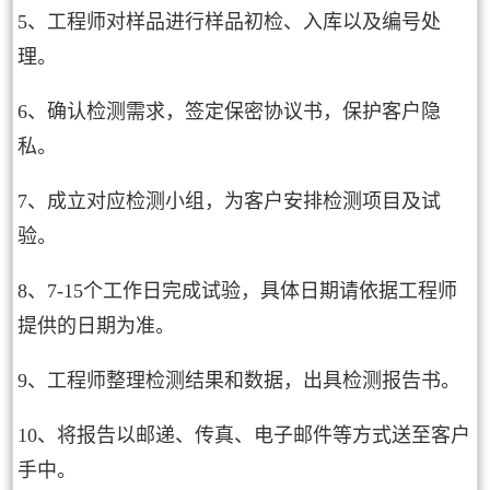
5、工程师对样品进行样品初检、入库以及编号处
理。
6、确认检测需求，签定保密协议书，保护客户隐
私。
7、成立对应检测小组，为客户安排检测项目及试
验。
8、7-15个工作日完成试验，具体日期请依据工程师
提供的日期为准。
9、工程师整理检测结果和数据，出具检测报告书。
10、将报告以邮递、传真、电子邮件等方式送至客户
手中。