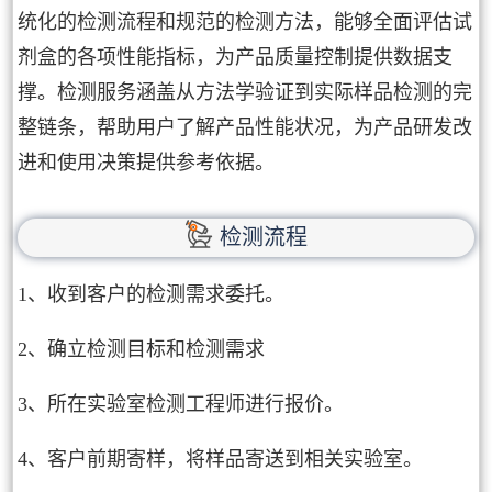
统化的检测流程和规范的检测方法，能够全面评估试
剂盒的各项性能指标，为产品质量控制提供数据支
撑。检测服务涵盖从方法学验证到实际样品检测的完
整链条，帮助用户了解产品性能状况，为产品研发改
进和使用决策提供参考依据。
检测流程
1、收到客户的检测需求委托。
2、确立检测目标和检测需求
3、所在实验室检测工程师进行报价。
4、客户前期寄样，将样品寄送到相关实验室。