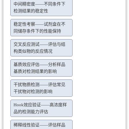
中间精密度——不同条件下
检测结果的稳定性
稳定性考察——试剂盒在不
同储存条件下的性能保持
交叉反应测试——评估与结
构类似物的反应情况
基质效应评估——分析样品
基质对检测结果的影响
干扰物质检测——评估常见
干扰物对检测的影响
Hook效应验证——高浓度样
品的检测能力评估
稀释线性验证——评估样品