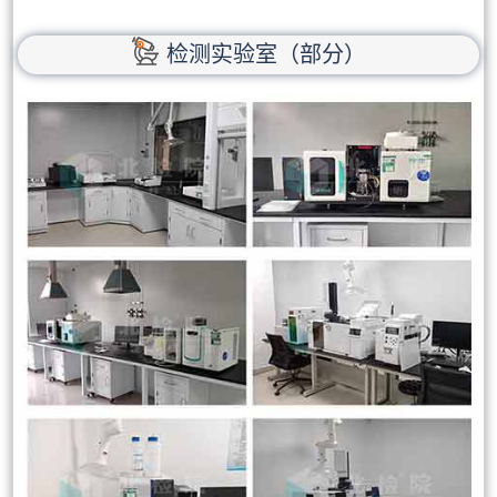
检测实验室（部分）