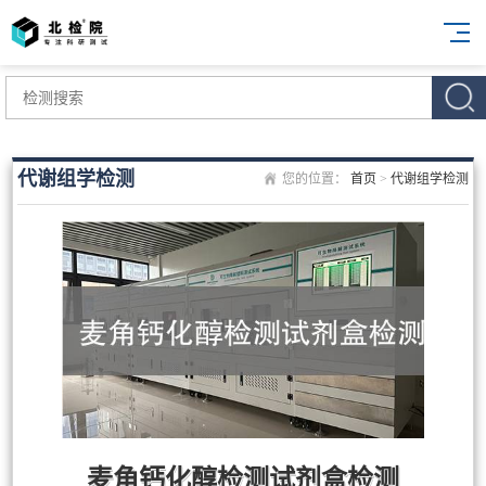
代谢组学检测
您的位置：
首页
>
代谢组学检测
麦角钙化醇检测试剂盒检测