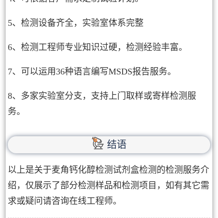
5、检测设备齐全，实验室体系完整
6、检测工程师专业知识过硬，检测经验丰富。
7、可以运用36种语言编写MSDS报告服务。
8、多家实验室分支，支持上门取样或寄样检测服
务。
结语
以上是关于麦角钙化醇检测试剂盒检测的检测服务介
绍，仅展示了部分检测样品和检测项目，如有其它需
求或疑问请咨询在线工程师。