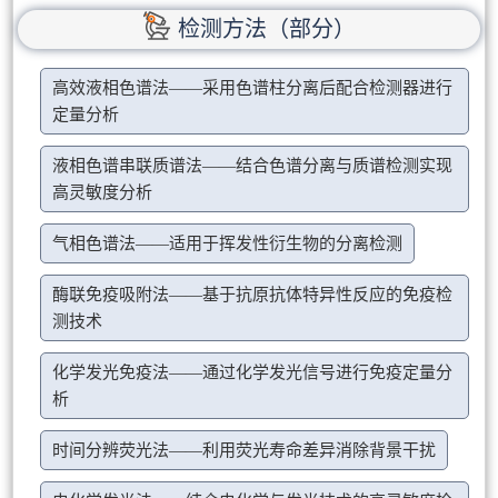
检测方法（部分）
高效液相色谱法——采用色谱柱分离后配合检测器进行
定量分析
液相色谱串联质谱法——结合色谱分离与质谱检测实现
高灵敏度分析
气相色谱法——适用于挥发性衍生物的分离检测
酶联免疫吸附法——基于抗原抗体特异性反应的免疫检
测技术
化学发光免疫法——通过化学发光信号进行免疫定量分
析
时间分辨荧光法——利用荧光寿命差异消除背景干扰