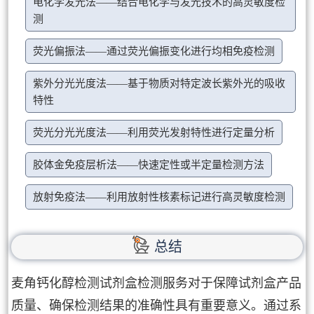
电化学发光法——结合电化学与发光技术的高灵敏度检
测
荧光偏振法——通过荧光偏振变化进行均相免疫检测
紫外分光光度法——基于物质对特定波长紫外光的吸收
特性
荧光分光光度法——利用荧光发射特性进行定量分析
胶体金免疫层析法——快速定性或半定量检测方法
放射免疫法——利用放射性核素标记进行高灵敏度检测
总结
麦角钙化醇检测试剂盒检测服务对于保障试剂盒产品
质量、确保检测结果的准确性具有重要意义。通过系