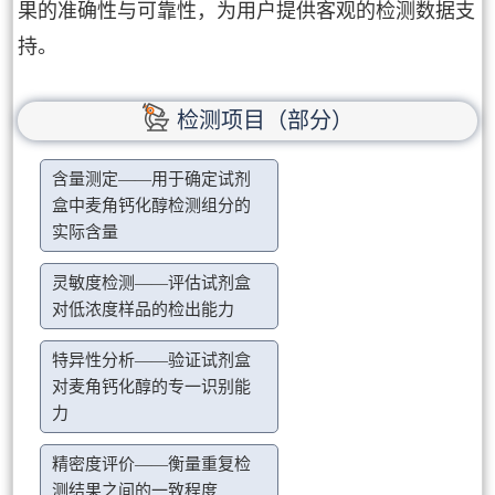
果的准确性与可靠性，为用户提供客观的检测数据支
持。
检测项目（部分）
含量测定——用于确定试剂
盒中麦角钙化醇检测组分的
实际含量
灵敏度检测——评估试剂盒
对低浓度样品的检出能力
特异性分析——验证试剂盒
对麦角钙化醇的专一识别能
力
精密度评价——衡量重复检
测结果之间的一致程度