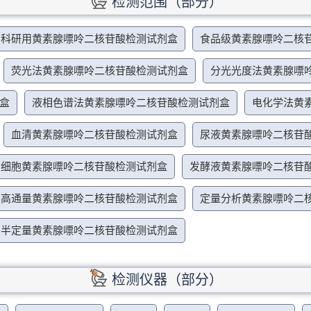
检测范围（部分）
科研用黄素腺嘌呤二核苷酸检测试剂盒
食品级黄素腺嘌呤二核
荧光法黄素腺嘌呤二核苷酸检测试剂盒
分光光度法黄素腺嘌
盒
液相色谱法黄素腺嘌呤二核苷酸检测试剂盒
电化学法黄
血清黄素腺嘌呤二核苷酸检测试剂盒
尿液黄素腺嘌呤二核苷
细胞黄素腺嘌呤二核苷酸检测试剂盒
发酵液黄素腺嘌呤二核苷
高通量黄素腺嘌呤二核苷酸检测试剂盒
定量分析黄素腺嘌呤二
半定量黄素腺嘌呤二核苷酸检测试剂盒
检测仪器（部分）