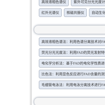
高效液相色谱仪
紫外可见分光光度
红外光谱仪
核磁共振仪
自动生
高效液相色谱法：利用色谱分离技术对F
荧光分光光度法：利用FAD的荧光发射
电化学分析法：基于FAD的电化学性质
比色法：利用显色反应进行FAD含量的测
毛细管电泳法：利用电泳分离技术进行F