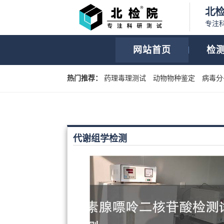
北
专注
网站首页
检
热门推荐：
药理毒理测试
动物物种鉴定
病毒分
代谢组学检测