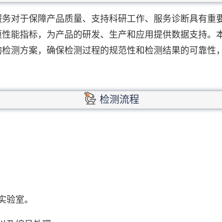
服务对于保障产品质量、支持科研工作、服务诊断具有重
项性能指标，为产品的研发、生产和应用提供数据支持。
的检测方案，确保检测过程的规范性和检测结果的可靠性
检测流程
实验室。