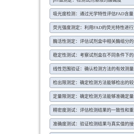
吸光度检测：通过光学特性评估FAD含量
荧光强度测定：利用FAD的荧光特性进
酶活性测定：评估试剂盒中相关酶组分的
稳定性测试：考察试剂盒在不同条件下的
线性范围验证：确认检测方法的有效测量
检出限测定：确定检测方法能够检出的较
定量限测定：确定检测方法能够准确定量
精密度测试：评估检测结果的一致性和重
准确度测试：验证检测结果与真实值的接