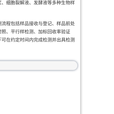
浆、细胞裂解液、发酵液等多种生物样
测流程包括样品接收与登记、样品前处
对照、平行样检测、加标回收率验证
下可在约定时间内完成检测并出具检测