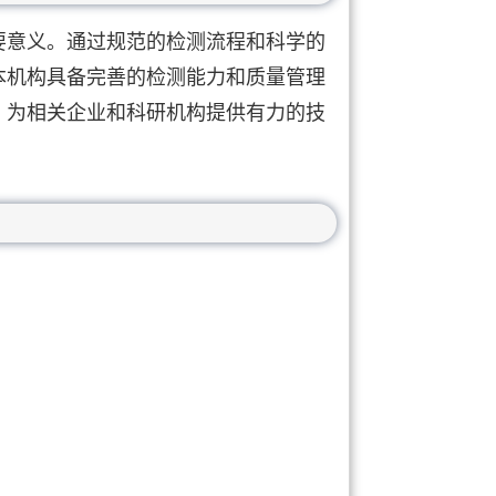
要意义。通过规范的检测流程和科学的
本机构具备完善的检测能力和质量管理
，为相关企业和科研机构提供有力的技