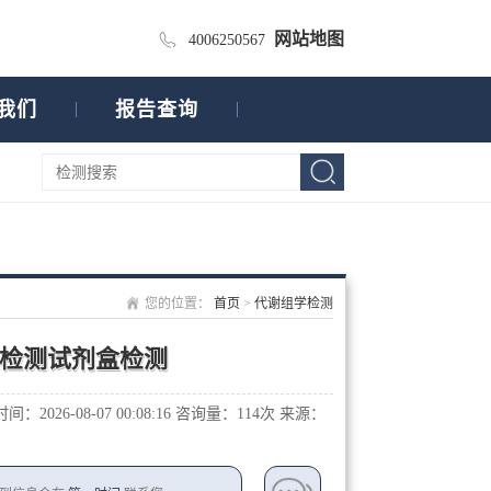
网站地图
4006250567
我们
报告查询
您的位置：
首页
>
代谢组学检测
检测试剂盒检测
：2026-08-07 00:08:16
咨询量：1
14次
来源：