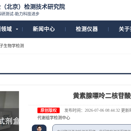
检（北京）检测技术研究院
科研测试-助力科技进步
测领域
新闻中心
检测仪器
关于
子生物学检测
黄素腺嘌呤二核苷酸
原创版权
发布时间：2026-07-06 08:44:32
更新时间
代谢组学检测中心