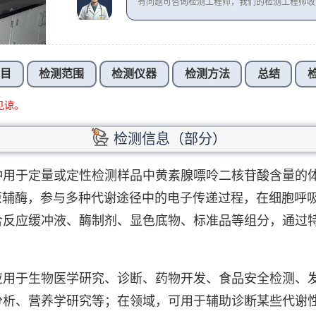
有问题可咨询检测工程师，我们的检测工程师
项目
检测范围
检测仪器
检测方法
总结
见谅。
检测信息（部分）
种用于定量或定性检测样品中黄素腺嘌呤二核苷酸含量的
原辅酶，参与多种代谢途径中的电子传递过程，在细胞呼
反应缓冲液、酶制剂、显色底物、标准品等组分，通过特
应用于生物医学研究、诊断、药物开发、食品安全检测、
分析、营养学研究等；在领域，可用于辅助诊断某些代谢