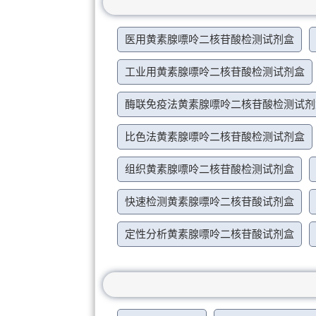
医用黄素腺嘌呤二核苷酸检测试剂盒
工业用黄素腺嘌呤二核苷酸检测试剂盒
酶联免疫法黄素腺嘌呤二核苷酸检测试剂
比色法黄素腺嘌呤二核苷酸检测试剂盒
组织黄素腺嘌呤二核苷酸检测试剂盒
快速检测黄素腺嘌呤二核苷酸试剂盒
定性分析黄素腺嘌呤二核苷酸试剂盒