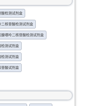
苷酸检测试剂盒
呤二核苷酸检测试剂盒
素腺嘌呤二核苷酸检测试剂盒
酸检测试剂盒
酸检测试剂盒
核苷酸试剂盒