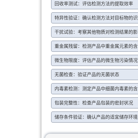
回收率测试：评估检测方法的提取效率
特异性验证：确认检测方法对目标物的识
干扰试验：考察其他物质对检测结果的影
重金属残留：检测产品中重金属元素的含
微生物限度：评估产品的微生物污染情况
无菌检查：验证产品的无菌状态
内毒素检测：测定产品中细菌内毒素的含
包装完整性：检查产品包装的密封状况
储存条件验证：确认产品的适宜储存环境