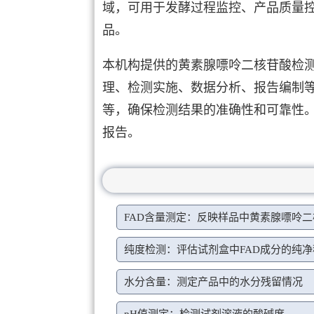
域，可用于发酵过程监控、产品质量
品。
本机构提供的黄素腺嘌呤二核苷酸检
理、检测实施、数据分析、报告编制
等，确保检测结果的准确性和可靠性
报告。
FAD含量测定：反映样品中黄素腺嘌呤
纯度检测：评估试剂盒中FAD成分的纯净
水分含量：测定产品中的水分残留情况
pH值测定：检测试剂溶液的酸碱度