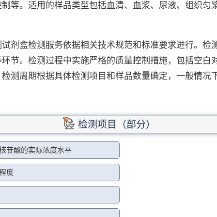
控制等。适用的样品类型包括血清、血浆、尿液、组织匀
测试剂盒检测服务依据相关技术规范和标准要求进行。检
等环节。检测过程中实施严格的质量控制措施，包括空白
。检测周期根据具体检测项目和样品数量确定，一般情况
检测项目（部分）
二核苷酸的实际浓度水平
程度