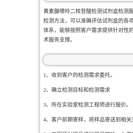
黄素腺嘌呤二核苷酸检测试剂盒检测
检测方法，可以准确评估试剂盒的各
体系，能够按照客户需求提供针对性
术服务支撑。
1、收到客户的检测需求委托。
2、确立检测目标和检测需求
3、所在实验室检测工程师进行报价。
4、客户前期寄样，将样品寄送到相关