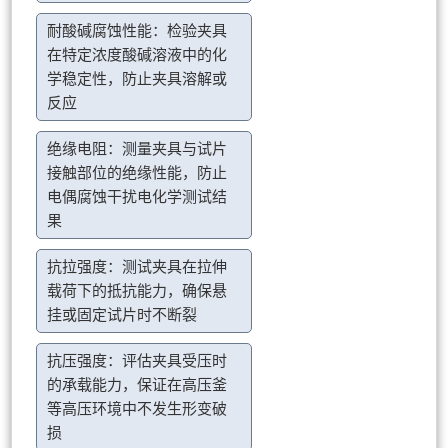
耐酸碱腐蚀性能：检验夹具
在特定浓度酸碱溶液中的化
学稳定性，防止夹具溶解或
反应
绝缘电阻：测量夹具与试片
接触部位的绝缘性能，防止
电偶腐蚀干扰电化学测试结
果
抗拉强度：测试夹具在拉伸
载荷下的抵抗能力，确保悬
挂或固定试片时不断裂
抗压强度：评估夹具受压时
的承载能力，保证在高压釜
等高压环境中不发生形变破
损