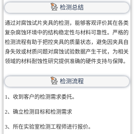
检测总结
通过对腐蚀试片夹具的检测，能够客观评价其在各类
复杂腐蚀环境中的结构稳定性与材料可靠性。严格的
检测流程有助于把控夹具的质量状态，避免因夹具自
身失效或材质问题对腐蚀试验数据产生干扰，为相关
领域的材料耐蚀性研究提供准确的硬件支持与保障。
检测流程
1、收到客户的检测需求委托。
2、确立检测目标和检测需求
3、所在实验室检测工程师进行报价。