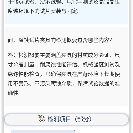
于盐雾试验、浸泡试验、电化学测试及高温高压
腐蚀环境下的试片安装与固定。
问：腐蚀试片夹具的检测概要包含哪些内容？
答：检测概要主要涵盖夹具的材质成分验证、尺
寸公差测量、耐腐蚀性能评估、机械强度测试及
绝缘性能检查，以确保夹具在严苛环境下长期使
用不变形、不污染腐蚀介质，保障试验数据的准
确性。
检测项目（部分）