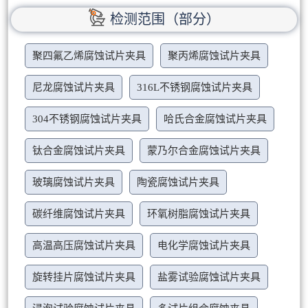
检测范围（部分）
聚四氟乙烯腐蚀试片夹具
聚丙烯腐蚀试片夹具
尼龙腐蚀试片夹具
316L不锈钢腐蚀试片夹具
304不锈钢腐蚀试片夹具
哈氏合金腐蚀试片夹具
钛合金腐蚀试片夹具
蒙乃尔合金腐蚀试片夹具
玻璃腐蚀试片夹具
陶瓷腐蚀试片夹具
碳纤维腐蚀试片夹具
环氧树脂腐蚀试片夹具
高温高压腐蚀试片夹具
电化学腐蚀试片夹具
旋转挂片腐蚀试片夹具
盐雾试验腐蚀试片夹具