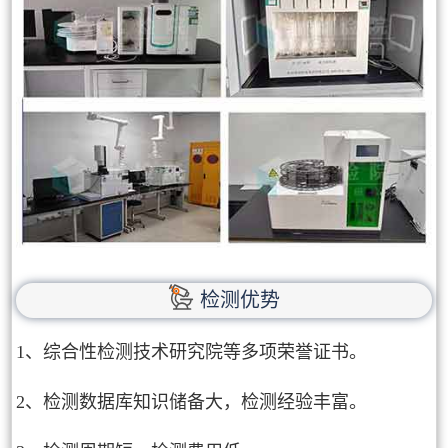
检测优势
1、综合性检测技术研究院等多项荣誉证书。
2、检测数据库知识储备大，检测经验丰富。