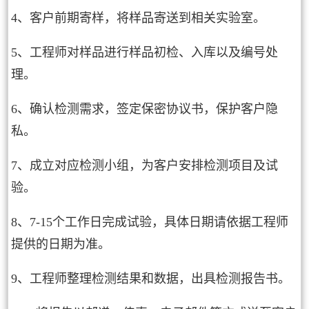
4、客户前期寄样，将样品寄送到相关实验室。
5、工程师对样品进行样品初检、入库以及编号处
理。
6、确认检测需求，签定保密协议书，保护客户隐
私。
7、成立对应检测小组，为客户安排检测项目及试
验。
8、7-15个工作日完成试验，具体日期请依据工程师
提供的日期为准。
9、工程师整理检测结果和数据，出具检测报告书。