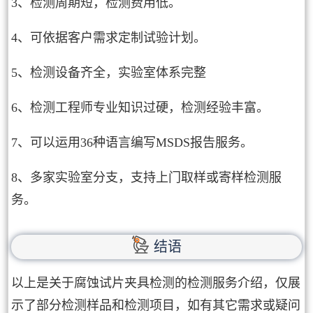
3、检测周期短，检测费用低。
4、可依据客户需求定制试验计划。
5、检测设备齐全，实验室体系完整
6、检测工程师专业知识过硬，检测经验丰富。
7、可以运用36种语言编写MSDS报告服务。
8、多家实验室分支，支持上门取样或寄样检测服
务。
结语
以上是关于腐蚀试片夹具检测的检测服务介绍，仅展
示了部分检测样品和检测项目，如有其它需求或疑问