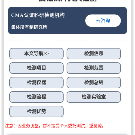
CMA认证科研检测机构
去咨询
集体所有制研究所
本文导航>>
检测信息
检测项目
检测范围
检测仪器
检测总结
检测流程
检测实验室
检测优势
注意：因业务调整，暂不接受个人委托测试，望见谅。