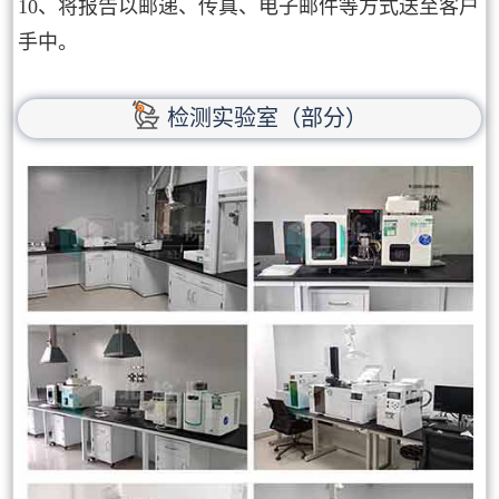
10、将报告以邮递、传真、电子邮件等方式送至客户
手中。
检测实验室（部分）