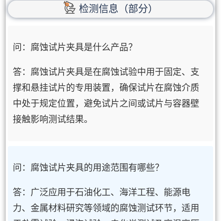
检测信息（部分）
问：腐蚀试片夹具是什么产品？
答：腐蚀试片夹具是在腐蚀试验中用于固定、支
撑和悬挂试片的专用装置，确保试片在腐蚀介质
中处于规定位置，避免试片之间或试片与容器壁
接触影响测试结果。
问：腐蚀试片夹具的用途范围有哪些？
答：广泛应用于石油化工、海洋工程、能源电
力、金属材料研究等领域的腐蚀测试环节，适用