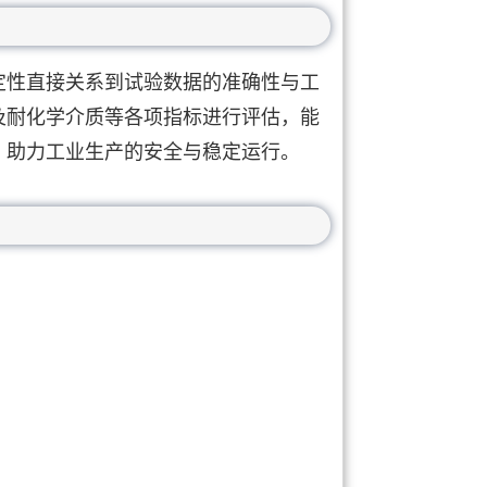
定性直接关系到试验数据的准确性与工
及耐化学介质等各项指标进行评估，能
，助力工业生产的安全与稳定运行。