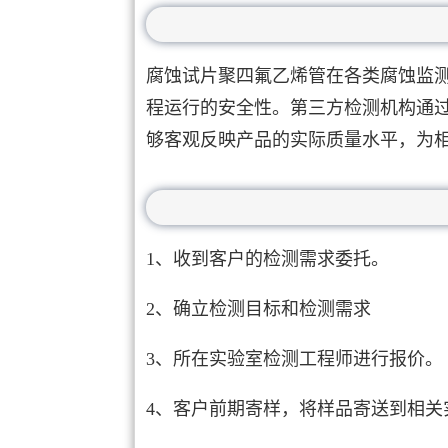
腐蚀试片聚四氟乙烯管在各类腐蚀监
程运行的安全性。第三方检测机构通
够客观反映产品的实际质量水平，为
1、收到客户的检测需求委托。
2、确立检测目标和检测需求
3、所在实验室检测工程师进行报价。
4、客户前期寄样，将样品寄送到相关