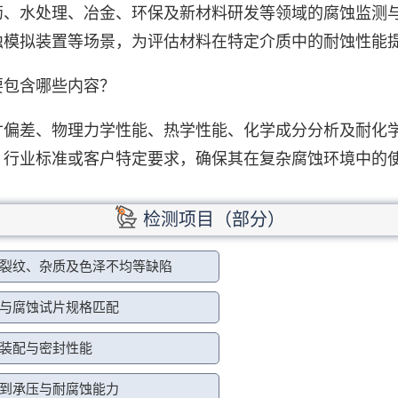
药、水处理、冶金、环保及新材料研发等领域的腐蚀监测
蚀模拟装置等场景，为评估材料在特定介质中的耐蚀性能
要包含哪些内容？
寸偏差、物理力学性能、热学性能、化学成分分析及耐化
、行业标准或客户特定要求，确保其在复杂腐蚀环境中的
检测项目（部分）
裂纹、杂质及色泽不均等缺陷
与腐蚀试片规格匹配
装配与密封性能
到承压与耐腐蚀能力