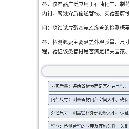
答：该产品广泛应用于石油化工、制
内衬、腐蚀介质输送管线、实验室腐
问：腐蚀试片聚四氟乙烯管的检测概
答：检测概要主要涵盖外观质量、尺
程，验证该类管材是否满足相关国家
外观质量：评估管材表面是否存在气泡、
内径尺寸：测量管材内部空间大小，确保
外径尺寸：测量管材外部轮廓大小，保证
壁厚：检测管壁的厚度及其均匀性，关系