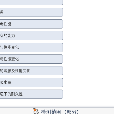
劣
电性能
穿的能力
与性能变化
与性能变化
的溶胀及性能变化
吸水量
境下的耐久性
检测范围（部分）