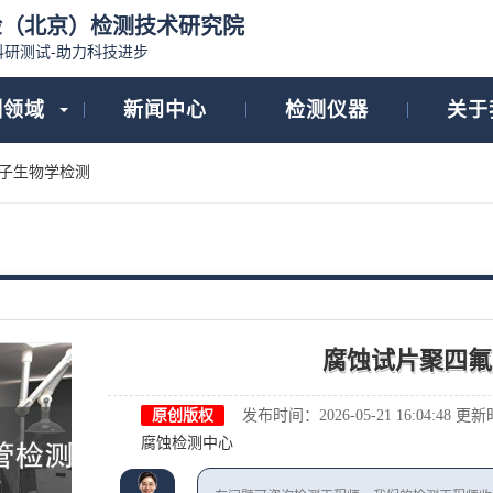
检（北京）检测技术研究院
科研测试-助力科技进步
测领域
新闻中心
检测仪器
关于
子生物学检测
腐蚀试片聚四氟
原创版权
发布时间：2026-05-21 16:04:48
更新时间
腐蚀检测中心