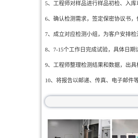
5、工程师对样品进行样品初检、入库
6、确认检测需求，签定保密协议书，
7、成立对应检测小组，为客户安排检
8、7-15个工作日完成试验，具体日
9、工程师整理检测结果和数据，出具
10、将报告以邮递、传真、电子邮件