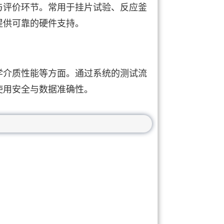
与评价环节。常用于挂片试验、反应釜
提供可靠的硬件支持。
学介质性能等方面。通过系统的测试流
使用安全与数据准确性。