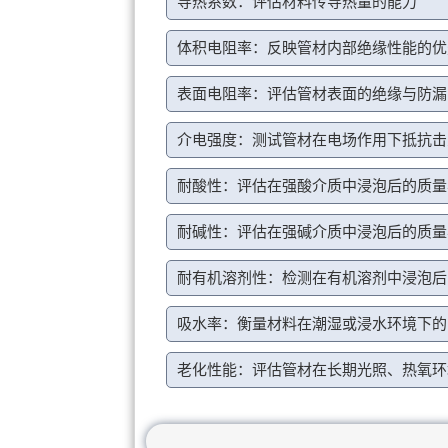
导热系数：评估材料传导热量的能力
体积电阻率：反映管材内部绝缘性能的优
表面电阻率：评估管材表面的绝缘与防漏
介电强度：测试管材在电场作用下抵抗击
耐酸性：评估在强酸介质中浸泡后的质量
耐碱性：评估在强碱介质中浸泡后的质量
耐有机溶剂性：检测在有机溶剂中浸泡后
吸水率：衡量材料在潮湿或浸水环境下的
老化性能：评估管材在长期光照、热氧环