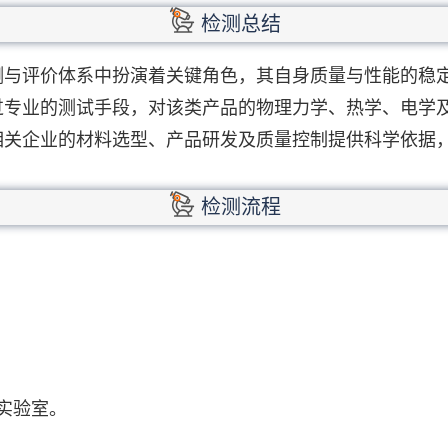
检测总结
测与评价体系中扮演着关键角色，其自身质量与性能的稳
过专业的测试手段，对该类产品的物理力学、热学、电学
相关企业的材料选型、产品研发及质量控制提供科学依据
检测流程
实验室。