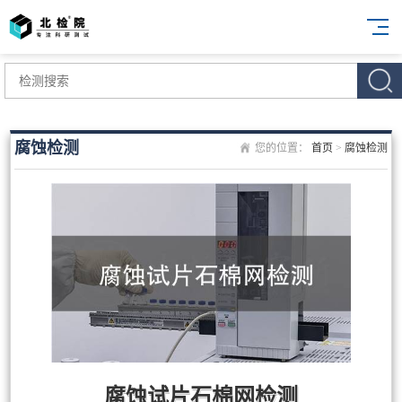
腐蚀检测
您的位置：
首页
>
腐蚀检测
腐蚀试片石棉网检测