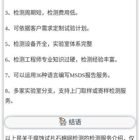
3、检测周期短，检测费用低。
4、可依据客户需求定制试验计划。
5、检测设备齐全，实验室体系完整
6、检测工程师专业知识过硬，检测经验丰富。
7、可以运用36种语言编写MSDS报告服务。
8、多家实验室分支，支持上门取样或寄样检测服
务。
结语
以上是关于腐蚀试片石棉网检测的检测服务介绍，仅