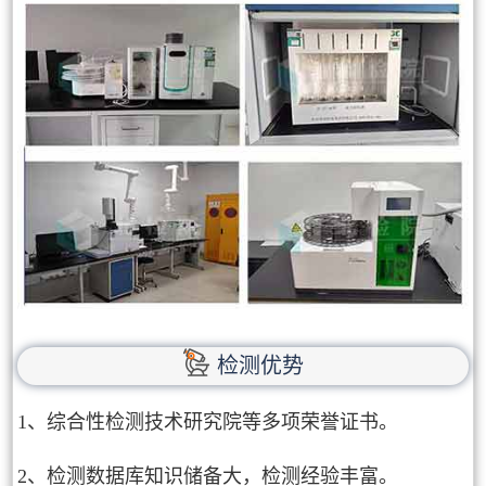
检测优势
1、综合性检测技术研究院等多项荣誉证书。
2、检测数据库知识储备大，检测经验丰富。