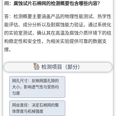
问：腐蚀试片石棉网的检测概要包含哪些内容？
答：检测概要主要涵盖产品的物理性能测试、热学性
能评估、成分分析以及耐腐蚀能力验证。通过系统化
的实验室测试，确认其在高温及腐蚀介质环境下的结
构稳定性和安全性，为相关实验提供可靠的数据支
撑。
检测项目（部分）
网孔尺寸：反映网面孔隙的
大小，影响透气性与受热均
匀度
网丝直径：决定石棉网的整
体厚度与机械强度