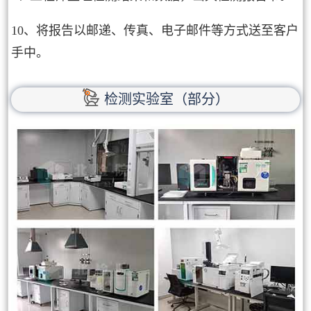
10、将报告以邮递、传真、电子邮件等方式送至客户
手中。
检测实验室（部分）