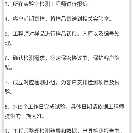
3、所在实验室检测工程师进行报价。
4、客户前期寄样，将样品寄送到相关实验室。
5、工程师对样品进行样品初检、入库以及编号处
理。
6、确认检测需求，签定保密协议书，保护客户隐
私。
7、成立对应检测小组，为客户安排检测项目及试
验。
8、7-15个工作日完成试验，具体日期请依据工程师
提供的日期为准。
9、工程师整理检测结果和数据，出具检测报告书。