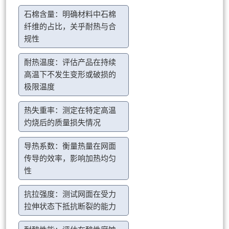
石棉含量：明确材料中石棉
纤维的占比，关乎耐热与合
规性
耐热温度：评估产品在持续
高温下不发生变形或破损的
极限温度
热失重率：测定在特定高温
灼烧后的质量损失情况
导热系数：衡量热量在网面
传导的效率，影响加热均匀
性
抗拉强度：测试网面在受力
拉伸状态下抵抗断裂的能力