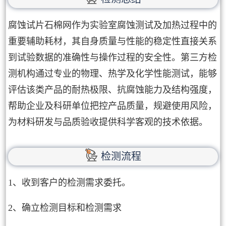
腐蚀试片石棉网作为实验室腐蚀测试及加热过程中的
重要辅助耗材，其自身质量与性能的稳定性直接关系
到试验数据的准确性与操作过程的安全性。第三方检
测机构通过专业的物理、热学及化学性能测试，能够
评估该类产品的耐热极限、抗腐蚀能力及结构强度，
帮助企业及科研单位把控产品质量，规避使用风险，
为材料研发与品质验收提供科学客观的技术依据。
检测流程
1、收到客户的检测需求委托。
2、确立检测目标和检测需求