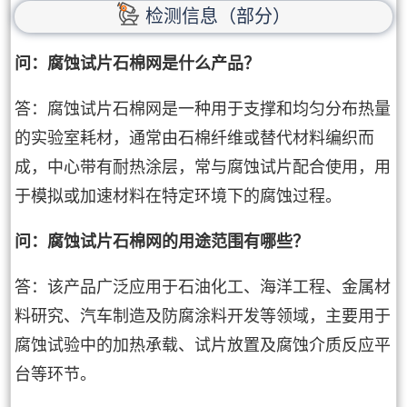
检测信息（部分）
问：腐蚀试片石棉网是什么产品？
答：腐蚀试片石棉网是一种用于支撑和均匀分布热量
的实验室耗材，通常由石棉纤维或替代材料编织而
成，中心带有耐热涂层，常与腐蚀试片配合使用，用
于模拟或加速材料在特定环境下的腐蚀过程。
问：腐蚀试片石棉网的用途范围有哪些？
答：该产品广泛应用于石油化工、海洋工程、金属材
料研究、汽车制造及防腐涂料开发等领域，主要用于
腐蚀试验中的加热承载、试片放置及腐蚀介质反应平
台等环节。