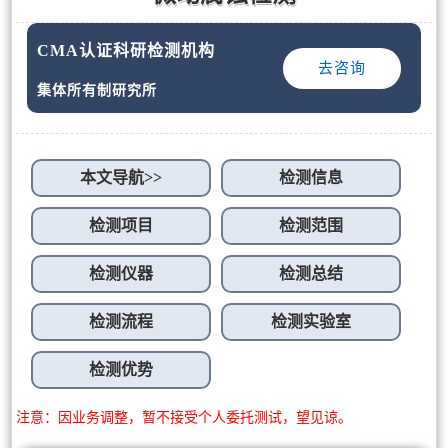
CMA认证科研检测机构
去咨询
集体所有制研究所
本文导航>>
检测信息
检测项目
检测范围
检测仪器
检测总结
检测流程
检测实验室
检测优势
注意：因业务调整，暂不接受个人委托测试，望见谅。