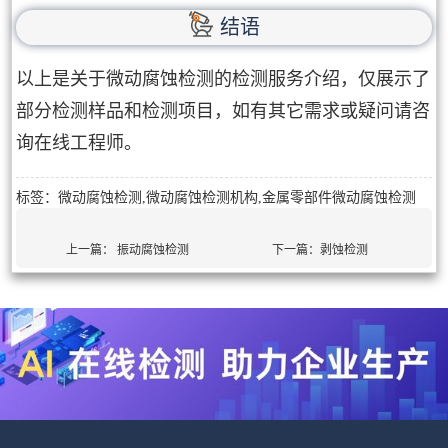
结语
以上是关于微动腐蚀检测的检测服务介绍，仅展示了
部分检测样品和检测项目，如有其它需求或疑问请咨
询在线工程师。
标签：微动腐蚀检测,微动腐蚀检测机构,金属零部件微动腐蚀检测
上一篇：
振动腐蚀检测
下一篇：
剥蚀检测