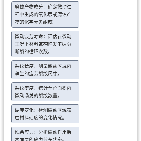
腐蚀产物成分：确定微动过
程中生成的氧化层或腐蚀产
物的化学元素组成。
微动疲劳寿命：评估在微动
工况下材料或构件发生疲劳
断裂的循环次数。
裂纹长度：测量微动区域内
萌生的疲劳裂纹尺寸。
裂纹密度：统计单位面积内
微动诱发的裂纹数量。
硬度变化：检测微动区域表
层材料硬度的变化情况。
残余应力：分析微动作用后
表面层的应力分布状态。