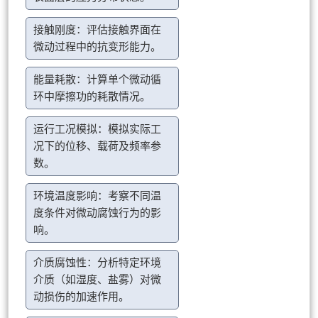
接触刚度：评估接触界面在
微动过程中的抗变形能力。
能量耗散：计算单个微动循
环中摩擦功的耗散情况。
运行工况模拟：模拟实际工
况下的位移、载荷及频率参
数。
环境温度影响：考察不同温
度条件对微动腐蚀行为的影
响。
介质腐蚀性：分析特定环境
介质（如湿度、盐雾）对微
动损伤的加速作用。