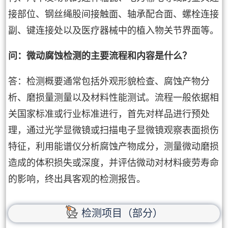
接部位、钢丝绳股间接触面、轴承配合面、螺栓连接
副、键连接处以及医疗器械中的植入物关节界面等。
问：微动腐蚀检测的主要流程和内容是什么？
答：检测概要通常包括外观形貌检查、腐蚀产物分
析、磨损量测量以及材料性能测试。流程一般依据相
关国家标准或行业标准进行，首先对样品进行预处
理，通过光学显微镜或扫描电子显微镜观察表面损伤
特征，利用能谱仪分析腐蚀产物成分，测量微动磨损
造成的体积损失或深度，并评估微动对材料疲劳寿命
的影响，终出具客观的检测报告。
检测项目（部分）