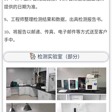
提供的日期为准。
9、工程师整理检测结果和数据，出具检测报告书。
10、将报告以邮递、传真、电子邮件等方式送至客户
手中。
检测实验室（部分）