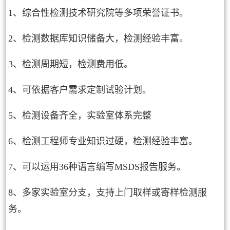
1、综合性检测技术研究院等多项荣誉证书。
2、检测数据库知识储备大，检测经验丰富。
3、检测周期短，检测费用低。
4、可依据客户需求定制试验计划。
5、检测设备齐全，实验室体系完整
6、检测工程师专业知识过硬，检测经验丰富。
7、可以运用36种语言编写MSDS报告服务。
8、多家实验室分支，支持上门取样或寄样检测服
务。