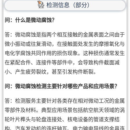
检测信息（部分）
问：什么是微动腐蚀？
答：微动腐蚀是指两个相互接触的金属表面之间由于
微小振动或往复滑动，在接触面处发生的摩擦氧化与
电化学腐蚀共同作用的损伤现象。这种损伤通常发生
在紧配合件、连接件等部件中，会导致构件截面减
小、产生疲劳裂纹，甚至引发构件断裂。
问：微动腐蚀检测主要针对哪些产品和应用场景？
答：检测服务主要针对各类存在相对微动工况的金属
零部件及材料。典型应用场景包括航空航天领域的涡
轮叶片榫头与轮盘连接处、核电设备的管道支撑结
构、汽车发动机的连杆轴瓦、电力输电导线的金具连