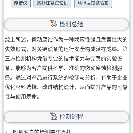
能谱仪
高频往复试验机
环境腐蚀试验箱
检测总结
综上所述，微动腐蚀作为一种隐蔽性强且危害性大的
失效形式，对关键设备的运行安全构成潜在威胁。第
三方检测机构凭借专业的技术能力与完善的实验设
备，能够为客户提供科学、准确的微动腐蚀检测服
务。通过对产品进行系统的检测与分析，有助于企业
优化材料选择、改进结构设计，从而提升产品的可靠
性与使用寿命。
检测流程
1、收到客户的检测需求委托。