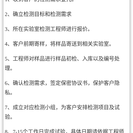
2、确立检测目标和检测需求
3、所在实验室检测工程师进行报价。
4、客户前期寄样，将样品寄送到相关实验室。
5、工程师对样品进行样品初检、入库以及编号处
理。
6、确认检测需求，签定保密协议书，保护客户隐
私。
7、成立对应检测小组，为客户安排检测项目及试
验。
8、7-15个工作日完成试验，具体日期请依据工程师