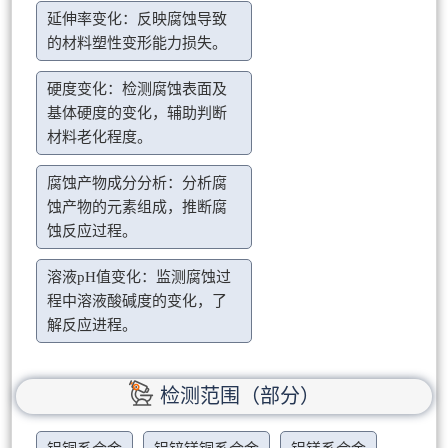
延伸率变化：反映腐蚀导致
的材料塑性变形能力损失。
硬度变化：检测腐蚀表面及
基体硬度的变化，辅助判断
材料老化程度。
腐蚀产物成分分析：分析腐
蚀产物的元素组成，推断腐
蚀反应过程。
溶液pH值变化：监测腐蚀过
程中溶液酸碱度的变化，了
解反应进程。
检测范围（部分）