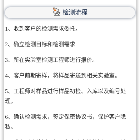
检测流程
1、收到客户的检测需求委托。
2、确立检测目标和检测需求
3、所在实验室检测工程师进行报价。
4、客户前期寄样，将样品寄送到相关实验室。
5、工程师对样品进行样品初检、入库以及编号处
理。
6、确认检测需求，签定保密协议书，保护客户隐
私。