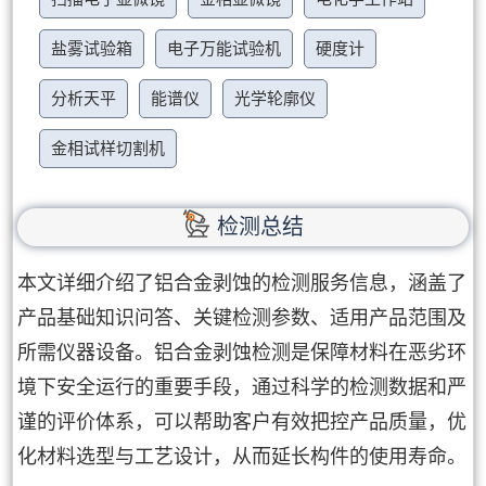
盐雾试验箱
电子万能试验机
硬度计
分析天平
能谱仪
光学轮廓仪
金相试样切割机
检测总结
本文详细介绍了铝合金剥蚀的检测服务信息，涵盖了
产品基础知识问答、关键检测参数、适用产品范围及
所需仪器设备。铝合金剥蚀检测是保障材料在恶劣环
境下安全运行的重要手段，通过科学的检测数据和严
谨的评价体系，可以帮助客户有效把控产品质量，优
化材料选型与工艺设计，从而延长构件的使用寿命。