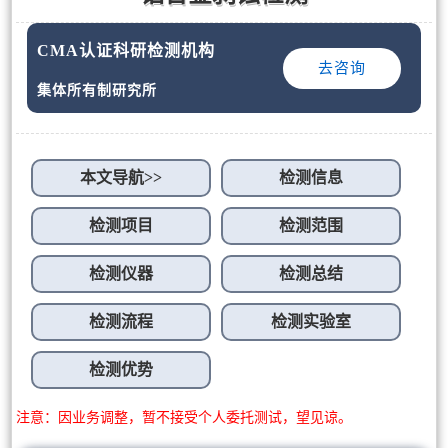
CMA认证科研检测机构
去咨询
集体所有制研究所
本文导航>>
检测信息
检测项目
检测范围
检测仪器
检测总结
检测流程
检测实验室
检测优势
注意：因业务调整，暂不接受个人委托测试，望见谅。