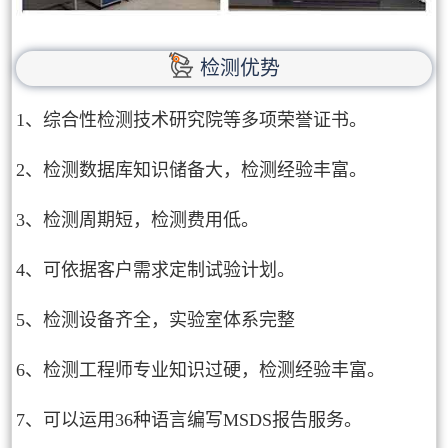
检测优势
1、综合性检测技术研究院等多项荣誉证书。
2、检测数据库知识储备大，检测经验丰富。
3、检测周期短，检测费用低。
4、可依据客户需求定制试验计划。
5、检测设备齐全，实验室体系完整
6、检测工程师专业知识过硬，检测经验丰富。
7、可以运用36种语言编写MSDS报告服务。