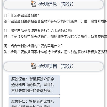
检测信息（部分）
问：什么是铝合金剥蚀？

答：铝合金剥蚀是指铝合金材料在特定的环境条件下，由于腐蚀介质
问：哪些产品或领域需要进行铝合金剥蚀检测？

答：主要涉及航空航天结构件、船舶海洋工程铝合金部件、轨道交通
问：铝合金剥蚀检测的主要内容是什么？

答：检测主要依据国家标准或行业标准，通过加速腐蚀试验模拟恶劣
检测项目（部分）
腐蚀深度：衡量腐蚀介质穿
透材料表面的程度，是评估
材料失效风险的关键指标。
腐蚀等级：根据表面腐蚀形