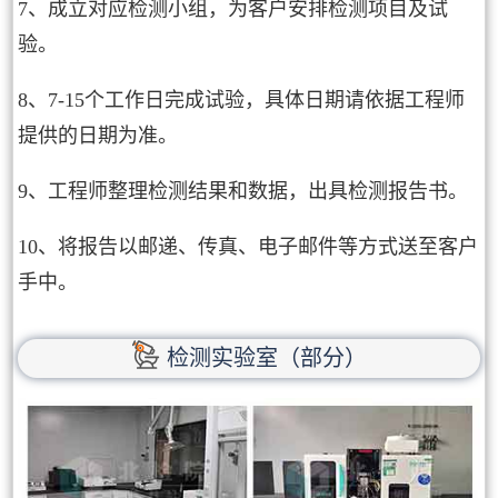
7、成立对应检测小组，为客户安排检测项目及试
验。
8、7-15个工作日完成试验，具体日期请依据工程师
提供的日期为准。
9、工程师整理检测结果和数据，出具检测报告书。
10、将报告以邮递、传真、电子邮件等方式送至客户
手中。
检测实验室（部分）