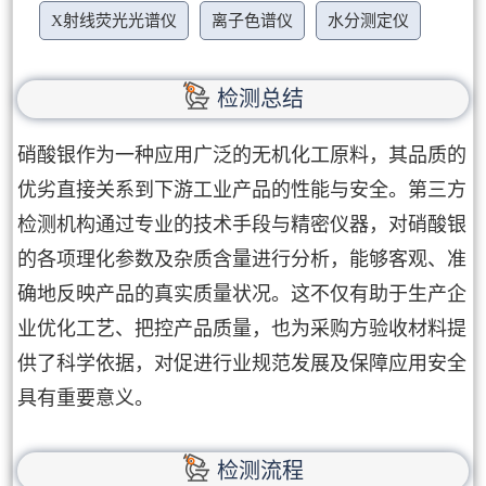
X射线荧光光谱仪
离子色谱仪
水分测定仪
检测总结
硝酸银作为一种应用广泛的无机化工原料，其品质的
优劣直接关系到下游工业产品的性能与安全。第三方
检测机构通过专业的技术手段与精密仪器，对硝酸银
的各项理化参数及杂质含量进行分析，能够客观、准
确地反映产品的真实质量状况。这不仅有助于生产企
业优化工艺、把控产品质量，也为采购方验收材料提
供了科学依据，对促进行业规范发展及保障应用安全
具有重要意义。
检测流程