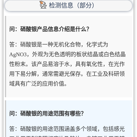
检测信息（部分）
问：硝酸银产品信息介绍是什么？
答：硝酸银是一种无机化合物，化学式为
AgNO3，外观为无色透明的板状结晶或白色结晶
性粉末。该产品易溶于水，具有氧化性，在光作
用下易分解，通常需避光保存。在工业及科研领
域具有广泛的应用价值。
问：硝酸银的用途范围有哪些？
答：硝酸银的用途范围涵盖多个领域，包括感光