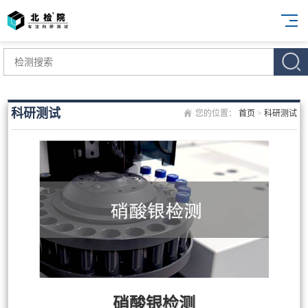
科研测试
您的位置：
首页
>
科研测试
硝酸银检测