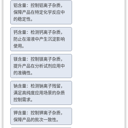
铝含量：控制铝离子杂质，
保障产品在特定化学反应中
的稳定性。
钙含量：检测钙离子杂质，
防止在溶液中产生沉淀影响
使用。
镁含量：控制镁离子杂质，
提升产品在分析试剂应用中
的准确性。
钠含量：检测钠离子残留，
满足高纯度应用场景的杂质
控制需求。
钾含量：控制钾离子杂质，
保障产品的批次一致性。