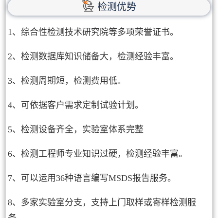
检测优势
1、综合性检测技术研究院等多项荣誉证书。
2、检测数据库知识储备大，检测经验丰富。
3、检测周期短，检测费用低。
4、可依据客户需求定制试验计划。
5、检测设备齐全，实验室体系完整
6、检测工程师专业知识过硬，检测经验丰富。
7、可以运用36种语言编写MSDS报告服务。
8、多家实验室分支，支持上门取样或寄样检测服
务。