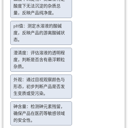
酸度下无法沉淀的杂质总
量，反映产品纯净度。
pH值：测定水溶液的酸碱
度，反映产品的游离酸碱状
态。
澄清度：评估溶液的透明程
度，判断是否含有悬浮颗粒
杂质。
外观：通过目视观察颜色与
形态，初步判断产品是否发
生变质或受污染。
砷含量：检测砷元素残留，
确保产品在医药等敏感领域
的安全性。