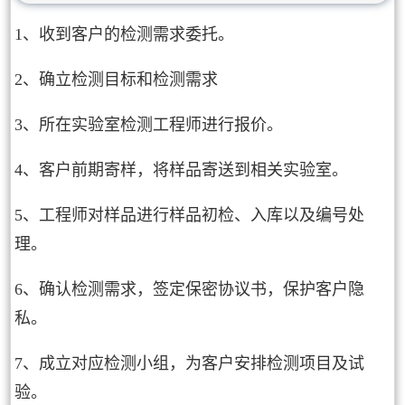
1、收到客户的检测需求委托。
2、确立检测目标和检测需求
3、所在实验室检测工程师进行报价。
4、客户前期寄样，将样品寄送到相关实验室。
5、工程师对样品进行样品初检、入库以及编号处
理。
6、确认检测需求，签定保密协议书，保护客户隐
私。
7、成立对应检测小组，为客户安排检测项目及试
验。