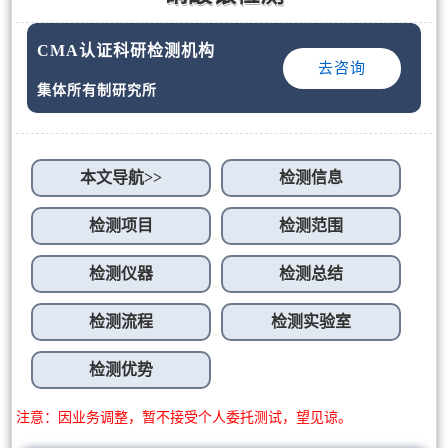
CMA认证科研检测机构
去咨询
集体所有制研究所
本文导航>>
检测信息
检测项目
检测范围
检测仪器
检测总结
检测流程
检测实验室
检测优势
注意：因业务调整，暂不接受个人委托测试，望见谅。