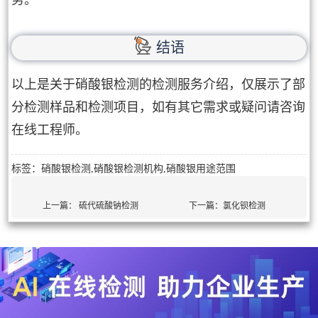
结语
以上是关于硝酸银检测的检测服务介绍，仅展示了部
分检测样品和检测项目，如有其它需求或疑问请咨询
在线工程师。
标签：硝酸银检测,硝酸银检测机构,硝酸银用途范围
上一篇：
硫代硫酸钠检测
下一篇：
氯化钡检测