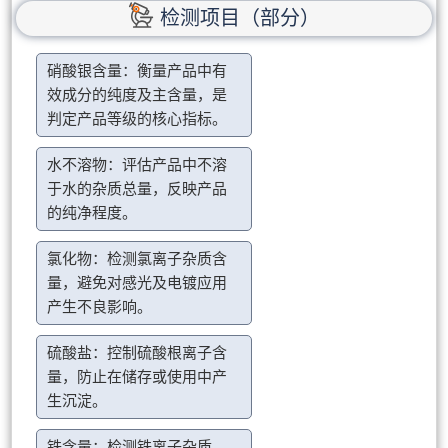
检测项目（部分）
硝酸银含量：衡量产品中有
效成分的纯度及主含量，是
判定产品等级的核心指标。
水不溶物：评估产品中不溶
于水的杂质总量，反映产品
的纯净程度。
氯化物：检测氯离子杂质含
量，避免对感光及电镀应用
产生不良影响。
硫酸盐：控制硫酸根离子含
量，防止在储存或使用中产
生沉淀。
铁含量：检测铁离子杂质，