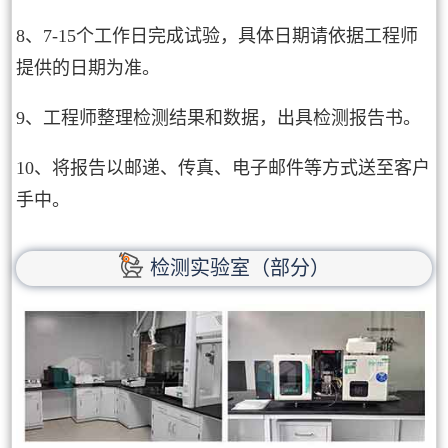
8、7-15个工作日完成试验，具体日期请依据工程师
提供的日期为准。
9、工程师整理检测结果和数据，出具检测报告书。
10、将报告以邮递、传真、电子邮件等方式送至客户
手中。
检测实验室（部分）