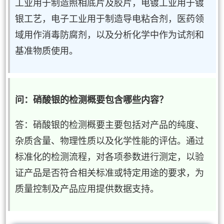
工业用于制造照相底片及胶片，电镀工业用于镀
银工艺，电子工业用于制造导电粘合剂，医药领
域用作消毒防腐剂，以及分析化学中作为试剂和
基准物质使用。
问：硝酸银的检测概要包含哪些内容？
答：硝酸银的检测概要主要包括对产品的纯度、
杂质含量、物理性质以及化学性能的评估。通过
标准化的检测流程，对各项参数进行测定，以验
证产品是否符合相关标准或特定用途的要求，为
质量控制及产品应用提供数据支持。