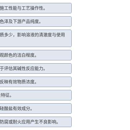
施工性能与工艺操作性。
色泽及下游产品纯度。
质多少，影响溶液的清澈度与使用
观颜色的洁白程度。
于评估其碱性反应能力。
反映有效物质浓度。
性特征。
硅酸盐有效成分。
防腐或耐火应用产生不良影响。