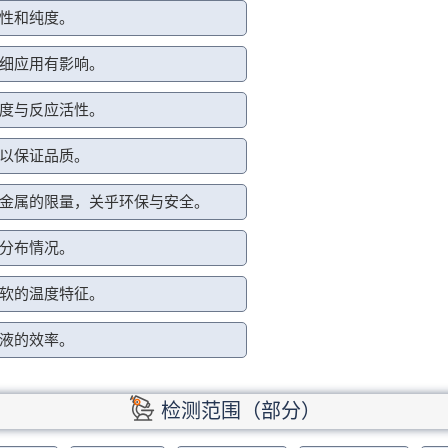
性和纯度。
细应用有影响。
度与反应活性。
以保证品质。
金属的限量，关乎环保与安全。
分布情况。
软的温度特征。
液的效率。
检测范围（部分）