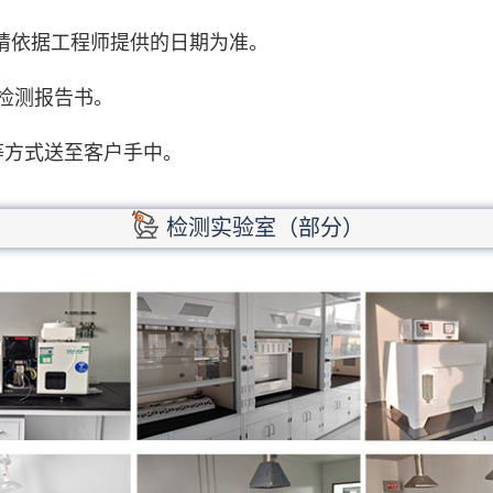
期请依据工程师提供的日期为准。
检测报告书。
等方式送至客户手中。
检测实验室（部分）