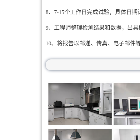
8、7-15个工作日完成试验，具体日
9、工程师整理检测结果和数据，出具
10、将报告以邮递、传真、电子邮件