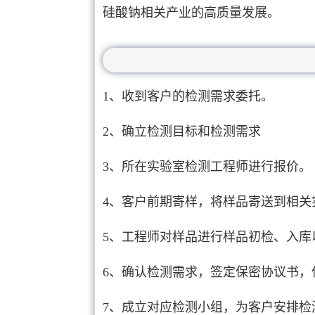
硅酸钠相关产业的高质量发展。
1、收到客户的检测需求委托。
2、确立检测目标和检测需求
3、所在实验室检测工程师进行报价。
4、客户前期寄样，将样品寄送到相关
5、工程师对样品进行样品初检、入库
6、确认检测需求，签定保密协议书，
7、成立对应检测小组，为客户安排检