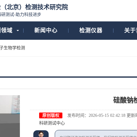
检（北京）检测技术研究院
科研测试-助力科技进步
测领域
新闻中心
检测仪器
关于
子生物学检测
硅酸钠
原创版权
发布时间：2026-05-15 02:42:18
更新时间
科研测试中心