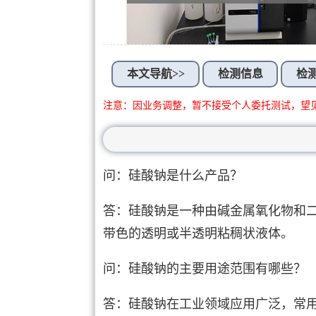
本文导航>>
检测信息
检
注意：因业务调整，暂不接受个人委托测试，望
问：硅酸钠是什么产品？
答：硅酸钠是一种由碱金属氧化物和
带色的透明或半透明粘稠状液体。
问：硅酸钠的主要用途范围有哪些？
答：硅酸钠在工业领域应用广泛，常