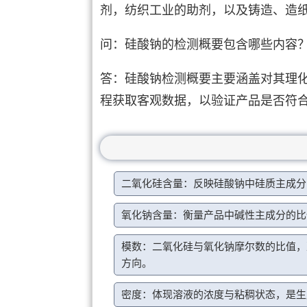
剂，纺织工业的助剂，以及铸造、造
问：硅酸钠的检测概要包含哪些内容
答：硅酸钠检测概要主要涵盖对其理
程获取客观数据，以验证产品是否符
二氧化硅含量：反映硅酸钠中硅质主成分
氧化钠含量：衡量产品中碱性主成分的比
模数：二氧化硅与氧化钠摩尔数的比值，
方向。
密度：体现溶液的浓度与粘稠状态，是生