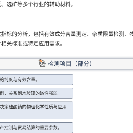
纸、选矿等多个行业的辅助材料。
？
化指标的分析，包括有效成分含量测定、杂质限量检测、
合相关标准或特定应用需求。
检测项目（部分）
的纯度与有效含量。
例，关系到水玻璃的碱性强弱。
决定硅酸钠的物理化学性质与应用
产控制与贸易结算的重要参数。