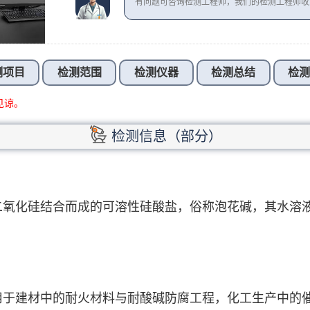
有问题可咨询检测工程师，我们的检测工程师
测项目
检测范围
检测仪器
检测总结
检
见谅。
检测信息（部分）
二氧化硅结合而成的可溶性硅酸盐，俗称泡花碱，其水溶
用于建材中的耐火材料与耐酸碱防腐工程，化工生产中的