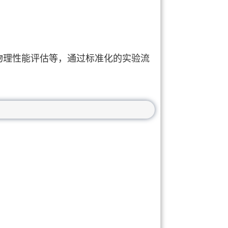
物理性能评估等，通过标准化的实验流