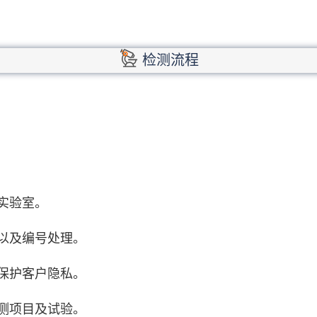
检测流程
实验室。
以及编号处理。
保护客户隐私。
测项目及试验。