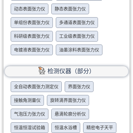
动态表面张力仪
静态表面张力仪
单组份表面张力仪
多通道表面张力仪
科研级表面张力仪
工业级表面张力仪
电镀液表面张力仪
油墨涂料表面张力仪
检测仪器（部分）
全自动表面张力测定仪
界面张力仪
接触角测量仪
旋转滴界面张力仪
气泡压力张力仪
悬滴轮廓分析仪
恒温恒湿试验箱
恒温水浴槽
精密电子天平