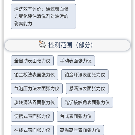
清洗效率评价：通过表面张
力变化评估清洗剂对油污的
剥离能力
检测范围（部分）
全自动表面张力仪
手动表面张力仪
铂金板法表面张力仪
铂金环法表面张力仪
气泡压力法表面张力仪
悬滴法表面张力仪
旋转滴法界面张力仪
光学接触角表面张力仪
便携式表面张力仪
台式表面张力仪
在线式表面张力仪
高温高压表面张力仪