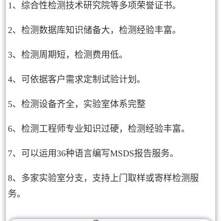
1、综合性检测技术研究院等多项荣誉证书。
2、检测数据库知识储备大，检测经验丰富。
3、检测周期短，检测费用低。
4、可依据客户需求定制试验计划。
5、检测设备齐全，实验室体系完整
6、检测工程师专业知识过硬，检测经验丰富。
7、可以运用36种语言编写MSDS报告服务。
8、多家实验室分支，支持上门取样或寄样检测服
务。