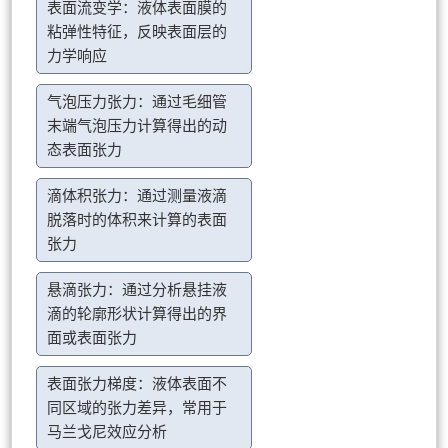
表面流变学：液体表面膜的
粘弹性特征，反映表面层的
力学响应
气泡压力张力：通过毛细管
末端气泡压力计算得出的动
态表面张力
滴体积张力：通过测量液滴
脱落时的体积来计算的表面
张力
悬滴张力：通过分析悬挂液
滴的轮廓形状计算得出的界
面或表面张力
表面张力梯度：液体表面不
同区域的张力差异，常用于
马兰戈尼效应分析