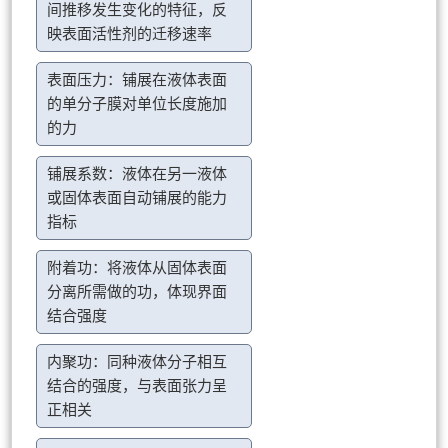
间推移发生变化的特征，反
映表面活性剂的迁移速率
表面压力：铺展在液体表面
的单分子膜对单位长度施加
的力
铺展系数：液体在另一液体
或固体表面自动铺展的能力
指标
附着功：将液体从固体表面
分离所需做的功，体现界面
结合强度
内聚功：同种液体分子相互
结合的强度，与表面张力呈
正相关