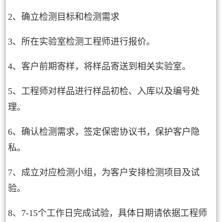
2、确立检测目标和检测需求
3、所在实验室检测工程师进行报价。
4、客户前期寄样，将样品寄送到相关实验室。
5、工程师对样品进行样品初检、入库以及编号处
理。
6、确认检测需求，签定保密协议书，保护客户隐
私。
7、成立对应检测小组，为客户安排检测项目及试
验。
8、7-15个工作日完成试验，具体日期请依据工程师