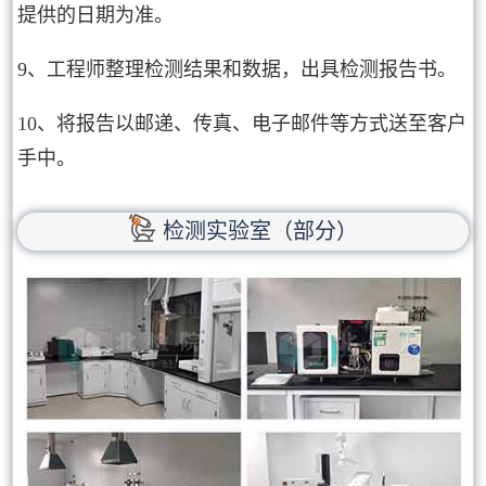
提供的日期为准。
9、工程师整理检测结果和数据，出具检测报告书。
10、将报告以邮递、传真、电子邮件等方式送至客户
手中。
检测实验室（部分）