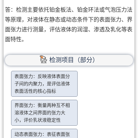
答：检测主要依托铂金板法、铂金环法或气泡压力法
等原理，对液体在静态或动态条件下的表面张力、界
面张力进行测量，评估液体的润湿、渗透及乳化等表
面特性。
检测项目（部分）
表面张力：反映液体表面分
子间的内聚力，是评估液体
表面活性的核心指标
界面张力：衡量两种互不相
溶液体之间界面的张力大
小，评价乳状液稳定性
动态表面张力：表征表面张