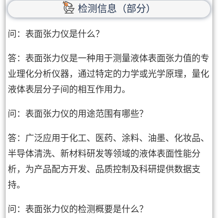
检测信息（部分）
问：表面张力仪是什么？
答：表面张力仪是一种用于测量液体表面张力值的专
业理化分析仪器，通过特定的力学或光学原理，量化
液体表层分子间的相互作用力。
问：表面张力仪的用途范围有哪些？
答：广泛应用于化工、医药、涂料、油墨、化妆品、
半导体清洗、新材料研发等领域的液体表面性能分
析，为产品配方开发、品质控制及科研提供数据支
持。
问：表面张力仪的检测概要是什么？