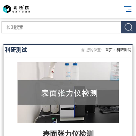
科研测试
您的位置：
首页
>
科研测试
表面张力仪检测