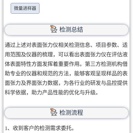
微量进样器
检测总结
通过上述对表面张力仪相关检测信息、项目参数、适
用范围及仪器的梳理，可以看出表面张力仪在评估液
体表面特性方面发挥着重要作用。第三方检测机构借
助专业的仪器和规范的方法，能够客观呈现样品的表
面张力及界面张力数据，为各行业的研发与品控提供
科学依据，助力产品性能的优化与升级。
检测流程
1、收到客户的检测需求委托。