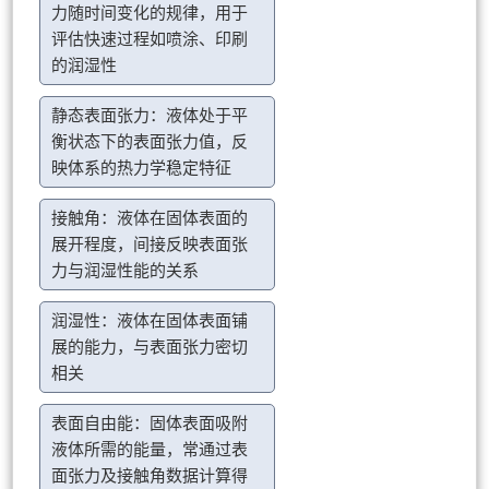
力随时间变化的规律，用于
评估快速过程如喷涂、印刷
的润湿性
静态表面张力：液体处于平
衡状态下的表面张力值，反
映体系的热力学稳定特征
接触角：液体在固体表面的
展开程度，间接反映表面张
力与润湿性能的关系
润湿性：液体在固体表面铺
展的能力，与表面张力密切
相关
表面自由能：固体表面吸附
液体所需的能量，常通过表
面张力及接触角数据计算得