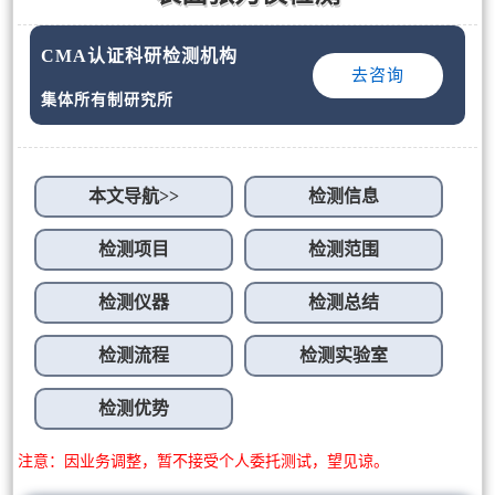
CMA认证科研检测机构
去咨询
集体所有制研究所
本文导航>>
检测信息
检测项目
检测范围
检测仪器
检测总结
检测流程
检测实验室
检测优势
注意：因业务调整，暂不接受个人委托测试，望见谅。