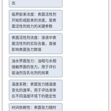
出
临界胶束浓度：表面活性剂
开始形成胶束的浓度，是表
面活性剂效力的关键参数
表面活性剂浓度：溶液中表
面活性剂的实际含量，直接
影响表面张力数值
油水界面张力：油相与水相
接触界面的张力，用于评价
驱油剂及乳化剂的效果
温度系数：表面张力随温度
变化的速率，用于评估液体
在不同温度环境下的稳定性
时间依赖性：表面张力随时