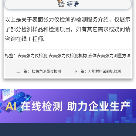
结语
以上是关于表面张力仪检测的检测服务介绍，仅展示
了部分检测样品和检测项目，如有其它需求或疑问请
咨询在线工程师。
标签：表面张力仪检测,表面张力仪检测机构,液体表面张力测量方法
上一篇：
接触角测量仪检测
下一篇：
万能材料试验机检测