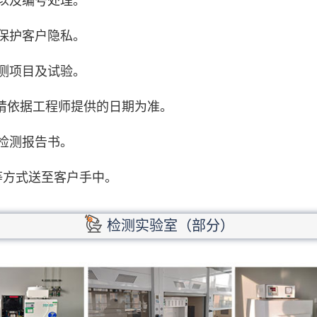
以及编号处理。
保护客户隐私。
测项目及试验。
期请依据工程师提供的日期为准。
检测报告书。
等方式送至客户手中。
检测实验室（部分）