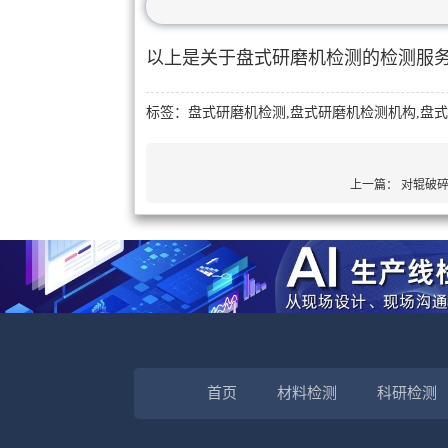
以上是关于盘式研磨机检测的检测服
标签：盘式研磨机检测,盘式研磨机检测机构,盘
上一篇：
对辊破
首页
材料检测
科研检测