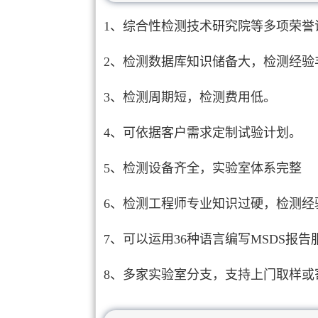
1、综合性检测技术研究院等多项荣誉
2、检测数据库知识储备大，检测经验
3、检测周期短，检测费用低。
4、可依据客户需求定制试验计划。
5、检测设备齐全，实验室体系完整
6、检测工程师专业知识过硬，检测经
7、可以运用36种语言编写MSDS报告
8、多家实验室分支，支持上门取样或