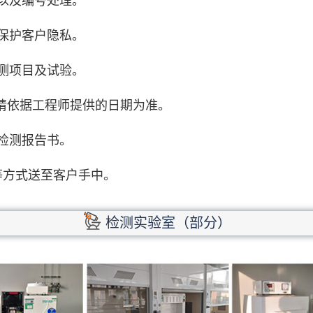
以及编号处理。
保护客户隐私。
测项目及试验。
期请依据工程师提供的日期为准。
检测报告书。
等方式送至客户手中。
检测实验室（部分）