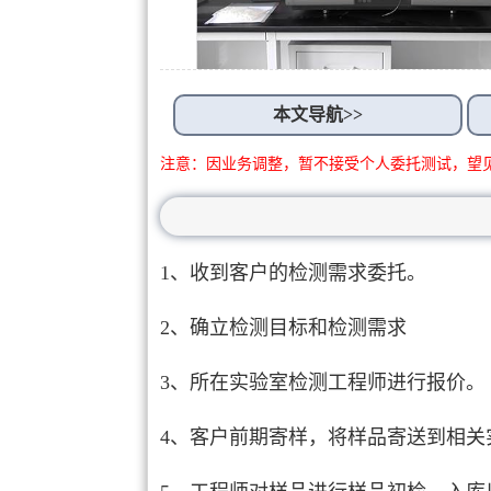
本文导航>>
注意：因业务调整，暂不接受个人委托测试，望
1、收到客户的检测需求委托。
2、确立检测目标和检测需求
3、所在实验室检测工程师进行报价。
4、客户前期寄样，将样品寄送到相关