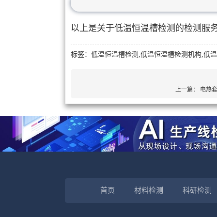
以上是关于低温恒温槽检测的检测服
标签：低温恒温槽检测,低温恒温槽检测机构,低
上一篇：
电热
首页
材料检测
科研检测