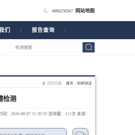
网站地图
4006250567
我们
报告查询
您的位置：
首页
>
科研测试
槽检测
：2026-08-07 11:30:59
咨询量：1
11次
来源：