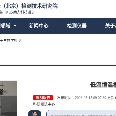
检（北京）检测技术研究院
科研测试-助力科技进步
测领域
新闻中心
检测仪器
关于
子生物学检测
低温恒温
原创版权
发布时间：2026-05-15 09:07:39
更新时间
科研测试中心