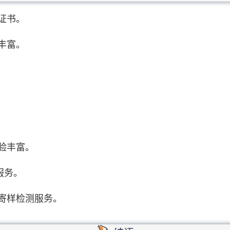
证书。
丰富。
验丰富。
服务。
寄样检测服务。