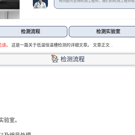
有问题可咨询检测工程师，我们的检测工程师
检测流程
检测实验室
见谅。
这是一篇关于低温恒温槽检测的详细文章。 文章正文...
检测流程
实验室。