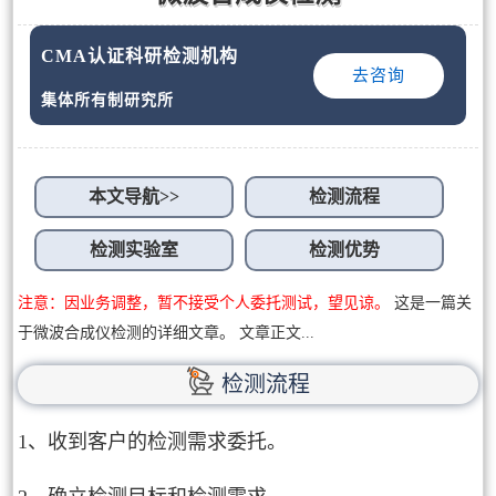
CMA认证科研检测机构
去咨询
集体所有制研究所
本文导航>>
检测流程
检测实验室
检测优势
注意：因业务调整，暂不接受个人委托测试，望见谅。
这是一篇关
于微波合成仪检测的详细文章。 文章正文...
检测流程
1、收到客户的检测需求委托。