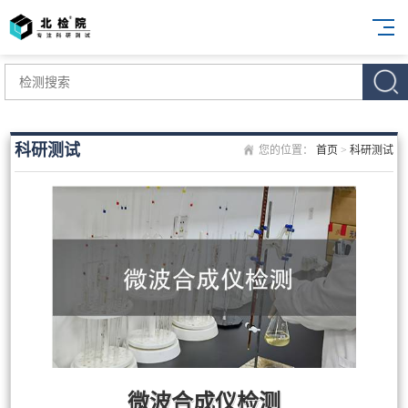
科研测试
您的位置：
首页
>
科研测试
微波合成仪检测