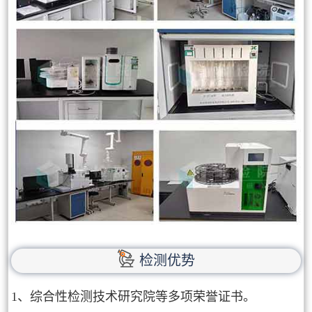
检测优势
1、综合性检测技术研究院等多项荣誉证书。