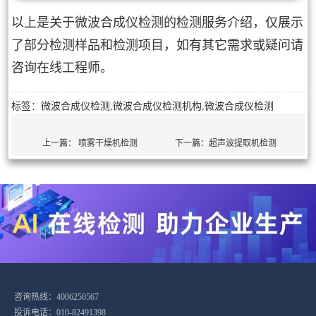
以上是关于微波合成仪检测的检测服务介绍，仅展示
了部分检测样品和检测项目，如有其它需求或疑问请
咨询在线工程师。
标签：微波合成仪检测,微波合成仪检测机构,微波合成仪检测
上一篇：
喷雾干燥机检测
下一篇：
超声波提取机检测
咨询热线：4006250567
投诉电话：010-82491398