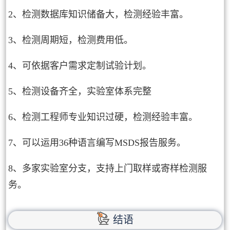
2、检测数据库知识储备大，检测经验丰富。
3、检测周期短，检测费用低。
4、可依据客户需求定制试验计划。
5、检测设备齐全，实验室体系完整
6、检测工程师专业知识过硬，检测经验丰富。
7、可以运用36种语言编写MSDS报告服务。
8、多家实验室分支，支持上门取样或寄样检测服
务。
结语