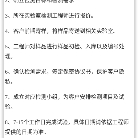
2、确立检测目标和检测需求
3、所在实验室检测工程师进行报价。
4、客户前期寄样，将样品寄送到相关实验室。
5、工程师对样品进行样品初检、入库以及编号处
理。
6、确认检测需求，签定保密协议书，保护客户隐
私。
7、成立对应检测小组，为客户安排检测项目及试
验。
8、7-15个工作日完成试验，具体日期请依据工程师
提供的日期为准。