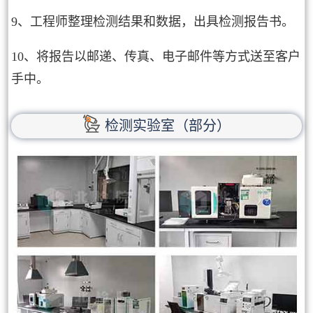
9、工程师整理检测结果和数据，出具检测报告书。
10、将报告以邮递、传真、电子邮件等方式送至客户
手中。
检测实验室（部分）