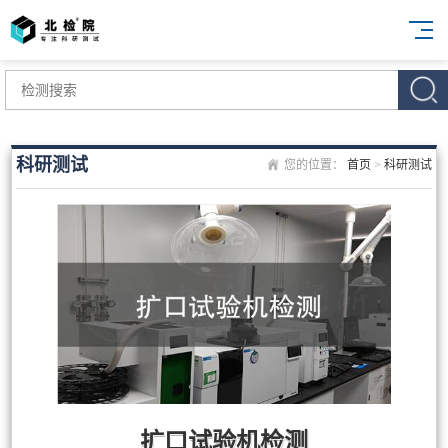
科研测试
您的位置：
首页
>
科研测试
扩口试验机检测