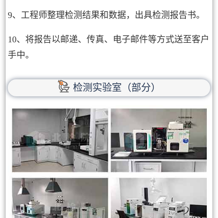
9、工程师整理检测结果和数据，出具检测报告书。
10、将报告以邮递、传真、电子邮件等方式送至客户
手中。
检测实验室（部分）