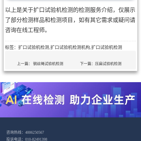
以上是关于扩口试验机检测的检测服务介绍，仅展示
了部分检测样品和检测项目，如有其它需求或疑问请
咨询在线工程师。
标签：扩口试验机检测,扩口试验机检测机构,扩口试验机检测
上一篇：
钢丝绳试验机检测
下一篇：
压扁试验机检测
咨询热线：4006250567
投诉电话：010-82491398