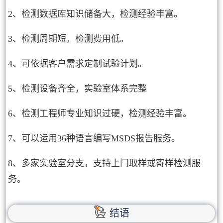
2、检测数据库知识储备大，检测经验丰富。
3、检测周期短，检测费用低。
4、可依据客户需求定制试验计划。
5、检测设备齐全，实验室体系完整
6、检测工程师专业知识过硬，检测经验丰富。
7、可以运用36种语言编写MSDS报告服务。
8、多家实验室分支，支持上门取样或寄样检测服
务。
结语