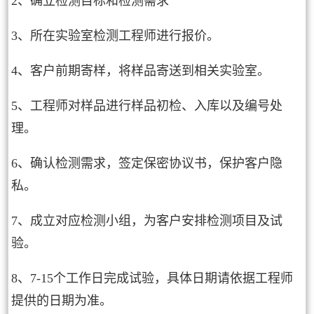
2、确立检测目标和检测需求
3、所在实验室检测工程师进行报价。
4、客户前期寄样，将样品寄送到相关实验室。
5、工程师对样品进行样品初检、入库以及编号处
理。
6、确认检测需求，签定保密协议书，保护客户隐
私。
7、成立对应检测小组，为客户安排检测项目及试
验。
8、7-15个工作日完成试验，具体日期请依据工程师
提供的日期为准。