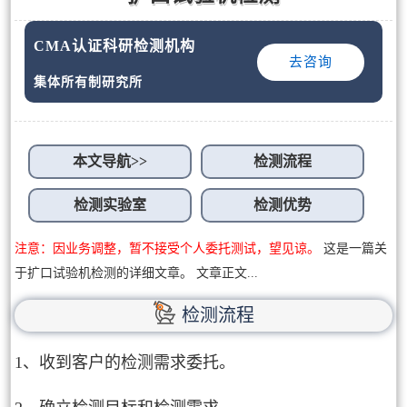
CMA认证科研检测机构
去咨询
集体所有制研究所
本文导航>>
检测流程
检测实验室
检测优势
注意：因业务调整，暂不接受个人委托测试，望见谅。
这是一篇关
于扩口试验机检测的详细文章。 文章正文...
检测流程
1、收到客户的检测需求委托。