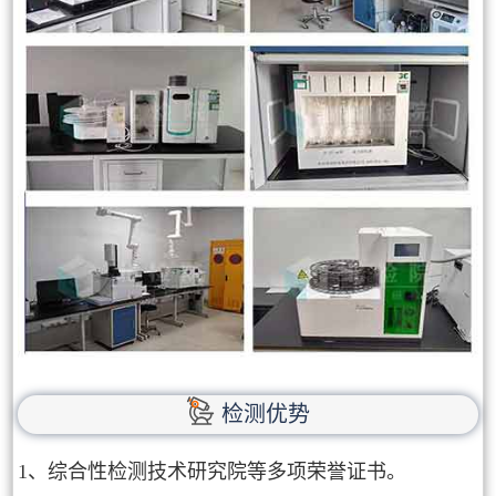
检测优势
1、综合性检测技术研究院等多项荣誉证书。