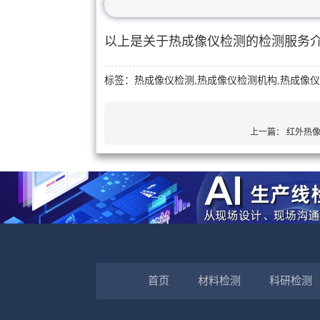
以上是关于热成像仪检测的检测服务
标签：热成像仪检测,热成像仪检测机构,热成像
上一篇：
红外热
首页
材料检测
科研检测