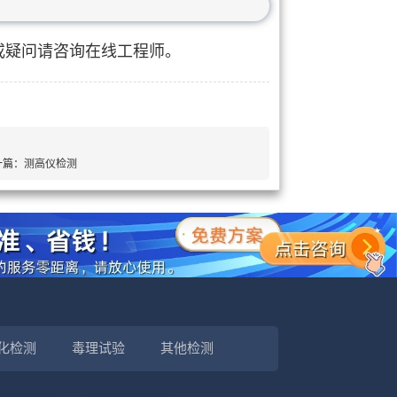
或疑问请咨询在线工程师。
一篇：
测高仪检测
化检测
毒理试验
其他检测