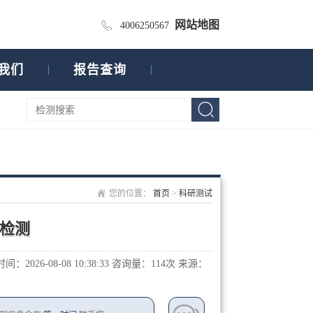
网站地图
4006250567
我们
报告查询
您的位置：
首页
>
科研测试
检测
：2026-08-08 10:38:33
咨询量：1
14次
来源：