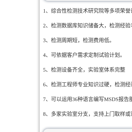
1、综合性检测技术研究院等多项荣誉
2、检测数据库知识储备大，检测经验
3、检测周期短，检测费用低。
4、可依据客户需求定制试验计划。
5、检测设备齐全，实验室体系完整
6、检测工程师专业知识过硬，检测经
7、可以运用36种语言编写MSDS报告
8、多家实验室分支，支持上门取样或