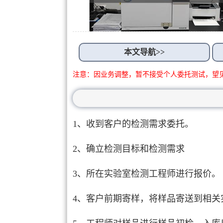
本文导航>>
注意：因业务调整，暂不接受个人委托测试，望
1、收到客户的检测需求委托。
2、确立检测目标和检测需求
3、所在实验室检测工程师进行报价。
4、客户前期寄样，将样品寄送到相关