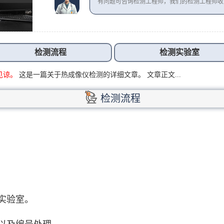
有问题可咨询检测工程师，我们的检测工程师
检测流程
检测实验室
见谅。
这是一篇关于热成像仪检测的详细文章。 文章正文...
检测流程
实验室。