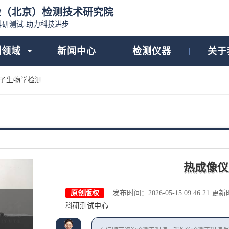
检（北京）检测技术研究院
科研测试-助力科技进步
测领域
新闻中心
检测仪器
关于
子生物学检测
热成像仪
原创版权
发布时间：2026-05-15 09:46:21
更新时间
科研测试中心