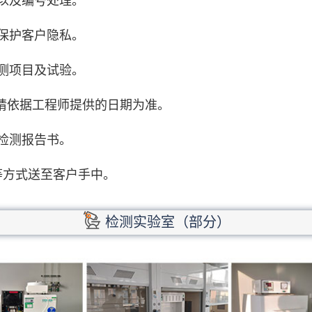
以及编号处理。
保护客户隐私。
测项目及试验。
期请依据工程师提供的日期为准。
检测报告书。
等方式送至客户手中。
检测实验室（部分）