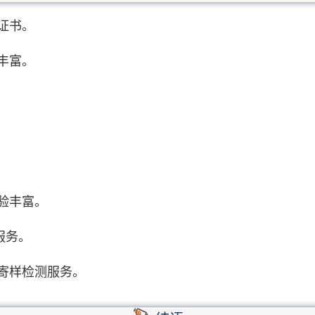
证书。
丰富。
验丰富。
服务。
寄样检测服务。