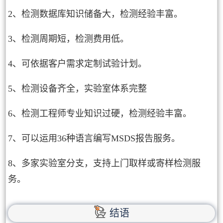
2、检测数据库知识储备大，检测经验丰富。
3、检测周期短，检测费用低。
4、可依据客户需求定制试验计划。
5、检测设备齐全，实验室体系完整
6、检测工程师专业知识过硬，检测经验丰富。
7、可以运用36种语言编写MSDS报告服务。
8、多家实验室分支，支持上门取样或寄样检测服
务。
结语