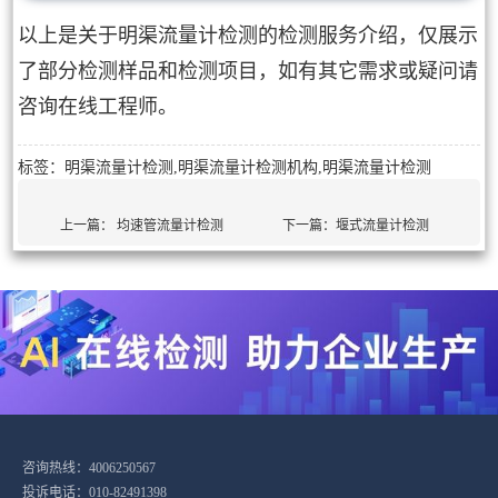
以上是关于明渠流量计检测的检测服务介绍，仅展示
了部分检测样品和检测项目，如有其它需求或疑问请
咨询在线工程师。
标签：明渠流量计检测,明渠流量计检测机构,明渠流量计检测
上一篇：
均速管流量计检测
下一篇：
堰式流量计检测
咨询热线：4006250567
投诉电话：010-82491398