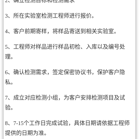
2、确立检测目标和检测需求
3、所在实验室检测工程师进行报价。
4、客户前期寄样，将样品寄送到相关实验室。
5、工程师对样品进行样品初检、入库以及编号处
理。
6、确认检测需求，签定保密协议书，保护客户隐
私。
7、成立对应检测小组，为客户安排检测项目及试
验。
8、7-15个工作日完成试验，具体日期请依据工程师
提供的日期为准。