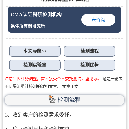
CMA认证科研检测机构
去咨询
集体所有制研究所
本文导航>>
检测流程
检测实验室
检测优势
注意：因业务调整，暂不接受个人委托测试，望见谅。
这是一篇关
于明渠流量计检测的详细文章。 文章正文...
检测流程
1、收到客户的检测需求委托。