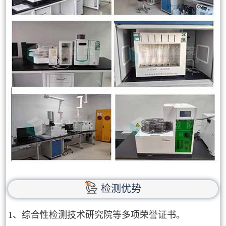
检测优势
1、综合性检测技术研究院等多项荣誉证书。