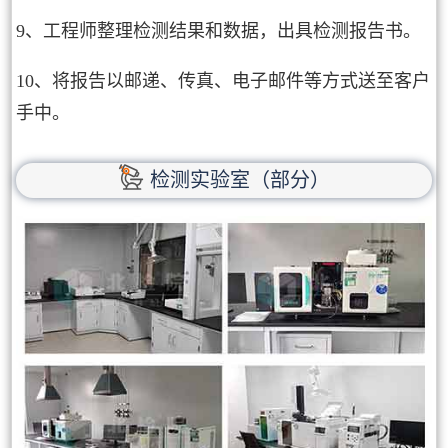
9、工程师整理检测结果和数据，出具检测报告书。
10、将报告以邮递、传真、电子邮件等方式送至客户
手中。
检测实验室（部分）