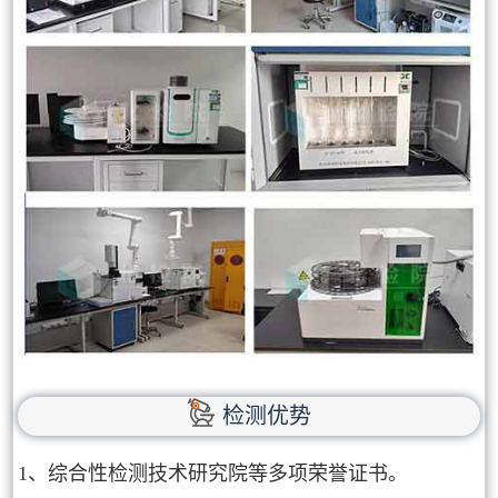
检测优势
1、综合性检测技术研究院等多项荣誉证书。