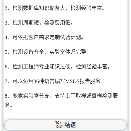
2、检测数据库知识储备大，检测经验丰富。
3、检测周期短，检测费用低。
4、可依据客户需求定制试验计划。
5、检测设备齐全，实验室体系完整
6、检测工程师专业知识过硬，检测经验丰富。
7、可以运用36种语言编写MSDS报告服务。
8、多家实验室分支，支持上门取样或寄样检测服
务。
结语