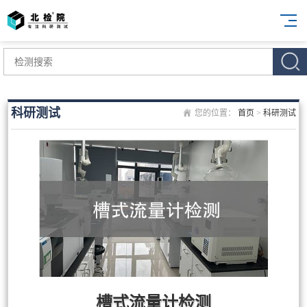
科研测试
您的位置：
首页
>
科研测试
槽式流量计检测