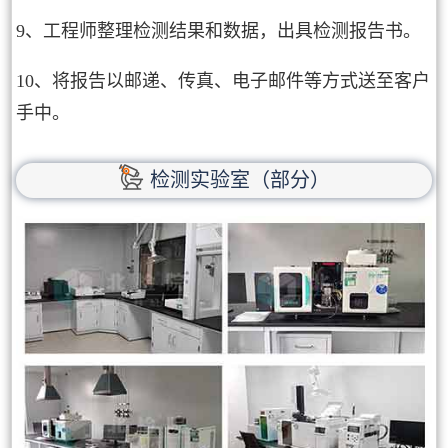
9、工程师整理检测结果和数据，出具检测报告书。
10、将报告以邮递、传真、电子邮件等方式送至客户
手中。
检测实验室（部分）