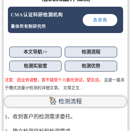
CMA认证科研检测机构
去咨询
集体所有制研究所
本文导航>>
检测流程
检测实验室
检测优势
注意：因业务调整，暂不接受个人委托测试，望见谅。
这是一篇关
于槽式流量计检测的详细文章。 文章正文...
检测流程
1、收到客户的检测需求委托。