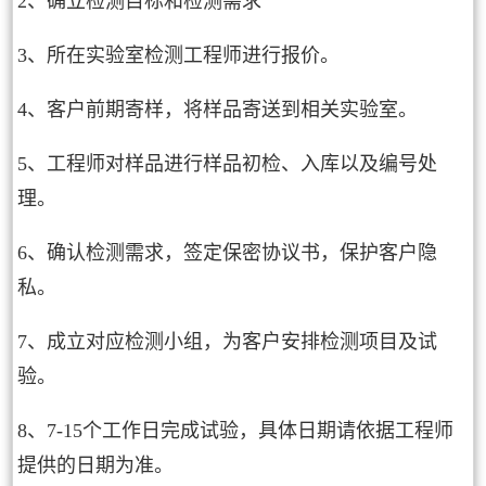
2、确立检测目标和检测需求
3、所在实验室检测工程师进行报价。
4、客户前期寄样，将样品寄送到相关实验室。
5、工程师对样品进行样品初检、入库以及编号处
理。
6、确认检测需求，签定保密协议书，保护客户隐
私。
7、成立对应检测小组，为客户安排检测项目及试
验。
8、7-15个工作日完成试验，具体日期请依据工程师
提供的日期为准。