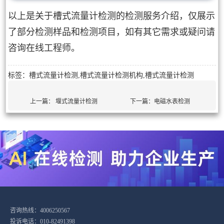
以上是关于槽式流量计检测的检测服务介绍，仅展示
了部分检测样品和检测项目，如有其它需求或疑问请
咨询在线工程师。
标签：槽式流量计检测,槽式流量计检测机构,槽式流量计检测
上一篇：
堰式流量计检测
下一篇：
电磁水表检测
咨询热线：4006250567
投诉电话：010-82491398