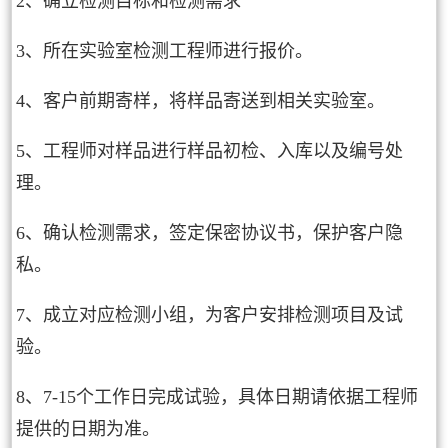
2、确立检测目标和检测需求
3、所在实验室检测工程师进行报价。
4、客户前期寄样，将样品寄送到相关实验室。
5、工程师对样品进行样品初检、入库以及编号处
理。
6、确认检测需求，签定保密协议书，保护客户隐
私。
7、成立对应检测小组，为客户安排检测项目及试
验。
8、7-15个工作日完成试验，具体日期请依据工程师
提供的日期为准。