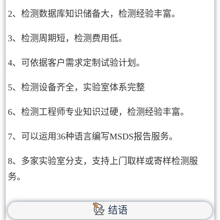
2、检测数据库知识储备大，检测经验丰富。
3、检测周期短，检测费用低。
4、可依据客户需求定制试验计划。
5、检测设备齐全，实验室体系完整
6、检测工程师专业知识过硬，检测经验丰富。
7、可以运用36种语言编写MSDS报告服务。
8、多家实验室分支，支持上门取样或寄样检测服
务。
结语