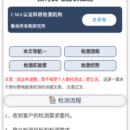
CMA认证科研检测机构
去咨询
集体所有制研究所
本文导航>>
检测流程
检测实验室
检测优势
注意：因业务调整，暂不接受个人委托测试，望见谅。
这是一篇关
于预付费电能表检测的详细文章。 文章正文...
检测流程
1、收到客户的检测需求委托。