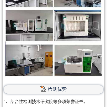
检测优势
1、综合性检测技术研究院等多项荣誉证书。