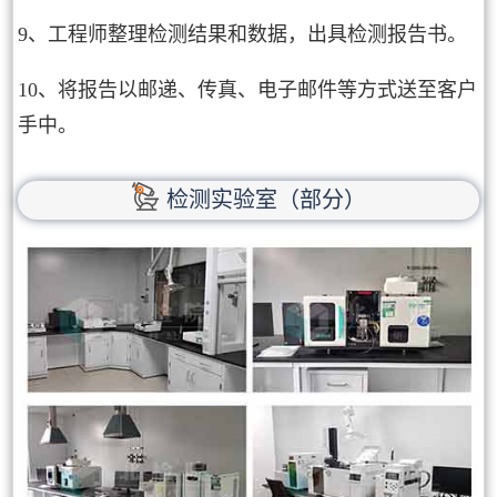
9、工程师整理检测结果和数据，出具检测报告书。
10、将报告以邮递、传真、电子邮件等方式送至客户
手中。
检测实验室（部分）