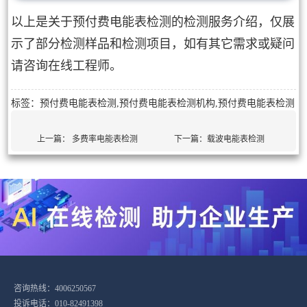
以上是关于预付费电能表检测的检测服务介绍，仅展
示了部分检测样品和检测项目，如有其它需求或疑问
请咨询在线工程师。
标签：预付费电能表检测,预付费电能表检测机构,预付费电能表检测
上一篇：
多费率电能表检测
下一篇：
载波电能表检测
咨询热线：4006250567
投诉电话：010-82491398