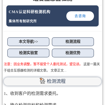
CMA认证科研检测机构
去咨询
集体所有制研究所
本文导航>>
检测流程
检测实验室
检测优势
注意：因业务调整，暂不接受个人委托测试，望见谅。
这是一篇关
于组合互感器检测的详细文章。 文章正文...
检测流程
1、收到客户的检测需求委托。