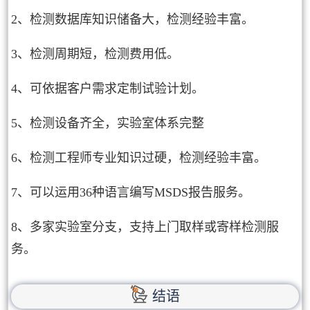
2、检测数据库知识储备大，检测经验丰富。
3、检测周期短，检测费用低。
4、可依据客户需求定制试验计划。
5、检测设备齐全，实验室体系完整
6、检测工程师专业知识过硬，检测经验丰富。
7、可以运用36种语言编写MSDS报告服务。
8、多家实验室分支，支持上门取样或寄样检测服
务。
结语