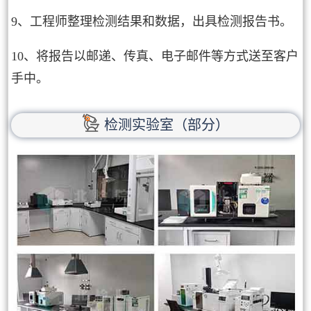
9、工程师整理检测结果和数据，出具检测报告书。
10、将报告以邮递、传真、电子邮件等方式送至客户
手中。
检测实验室（部分）