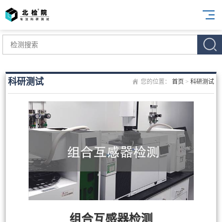
科研测试
您的位置：
首页
>
科研测试
组合互感器检测