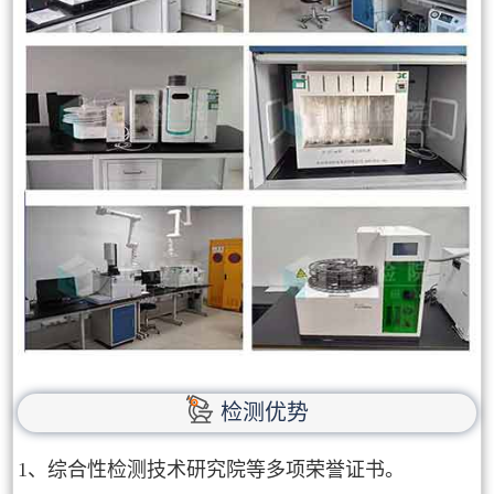
检测优势
1、综合性检测技术研究院等多项荣誉证书。