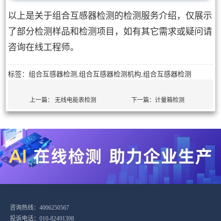
以上是关于组合互感器检测的检测服务介绍，仅展示
了部分检测样品和检测项目，如有其它需求或疑问请
咨询在线工程师。
标签：组合互感器检测,组合互感器检测机构,组合互感器检测
上一篇：
无线电能表检测
下一篇：
计量箱检测
咨询热线：4006250567
投诉电话：010-82491398