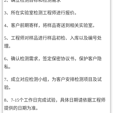
2、确立检测目标和检测需求
3、所在实验室检测工程师进行报价。
4、客户前期寄样，将样品寄送到相关实验室。
5、工程师对样品进行样品初检、入库以及编号处
理。
6、确认检测需求，签定保密协议书，保护客户隐
私。
7、成立对应检测小组，为客户安排检测项目及试
验。
8、7-15个工作日完成试验，具体日期请依据工程师
提供的日期为准。