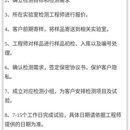
2、确立检测目标和检测需求
3、所在实验室检测工程师进行报价。
4、客户前期寄样，将样品寄送到相关实验室。
5、工程师对样品进行样品初检、入库以及编号处
理。
6、确认检测需求，签定保密协议书，保护客户隐
私。
7、成立对应检测小组，为客户安排检测项目及试
验。
8、7-15个工作日完成试验，具体日期请依据工程师
提供的日期为准。