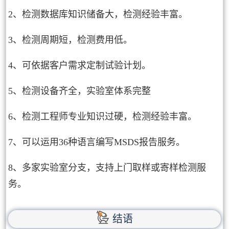
2、检测数据库知识储备大，检测经验丰富。
3、检测周期短，检测费用低。
4、可依据客户需求定制试验计划。
5、检测设备齐全，实验室体系完整
6、检测工程师专业知识过硬，检测经验丰富。
7、可以运用36种语言编写MSDS报告服务。
8、多家实验室分支，支持上门取样或寄样检测服
务。
结语