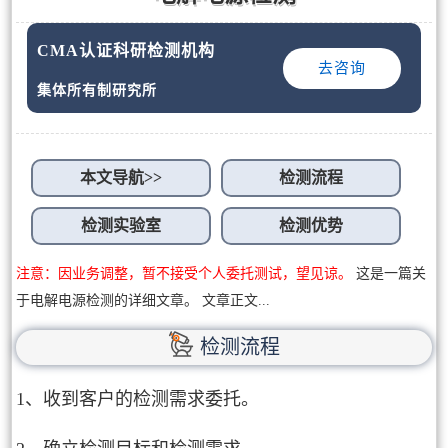
CMA认证科研检测机构
去咨询
集体所有制研究所
本文导航>>
检测流程
检测实验室
检测优势
注意：因业务调整，暂不接受个人委托测试，望见谅。
这是一篇关
于电解电源检测的详细文章。 文章正文...
检测流程
1、收到客户的检测需求委托。