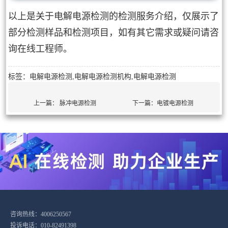
以上是关于电解电源检测的检测服务介绍，仅展示了
部分检测样品和检测项目，如有其它需求或疑问请咨
询在线工程师。
标签：电解电源检测,电解电源检测机构,电解电源检测
上一篇：
脉冲电源检测
下一篇：
电镀电源检测
咨询热线：4006250567
投诉电话：010-82491398