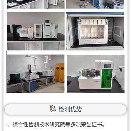
检测优势
1、综合性检测技术研究院等多项荣誉证书。