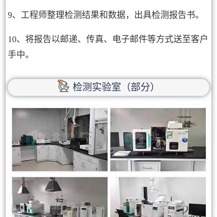
9、工程师整理检测结果和数据，出具检测报告书。
10、将报告以邮递、传真、电子邮件等方式送至客户
手中。
检测实验室（部分）