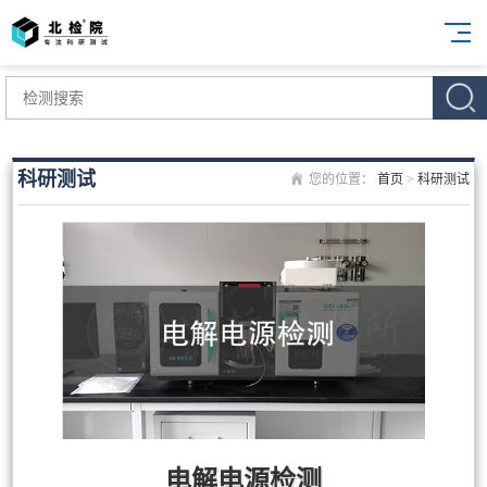
科研测试
您的位置：
首页
>
科研测试
电解电源检测