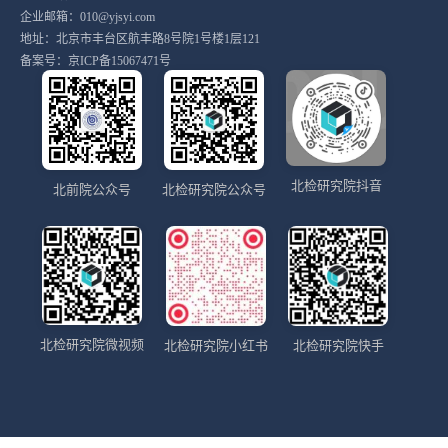
企业邮箱：010@yjsyi.com
地址：北京市丰台区航丰路8号院1号楼1层121
备案号：
京ICP备15067471号
北检研究院抖音
北前院公众号
北检研究院公众号
北检研究院微视频
北检研究院小红书
北检研究院快手