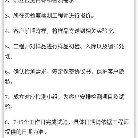
2、确立检测目标和检测需求
3、所在实验室检测工程师进行报价。
4、客户前期寄样，将样品寄送到相关实验室。
5、工程师对样品进行样品初检、入库以及编号处
理。
6、确认检测需求，签定保密协议书，保护客户隐
私。
7、成立对应检测小组，为客户安排检测项目及试
验。
8、7-15个工作日完成试验，具体日期请依据工程师
提供的日期为准。