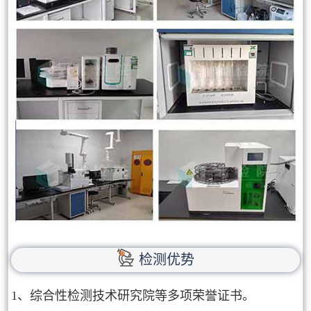
检测优势
1、综合性检测技术研究院等多项荣誉证书。