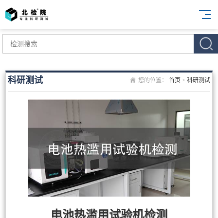
科研测试
您的位置：
首页
>
科研测试
电池热滥用试验机检测