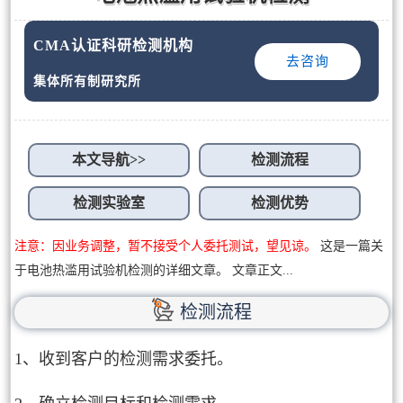
CMA认证科研检测机构
去咨询
集体所有制研究所
本文导航>>
检测流程
检测实验室
检测优势
注意：因业务调整，暂不接受个人委托测试，望见谅。
这是一篇关
于电池热滥用试验机检测的详细文章。 文章正文...
检测流程
1、收到客户的检测需求委托。