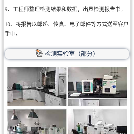
9、工程师整理检测结果和数据，出具检测报告书。
10、将报告以邮递、传真、电子邮件等方式送至客户
手中。
检测实验室（部分）