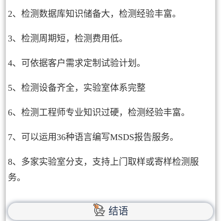
2、检测数据库知识储备大，检测经验丰富。
3、检测周期短，检测费用低。
4、可依据客户需求定制试验计划。
5、检测设备齐全，实验室体系完整
6、检测工程师专业知识过硬，检测经验丰富。
7、可以运用36种语言编写MSDS报告服务。
8、多家实验室分支，支持上门取样或寄样检测服
务。
结语