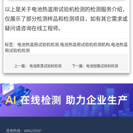
以上是关于电池热滥用试验机检测的检测服务介绍，
仅展示了部分检测样品和检测项目，如有其它需求或
疑问请咨询在线工程师。
标签：电池热滥用试验机检测,电池热滥用试验机检测机构,电池热滥
用试验机检测
上一篇：
电池跌落试验机检测
下一篇：
电池短路试验机检测
咨询热线：4006250567