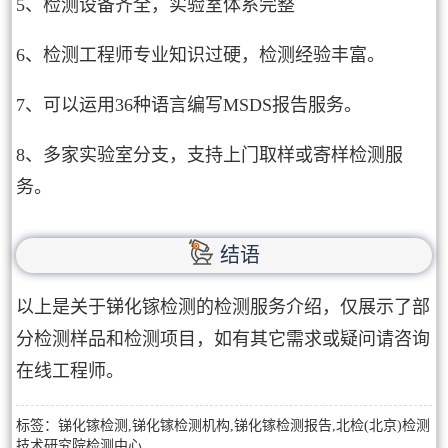
5、检测设备齐全，实验室体系完整
6、检测工程师专业知识过硬，检测经验丰富。
7、可以运用36种语言编写MSDS报告服务。
8、多家实验室分支，支持上门取样或寄样检测服
务。
结语
以上是关于锑化镓检测的检测服务介绍，仅展示了部
分检测样品和检测项目，如有其它需求或疑问请咨询
在线工程师。
标签：锑化镓检测,锑化镓检测机构,锑化镓检测报告,北检(北京)检测
技术研究院检测中心