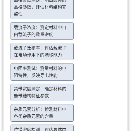
晶格常数测定：测量晶体的
晶格参数，评估材料结构完
整性
载流子浓度：测定材料中自
由载流子的数量密度
载流子迁移率：评估载流子
在电场作用下的漂移能力
电阻率测试：测量材料的电
阻特性，反映导电性能
禁带宽度测定：确定材料的
能带结构特征参数
杂质元素分析：检测材料中
各类杂质元素的含量
位错密度检测：评估晶体中