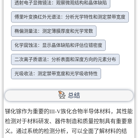
透射电子显微镜法：观察微观结构和晶体缺陷
傅里叶变换红外光谱法：分析光学特性和测定禁带宽度
椭偏测量法：测定薄膜厚度和光学常数
化学腐蚀法：显示晶体缺陷和评估位错密度
二次离子质谱法：分析表面和深度方向的元素分布
光吸收法：测定禁带宽度和光学吸收特性
总结
锑化镓作为重要的III-V族化合物半导体材料，其性能
检测对于材料研发、器件制造和质量控制具有重要意
义。通过系统的检测分析，可以全面了解材料的结