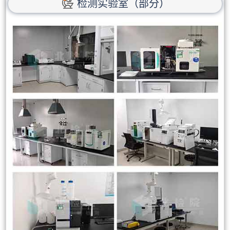
检测实验室（部分）