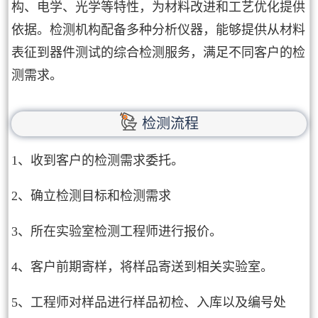
构、电学、光学等特性，为材料改进和工艺优化提供
依据。检测机构配备多种分析仪器，能够提供从材料
表征到器件测试的综合检测服务，满足不同客户的检
测需求。
检测流程
1、收到客户的检测需求委托。
2、确立检测目标和检测需求
3、所在实验室检测工程师进行报价。
4、客户前期寄样，将样品寄送到相关实验室。
5、工程师对样品进行样品初检、入库以及编号处