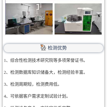
检测优势
1、综合性检测技术研究院等多项荣誉证书。
2、检测数据库知识储备大，检测经验丰富。
3、检测周期短，检测费用低。
4、可依据客户需求定制试验计划。