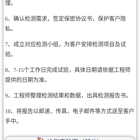
理。
6、确认检测需求，签定保密协议书，保护客户隐
私。
7、成立对应检测小组，为客户安排检测项目及试
验。
8、7-15个工作日完成试验，具体日期请依据工程师
提供的日期为准。
9、工程师整理检测结果和数据，出具检测报告书。
10、将报告以邮递、传真、电子邮件等方式送至客户
手中。