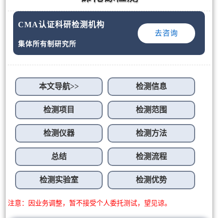
CMA认证科研检测机构
去咨询
集体所有制研究所
本文导航>>
检测信息
检测项目
检测范围
检测仪器
检测方法
总结
检测流程
检测实验室
检测优势
注意：因业务调整，暂不接受个人委托测试，望见谅。