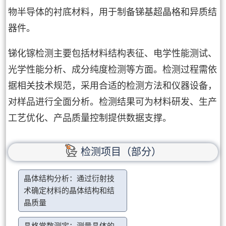
物半导体的衬底材料，用于制备锑基超晶格和异质结
器件。
锑化镓检测主要包括材料结构表征、电学性能测试、
光学性能分析、成分纯度检测等方面。检测过程需依
据相关技术规范，采用合适的检测方法和仪器设备，
对样品进行全面分析。检测结果可为材料研发、生产
工艺优化、产品质量控制提供数据支撑。
检测项目（部分）
晶体结构分析：通过衍射技
术确定材料的晶体结构和结
晶质量