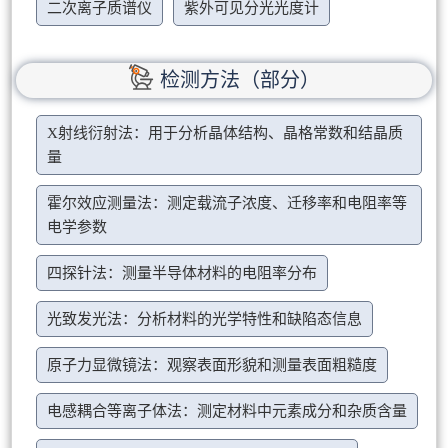
二次离子质谱仪
紫外可见分光光度计
检测方法（部分）
X射线衍射法：用于分析晶体结构、晶格常数和结晶质
量
霍尔效应测量法：测定载流子浓度、迁移率和电阻率等
电学参数
四探针法：测量半导体材料的电阻率分布
光致发光法：分析材料的光学特性和缺陷态信息
原子力显微镜法：观察表面形貌和测量表面粗糙度
电感耦合等离子体法：测定材料中元素成分和杂质含量