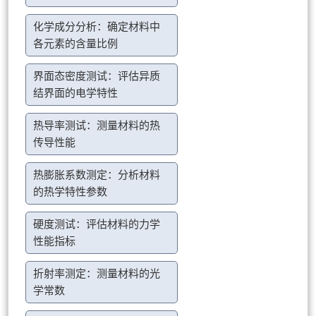
化学成分分析：确定材料中
各元素的含量比例
界面态密度测试：评估异质
结界面的电学特性
热导率测试：测量材料的热
传导性能
热膨胀系数测定：分析材料
的热学特性参数
硬度测试：评估材料的力学
性能指标
折射率测定：测量材料的光
学常数