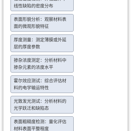
线性缺陷的密度分布
表面形貌分析：观察材料表
面的微观形貌特征
厚度测量：测定薄膜或外延
层的厚度参数
掺杂浓度测定：分析材料中
掺杂元素的浓度水平
霍尔效应测试：综合评估材
料的电学输运特性
光致发光测试：分析材料的
光学跃迁和缺陷态
表面粗糙度检测：量化评估
材料表面平整程度