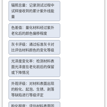
辐照总量：记录测试过程中
试样接收到的累计紫外线能
量
色差值：量化材料经过紫外
老化后的颜色偏移程度
灰卡评级：通过标准灰卡对
比评估材料颜色的变化等级
光泽度变化率：检测材料表
面光泽度在老化前后的保留
或下降情况
外观评级：对材料表面出现
的粉化、起泡、生锈、剥落
等缺陷进行等级评定
粉化程度：评估材料表面因