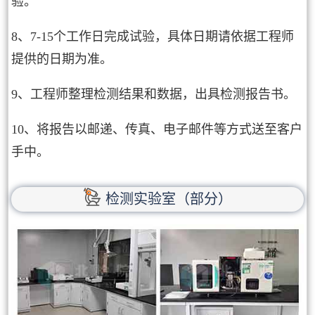
验。
8、7-15个工作日完成试验，具体日期请依据工程师
提供的日期为准。
9、工程师整理检测结果和数据，出具检测报告书。
10、将报告以邮递、传真、电子邮件等方式送至客户
手中。
检测实验室（部分）