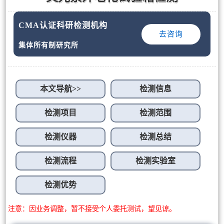
CMA认证科研检测机构
去咨询
集体所有制研究所
本文导航>>
检测信息
检测项目
检测范围
检测仪器
检测总结
检测流程
检测实验室
检测优势
注意：因业务调整，暂不接受个人委托测试，望见谅。