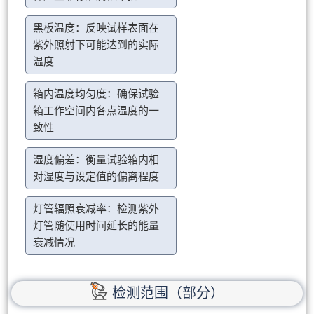
黑板温度：反映试样表面在
紫外照射下可能达到的实际
温度
箱内温度均匀度：确保试验
箱工作空间内各点温度的一
致性
湿度偏差：衡量试验箱内相
对湿度与设定值的偏离程度
灯管辐照衰减率：检测紫外
灯管随使用时间延长的能量
衰减情况
检测范围（部分）