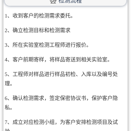
检测流程
1、收到客户的检测需求委托。
2、确立检测目标和检测需求
3、所在实验室检测工程师进行报价。
4、客户前期寄样，将样品寄送到相关实验室。
5、工程师对样品进行样品初检、入库以及编号处
理。
6、确认检测需求，签定保密协议书，保护客户隐
私。
7、成立对应检测小组，为客户安排检测项目及试