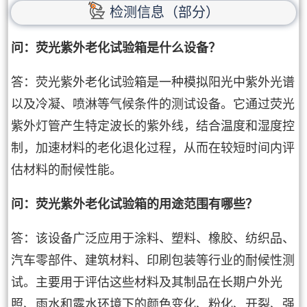
检测信息（部分）
问：荧光紫外老化试验箱是什么设备？
答：荧光紫外老化试验箱是一种模拟阳光中紫外光谱
以及冷凝、喷淋等气候条件的测试设备。它通过荧光
紫外灯管产生特定波长的紫外线，结合温度和湿度控
制，加速材料的老化退化过程，从而在较短时间内评
估材料的耐候性能。
问：荧光紫外老化试验箱的用途范围有哪些？
答：该设备广泛应用于涂料、塑料、橡胶、纺织品、
汽车零部件、建筑材料、印刷包装等行业的耐候性测
试。主要用于评估这些材料及其制品在长期户外光
照、雨水和露水环境下的颜色变化、粉化、开裂、强