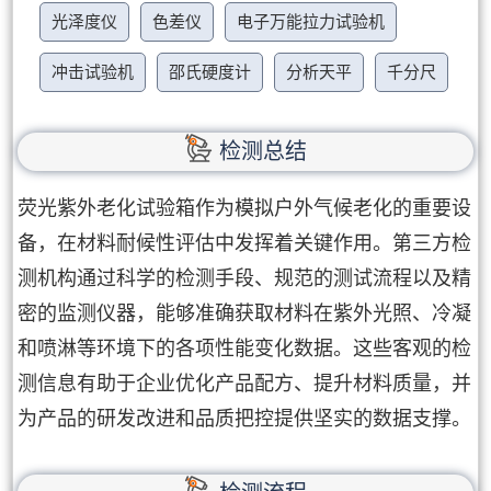
光泽度仪
色差仪
电子万能拉力试验机
冲击试验机
邵氏硬度计
分析天平
千分尺
检测总结
荧光紫外老化试验箱作为模拟户外气候老化的重要设
备，在材料耐候性评估中发挥着关键作用。第三方检
测机构通过科学的检测手段、规范的测试流程以及精
密的监测仪器，能够准确获取材料在紫外光照、冷凝
和喷淋等环境下的各项性能变化数据。这些客观的检
测信息有助于企业优化产品配方、提升材料质量，并
为产品的研发改进和品质把控提供坚实的数据支撑。