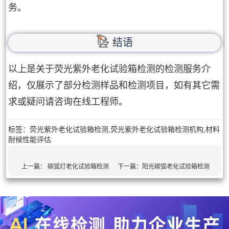
务。
结语
以上是关于荧光紫外老化试验箱检测的检测服务介
绍，仅展示了部分检测样品和检测项目，如有其它需
求或疑问请咨询在线工程师。
标签：荧光紫外老化试验箱检测,荧光紫外老化试验箱检测机构,材料
耐候性能评估
上一篇：
碳弧灯老化试验箱检测
下一篇：
阳光碳弧老化试验箱检测