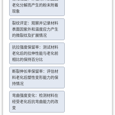
老化分解而产生的粉末附着
现象
裂纹评定：观察并记录材料
表面因紫外和温度应力产生
的微裂纹及扩展情况
抗拉强度保留率：测试材料
老化后的拉伸性能与老化前
相比的保持百分比
断裂伸长率保留率：评估材
料老化后塑性变形能力的保
持情况
弯曲强度变化：检测材料在
经受老化后抗弯曲能力的改
变