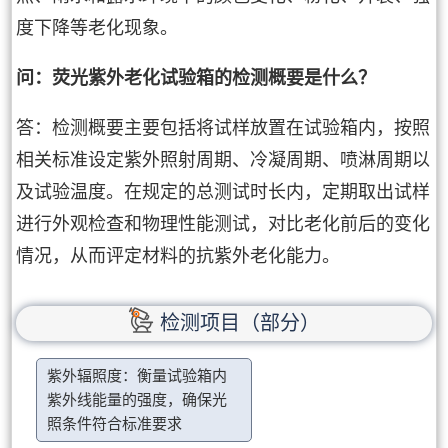
度下降等老化现象。
问：荧光紫外老化试验箱的检测概要是什么？
答：检测概要主要包括将试样放置在试验箱内，按照
相关标准设定紫外照射周期、冷凝周期、喷淋周期以
及试验温度。在规定的总测试时长内，定期取出试样
进行外观检查和物理性能测试，对比老化前后的变化
情况，从而评定材料的抗紫外老化能力。
检测项目（部分）
紫外辐照度：衡量试验箱内
紫外线能量的强度，确保光
照条件符合标准要求