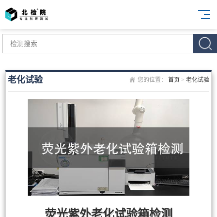
老化试验
您的位置：
首页
>
老化试验
荧光紫外老化试验箱检测