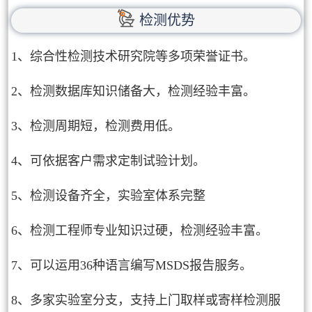
检测优势
1、综合性检测技术研究院等多项荣誉证书。
2、检测数据库知识储备大，检测经验丰富。
3、检测周期短，检测费用低。
4、可依据客户需求定制试验计划。
5、检测设备齐全，实验室体系完整
6、检测工程师专业知识过硬，检测经验丰富。
7、可以运用36种语言编写MSDS报告服务。
8、多家实验室分支，支持上门取样或寄样检测服