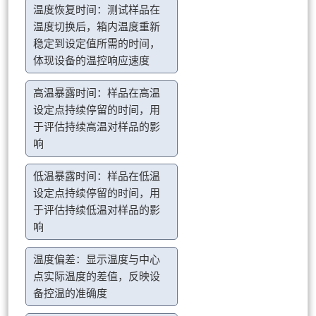
温度恢复时间：测试样品在
温度切换后，箱内温度重新
稳定到设定值所需的时间，
体现设备的温控响应速度
高温暴露时间：样品在高温
设定点持续停留的时间，用
于评估持续高温对样品的影
响
低温暴露时间：样品在低温
设定点持续停留的时间，用
于评估持续低温对样品的影
响
温度偏差：显示温度与中心
点实际温度的差值，反映设
备控温的准确度