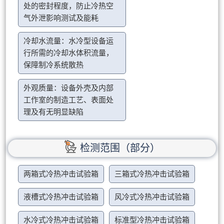
处的密封程度，防止冷热空
气外泄影响测试及能耗
冷却水流量：水冷型设备运
行所需的冷却水体积流量，
保障制冷系统散热
外观质量：设备外壳及内部
工作室的制造工艺、表面处
理及有无明显缺陷
检测范围（部分）
两箱式冷热冲击试验箱
三箱式冷热冲击试验箱
液槽式冷热冲击试验箱
风冷式冷热冲击试验箱
水冷式冷热冲击试验箱
标准型冷热冲击试验箱