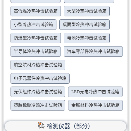
高低温冷热冲击试验箱
大型冷热冲击试验箱
小型冷热冲击试验箱
桌面型冷热冲击试验箱
防爆型冷热冲击试验箱
电池冷热冲击试验箱
半导体冷热冲击试验箱
汽车零部件冷热冲击试验箱
航空航材冷热冲击试验箱
电子元器件冷热冲击试验箱
光伏组件冷热冲击试验箱
LED光电冷热冲击试验箱
塑胶橡胶冷热冲击试验箱
金属材料冷热冲击试验箱
检测仪器（部分）