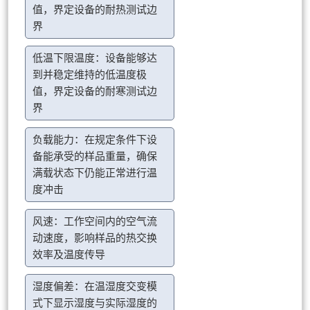
值，界定设备的耐热测试边
界
低温下限温度：设备能够达
到并稳定维持的低温度极
值，界定设备的耐寒测试边
界
负载能力：在规定条件下设
备能承受的样品重量，确保
满载状态下仍能正常进行温
度冲击
风速：工作空间内的空气流
动速度，影响样品的热交换
效率及温度传导
湿度偏差：在温湿度交变模
式下显示湿度与实际湿度的