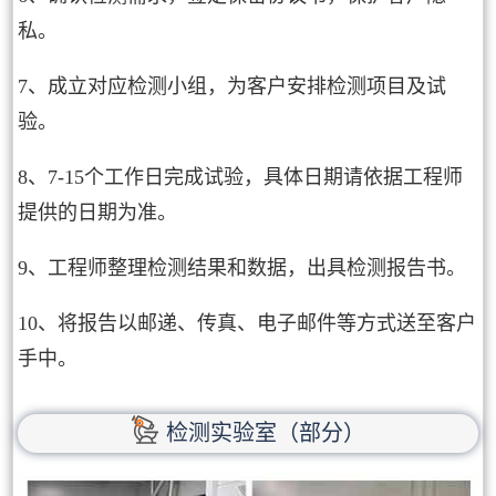
私。
7、成立对应检测小组，为客户安排检测项目及试
验。
8、7-15个工作日完成试验，具体日期请依据工程师
提供的日期为准。
9、工程师整理检测结果和数据，出具检测报告书。
10、将报告以邮递、传真、电子邮件等方式送至客户
手中。
检测实验室（部分）