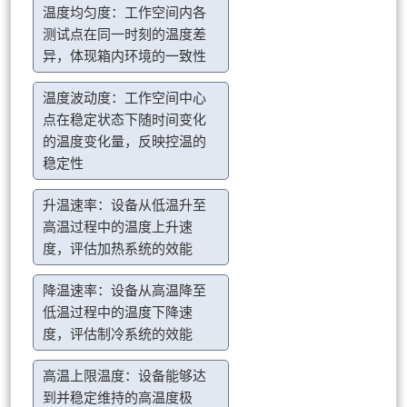
温度均匀度：工作空间内各
测试点在同一时刻的温度差
异，体现箱内环境的一致性
温度波动度：工作空间中心
点在稳定状态下随时间变化
的温度变化量，反映控温的
稳定性
升温速率：设备从低温升至
高温过程中的温度上升速
度，评估加热系统的效能
降温速率：设备从高温降至
低温过程中的温度下降速
度，评估制冷系统的效能
高温上限温度：设备能够达
到并稳定维持的高温度极