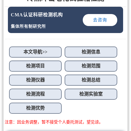
CMA认证科研检测机构
去咨询
集体所有制研究所
本文导航>>
检测信息
检测项目
检测范围
检测仪器
检测总结
检测流程
检测实验室
检测优势
注意：因业务调整，暂不接受个人委托测试，望见谅。