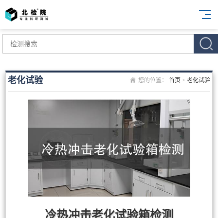
老化试验
您的位置：
首页
>
老化试验
冷热冲击老化试验箱检测