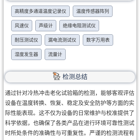
高精度多通道温度记录仪
温度传感器阵列
风速仪
声级计
绝缘电阻测试仪
耐压测试仪
漏电流测试仪
数字万用表
湿度发生器
流量计
检测总结
通过针对冷热冲击老化试验箱的检测，能够客观评估
设备在温度转换、恢复、稳定及安全防护等方面的实
际性能表现。这不仅为设备的日常维护与校准提供了
科学依据，也确保了各类产品在进行环境可靠性测试
时所处条件的准确性与可重复性。严谨的检测流程有