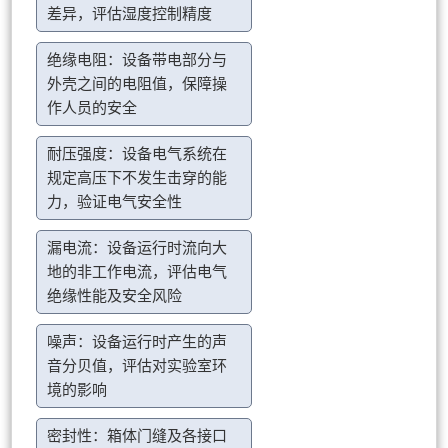
差异，评估湿度控制精度
绝缘电阻：设备带电部分与
外壳之间的电阻值，保障操
作人员的安全
耐压强度：设备电气系统在
规定高压下不发生击穿的能
力，验证电气安全性
漏电流：设备运行时流向大
地的非工作电流，评估电气
绝缘性能及安全风险
噪声：设备运行时产生的声
音分贝值，评估对实验室环
境的影响
密封性：箱体门缝及各接口