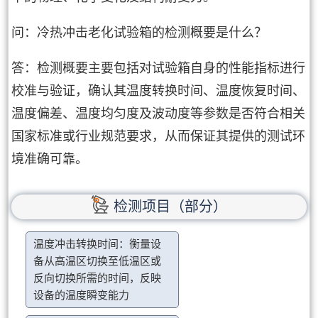
问：冷热冲击老化试验箱的检测概要是什么？
答：检测概要主要包括对试验箱自身的性能指标进行
校准与验证，确认其温度转换时间、温度恢复时间、
温度偏差、温度均匀度及波动度等参数是否符合相关
国家标准或行业规范要求，从而保证其提供的测试环
境准确可靠。
检测项目（部分）
温度冲击转换时间：衡量设
备从高温区切换至低温区或
反向切换所需的时间，反映
设备的温度瞬变能力