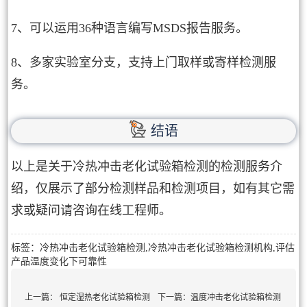
7、可以运用36种语言编写MSDS报告服务。
8、多家实验室分支，支持上门取样或寄样检测服
务。
结语
以上是关于冷热冲击老化试验箱检测的检测服务介
绍，仅展示了部分检测样品和检测项目，如有其它需
求或疑问请咨询在线工程师。
标签：冷热冲击老化试验箱检测,冷热冲击老化试验箱检测机构,评估
产品温度变化下可靠性
上一篇：
恒定湿热老化试验箱检测
下一篇：
温度冲击老化试验箱检测