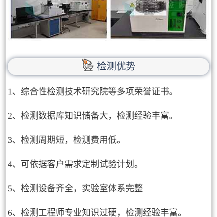
检测优势
1、综合性检测技术研究院等多项荣誉证书。
2、检测数据库知识储备大，检测经验丰富。
3、检测周期短，检测费用低。
4、可依据客户需求定制试验计划。
5、检测设备齐全，实验室体系完整
6、检测工程师专业知识过硬，检测经验丰富。