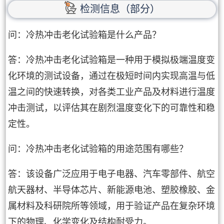
检测信息（部分）
问：冷热冲击老化试验箱是什么产品？
答：冷热冲击老化试验箱是一种用于模拟极端温度变
化环境的测试设备，通过在极短时间内实现高温与低
温之间的快速转换，对各类工业产品及材料进行温度
冲击测试，以评估其在剧烈温度变化下的可靠性和稳
定性。
问：冷热冲击老化试验箱的用途范围有哪些？
答：该设备广泛应用于电子电器、汽车零部件、航空
航天器材、半导体芯片、新能源电池、塑胶橡胶、金
属材料及科研院所等领域，用于验证产品在复杂环境
下的物理、化学变化及结构耐受力。