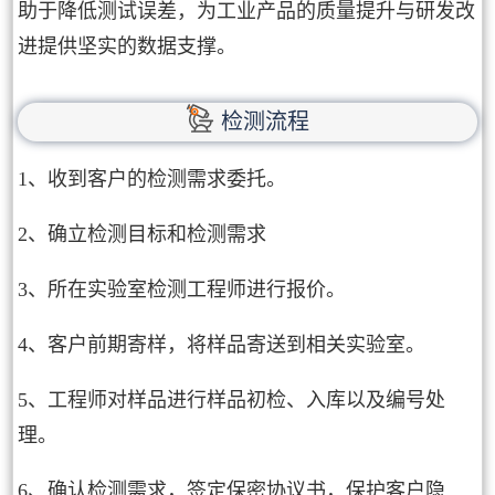
助于降低测试误差，为工业产品的质量提升与研发改
进提供坚实的数据支撑。
检测流程
1、收到客户的检测需求委托。
2、确立检测目标和检测需求
3、所在实验室检测工程师进行报价。
4、客户前期寄样，将样品寄送到相关实验室。
5、工程师对样品进行样品初检、入库以及编号处
理。
6、确认检测需求，签定保密协议书，保护客户隐