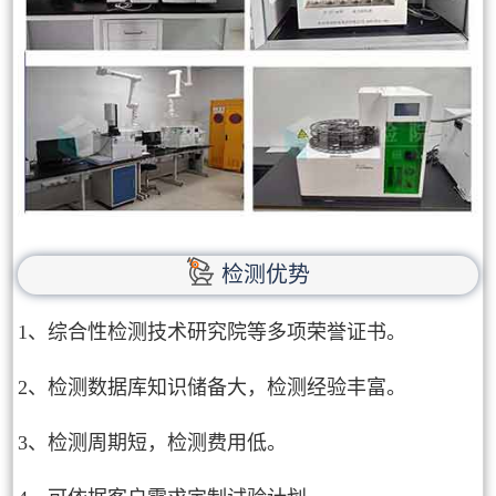
检测优势
1、综合性检测技术研究院等多项荣誉证书。
2、检测数据库知识储备大，检测经验丰富。
3、检测周期短，检测费用低。