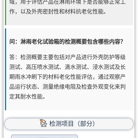
域，用于评估产品在淋雨环境下是否能够正常工
作，以及外壳密封性和材料抗老化性能。
问：淋雨老化试验箱的检测概要包含哪些内容？
答：检测概要主要包括对产品进行外壳防护等级
测试、高压喷水测试、滴水测试、浸水测试及长
期雨水冲刷下的材料老化性能评估，通过观察产
品运行状态、测量绝缘电阻及检查外观变化来判
定其耐水性能。
检测项目（部分）