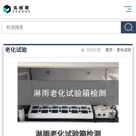
老化试验
您的位置：
首页
>
老化试验
淋雨老化试验箱检测