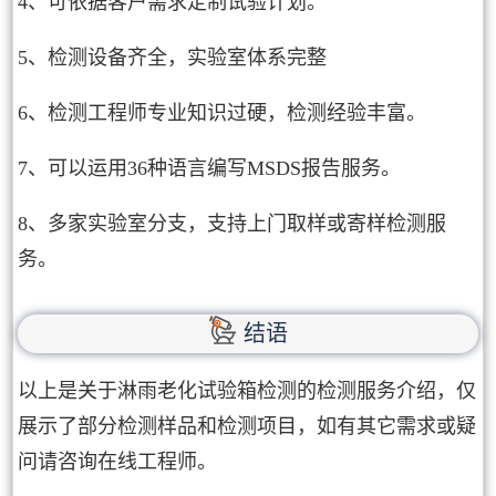
4、可依据客户需求定制试验计划。
5、检测设备齐全，实验室体系完整
6、检测工程师专业知识过硬，检测经验丰富。
7、可以运用36种语言编写MSDS报告服务。
8、多家实验室分支，支持上门取样或寄样检测服
务。
结语
以上是关于淋雨老化试验箱检测的检测服务介绍，仅
展示了部分检测样品和检测项目，如有其它需求或疑
问请咨询在线工程师。