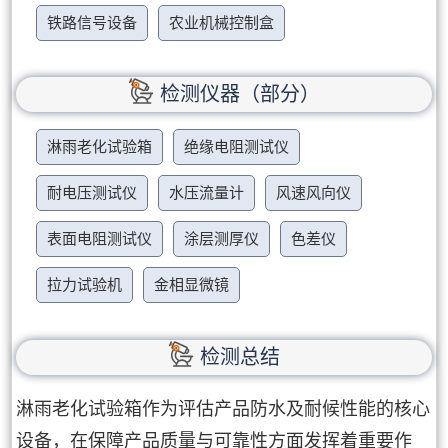
铁路信号设备
农业机械控制盒
检测仪器（部分）
淋雨老化试验箱
绝缘电阻测试仪
耐电压测试仪
水压流量计
风速风向仪
表面电阻测试仪
涂层测厚仪
色差仪
拉力试验机
金相显微镜
检测总结
淋雨老化试验箱作为评估产品防水及耐候性能的核心
设备，在保障产品质量与可靠性方面发挥着重要作