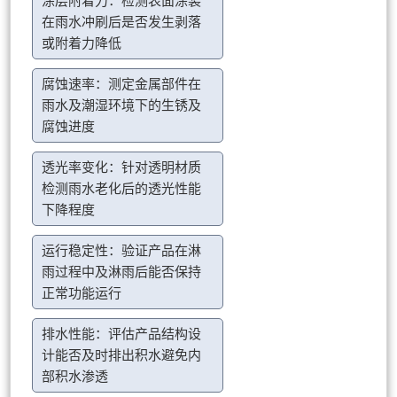
涂层附着力：检测表面涂装
在雨水冲刷后是否发生剥落
或附着力降低
腐蚀速率：测定金属部件在
雨水及潮湿环境下的生锈及
腐蚀进度
透光率变化：针对透明材质
检测雨水老化后的透光性能
下降程度
运行稳定性：验证产品在淋
雨过程中及淋雨后能否保持
正常功能运行
排水性能：评估产品结构设
计能否及时排出积水避免内
部积水渗透