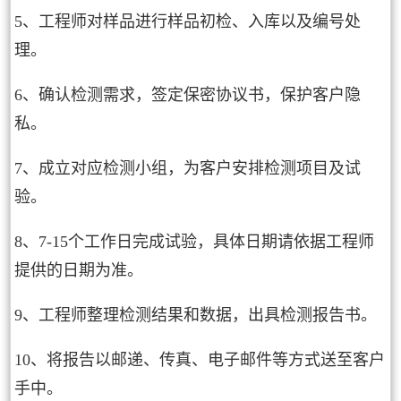
5、工程师对样品进行样品初检、入库以及编号处
理。
6、确认检测需求，签定保密协议书，保护客户隐
私。
7、成立对应检测小组，为客户安排检测项目及试
验。
8、7-15个工作日完成试验，具体日期请依据工程师
提供的日期为准。
9、工程师整理检测结果和数据，出具检测报告书。
10、将报告以邮递、传真、电子邮件等方式送至客户
手中。