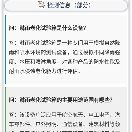
检测信息（部分）
问：淋雨老化试验箱是什么设备？
答：淋雨老化试验箱是一种专门用于模拟自然降
雨和喷水环境的测试设备，通过模拟不同降雨强
度、水压和喷淋角度，对各种产品的防水性能及
耐雨水侵蚀老化能力进行评估。
问：淋雨老化试验箱的主要用途范围有哪些？
答：该设备广泛应用于航空航天、电工电子、汽
车零部件、户外照明、通信设备、建筑材料等领