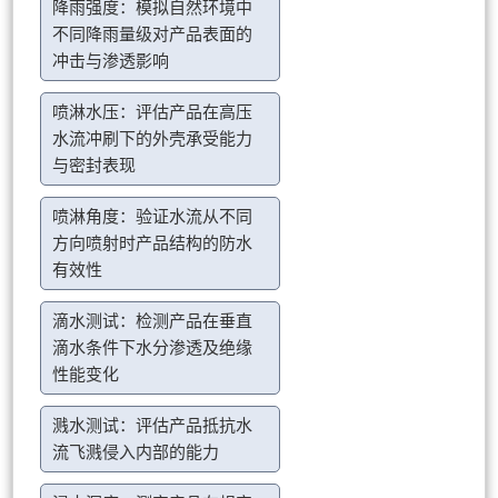
降雨强度：模拟自然环境中
不同降雨量级对产品表面的
冲击与渗透影响
喷淋水压：评估产品在高压
水流冲刷下的外壳承受能力
与密封表现
喷淋角度：验证水流从不同
方向喷射时产品结构的防水
有效性
滴水测试：检测产品在垂直
滴水条件下水分渗透及绝缘
性能变化
溅水测试：评估产品抵抗水
流飞溅侵入内部的能力