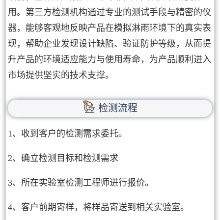
用。第三方检测机构通过专业的测试手段与精密的仪
器，能够客观地反映产品在模拟淋雨环境下的真实表
现，帮助企业发现设计缺陷、验证防护等级，从而提
升产品的环境适应能力与使用寿命，为产品顺利进入
市场提供坚实的技术支撑。
检测流程
1、收到客户的检测需求委托。
2、确立检测目标和检测需求
3、所在实验室检测工程师进行报价。
4、客户前期寄样，将样品寄送到相关实验室。