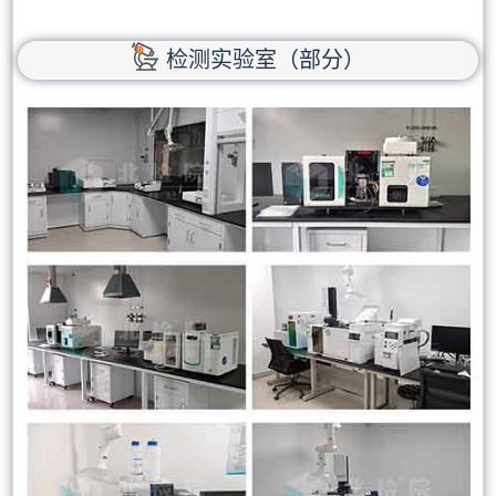
检测实验室（部分）