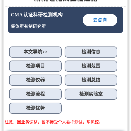
CMA认证科研检测机构
去咨询
集体所有制研究所
本文导航>>
检测信息
检测项目
检测范围
检测仪器
检测总结
检测流程
检测实验室
检测优势
注意：因业务调整，暂不接受个人委托测试，望见谅。