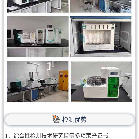
检测优势
1、综合性检测技术研究院等多项荣誉证书。