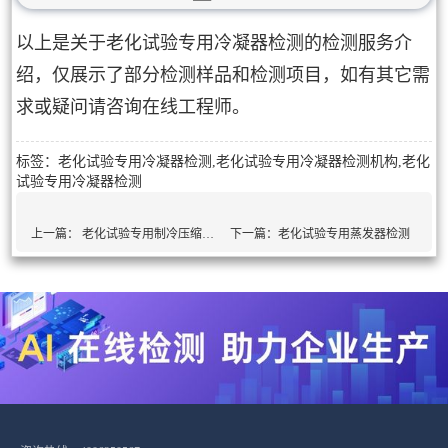
以上是关于老化试验专用冷凝器检测的检测服务介
绍，仅展示了部分检测样品和检测项目，如有其它需
求或疑问请咨询在线工程师。
标签：老化试验专用冷凝器检测,老化试验专用冷凝器检测机构,老化
试验专用冷凝器检测
上一篇：
老化试验专用制冷压缩机检测
下一篇：
老化试验专用蒸发器检测