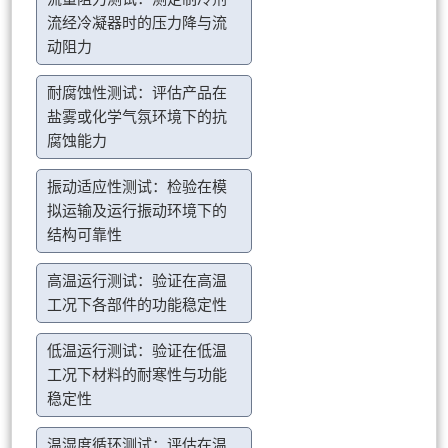
流经冷凝器时的压力降与流
动阻力
耐腐蚀性测试：评估产品在
盐雾或化学气氛环境下的抗
腐蚀能力
振动适应性测试：检验在模
拟运输及运行振动环境下的
结构可靠性
高温运行测试：验证在高温
工况下各部件的功能稳定性
低温运行测试：验证在低温
工况下材料的耐寒性与功能
稳定性
温湿度循环测试：评估在温