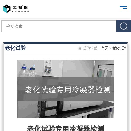
老化试验
您的位置：
首页
>
老化试验
老化试验专用冷凝器检测