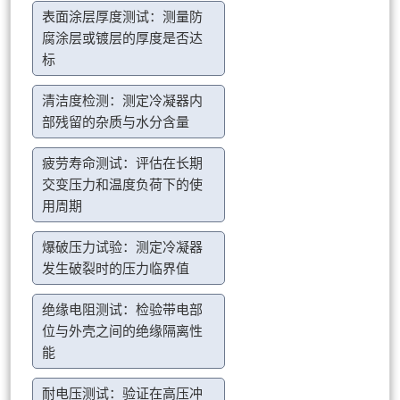
表面涂层厚度测试：测量防
腐涂层或镀层的厚度是否达
标
清洁度检测：测定冷凝器内
部残留的杂质与水分含量
疲劳寿命测试：评估在长期
交变压力和温度负荷下的使
用周期
爆破压力试验：测定冷凝器
发生破裂时的压力临界值
绝缘电阻测试：检验带电部
位与外壳之间的绝缘隔离性
能
耐电压测试：验证在高压冲