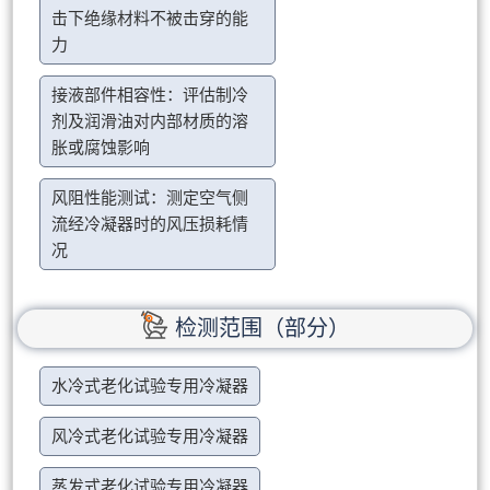
击下绝缘材料不被击穿的能
力
接液部件相容性：评估制冷
剂及润滑油对内部材质的溶
胀或腐蚀影响
风阻性能测试：测定空气侧
流经冷凝器时的风压损耗情
况
检测范围（部分）
水冷式老化试验专用冷凝器
风冷式老化试验专用冷凝器
蒸发式老化试验专用冷凝器