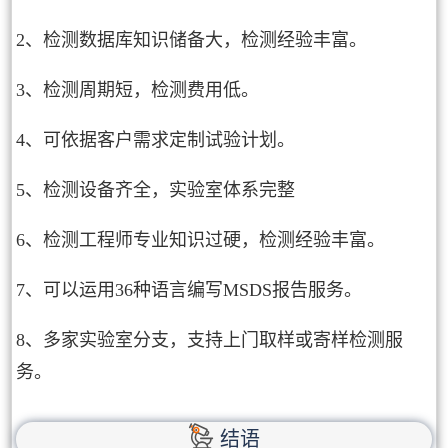
2、检测数据库知识储备大，检测经验丰富。
3、检测周期短，检测费用低。
4、可依据客户需求定制试验计划。
5、检测设备齐全，实验室体系完整
6、检测工程师专业知识过硬，检测经验丰富。
7、可以运用36种语言编写MSDS报告服务。
8、多家实验室分支，支持上门取样或寄样检测服
务。
结语