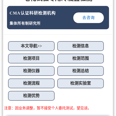
CMA认证科研检测机构
去咨询
集体所有制研究所
本文导航>>
检测信息
检测项目
检测范围
检测仪器
检测总结
检测流程
检测实验室
检测优势
注意：因业务调整，暂不接受个人委托测试，望见谅。