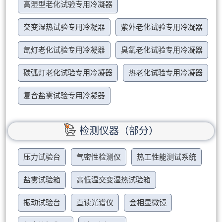
高湿型老化试验专用冷凝器
交变湿热试验专用冷凝器
紫外老化试验专用冷凝器
氙灯老化试验专用冷凝器
臭氧老化试验专用冷凝器
碳弧灯老化试验专用冷凝器
热老化试验专用冷凝器
复合盐雾试验专用冷凝器
检测仪器（部分）
压力试验台
气密性检测仪
热工性能测试系统
盐雾试验箱
高低温交变湿热试验箱
振动试验台
直读光谱仪
金相显微镜