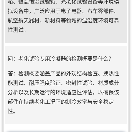
箱、恒温恒湿试验箱、光老化试验设备等环境模
拟设备中，广泛应用于电子电器、汽车零部件、
航空航天器材、新材料等领域的温湿度环境可靠
性测试。
问：老化试验专用冷凝器的检测概要是什么？
答：检测概要涵盖产品的外观结构检查、换热性
能测试、耐压强度验证、密封性试验、材质成分
分析以及长期运行的环境适应性评估，以确保该
部件在持续老化工况下的制冷效率与安全稳定
性。