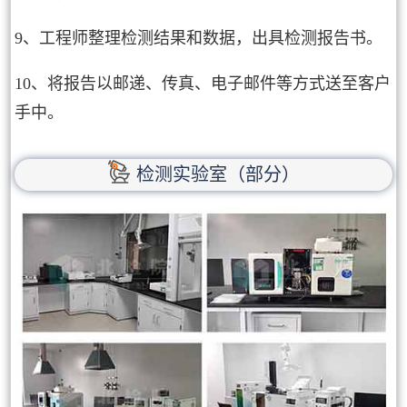
9、工程师整理检测结果和数据，出具检测报告书。
10、将报告以邮递、传真、电子邮件等方式送至客户
手中。
检测实验室（部分）