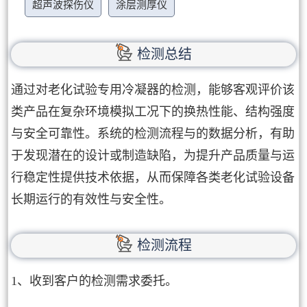
超声波探伤仪
涂层测厚仪
检测总结
通过对老化试验专用冷凝器的检测，能够客观评价该
类产品在复杂环境模拟工况下的换热性能、结构强度
与安全可靠性。系统的检测流程与的数据分析，有助
于发现潜在的设计或制造缺陷，为提升产品质量与运
行稳定性提供技术依据，从而保障各类老化试验设备
长期运行的有效性与安全性。
检测流程
1、收到客户的检测需求委托。