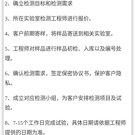
2、确立检测目标和检测需求
3、所在实验室检测工程师进行报价。
4、客户前期寄样，将样品寄送到相关实验室。
5、工程师对样品进行样品初检、入库以及编号处
理。
6、确认检测需求，签定保密协议书，保护客户隐
私。
7、成立对应检测小组，为客户安排检测项目及试
验。
8、7-15个工作日完成试验，具体日期请依据工程师
提供的日期为准。