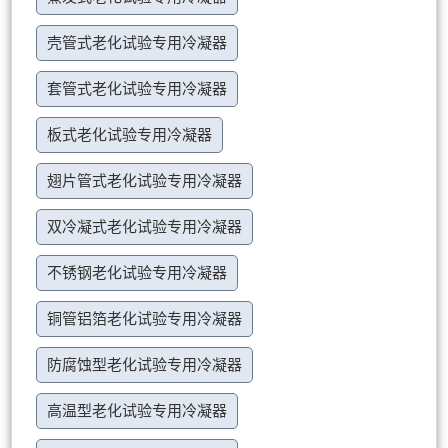
壳管式老化试验专用冷凝器
套管式老化试验专用冷凝器
板式老化试验专用冷凝器
翅片管式老化试验专用冷凝器
双冷凝式老化试验专用冷凝器
不锈钢老化试验专用冷凝器
铜管铝箔老化试验专用冷凝器
防腐蚀型老化试验专用冷凝器
高温型老化试验专用冷凝器