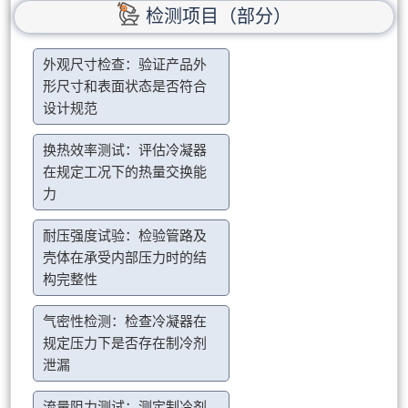
检测项目（部分）
外观尺寸检查：验证产品外
形尺寸和表面状态是否符合
设计规范
换热效率测试：评估冷凝器
在规定工况下的热量交换能
力
耐压强度试验：检验管路及
壳体在承受内部压力时的结
构完整性
气密性检测：检查冷凝器在
规定压力下是否存在制冷剂
泄漏
流量阻力测试：测定制冷剂