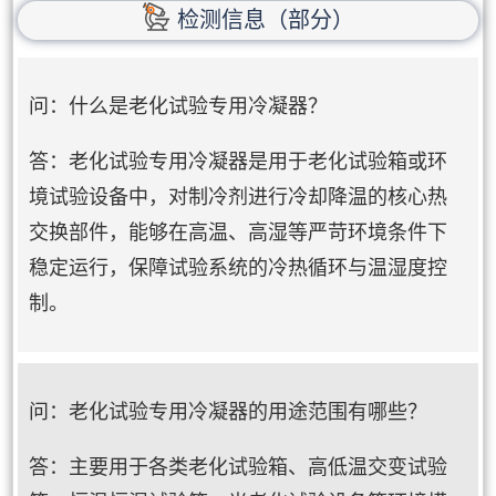
检测信息（部分）
问：什么是老化试验专用冷凝器？
答：老化试验专用冷凝器是用于老化试验箱或环
境试验设备中，对制冷剂进行冷却降温的核心热
交换部件，能够在高温、高湿等严苛环境条件下
稳定运行，保障试验系统的冷热循环与温湿度控
制。
问：老化试验专用冷凝器的用途范围有哪些？
答：主要用于各类老化试验箱、高低温交变试验