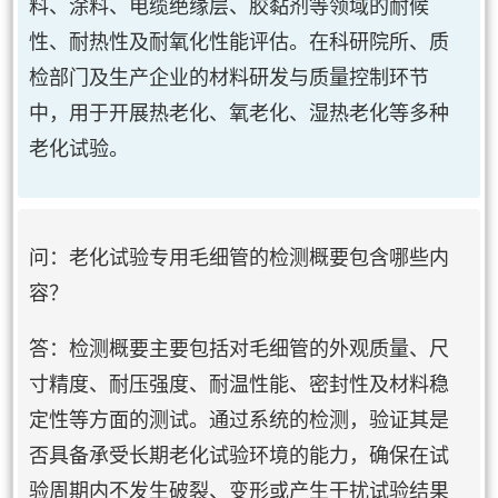
料、涂料、电缆绝缘层、胶黏剂等领域的耐候
性、耐热性及耐氧化性能评估。在科研院所、质
检部门及生产企业的材料研发与质量控制环节
中，用于开展热老化、氧老化、湿热老化等多种
老化试验。
问：老化试验专用毛细管的检测概要包含哪些内
容？
答：检测概要主要包括对毛细管的外观质量、尺
寸精度、耐压强度、耐温性能、密封性及材料稳
定性等方面的测试。通过系统的检测，验证其是
否具备承受长期老化试验环境的能力，确保在试
验周期内不发生破裂、变形或产生干扰试验结果