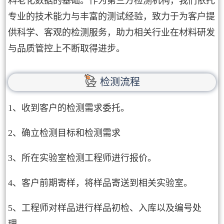
料老化数据的基础。作为第三方检测机构，我们依托
专业的技术能力与丰富的测试经验，致力于为客户提
供科学、客观的检测服务，助力相关行业在材料研发
与品质管控上不断取得进步。
检测流程
1、收到客户的检测需求委托。
2、确立检测目标和检测需求
3、所在实验室检测工程师进行报价。
4、客户前期寄样，将样品寄送到相关实验室。
5、工程师对样品进行样品初检、入库以及编号处