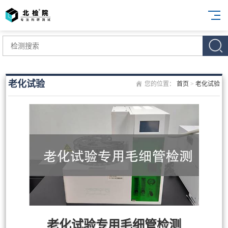
老化试验
您的位置：
首页
>
老化试验
老化试验专用毛细管检测