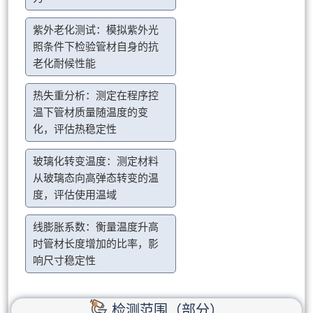
紫外老化测试：模拟紫外光
照条件下检验管材自身的抗
老化耐候性能
热失重分析：测定在程序控
温下管材质量随温度的变
化，评估热稳定性
玻璃化转变温度：测定材料
从玻璃态向高弹态转变的温
度，评估使用温域
线膨胀系数：衡量温度升高
时管材长度增加的比率，影
响尺寸稳定性
检测范围（部分）