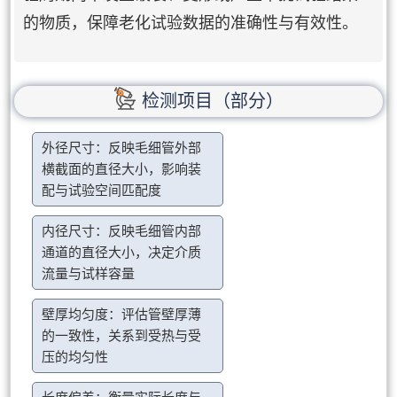
的物质，保障老化试验数据的准确性与有效性。
检测项目（部分）
外径尺寸：反映毛细管外部
横截面的直径大小，影响装
配与试验空间匹配度
内径尺寸：反映毛细管内部
通道的直径大小，决定介质
流量与试样容量
壁厚均匀度：评估管壁厚薄
的一致性，关系到受热与受
压的均匀性