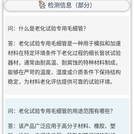
检测信息（部分）
问：什么是老化试验专用毛细管？
答：老化试验专用毛细管是一种用于模拟和加速
材料在特定环境条件下老化过程的细长管状试验
器材，通常由耐高温、耐腐蚀的特种材料制成，
能够在严苛的温度、湿度或介质条件下保持结构
稳定，为材料老化评估提供可靠的试验环境。
问：老化试验专用毛细管的用途范围有哪些？
答：该产品广泛应用于高分子材料、橡胶、塑