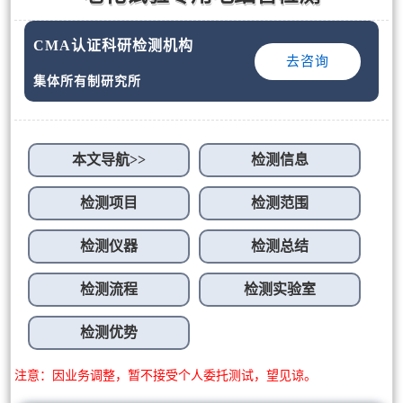
CMA认证科研检测机构
去咨询
集体所有制研究所
本文导航>>
检测信息
检测项目
检测范围
检测仪器
检测总结
检测流程
检测实验室
检测优势
注意：因业务调整，暂不接受个人委托测试，望见谅。