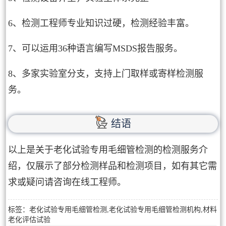
6、检测工程师专业知识过硬，检测经验丰富。
7、可以运用36种语言编写MSDS报告服务。
8、多家实验室分支，支持上门取样或寄样检测服
务。
结语
以上是关于老化试验专用毛细管检测的检测服务介
绍，仅展示了部分检测样品和检测项目，如有其它需
求或疑问请咨询在线工程师。
标签：老化试验专用毛细管检测,老化试验专用毛细管检测机构,材料
老化评估试验