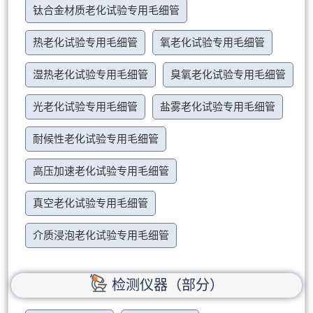
钛合金材质老化试验专用毛细管
热老化试验专用毛细管
氧老化试验专用毛细管
湿热老化试验专用毛细管
臭氧老化试验专用毛细管
光老化试验专用毛细管
盐雾老化试验专用毛细管
耐候性老化试验专用毛细管
高压加速老化试验专用毛细管
真空老化试验专用毛细管
介质浸泡老化试验专用毛细管
检测仪器（部分）