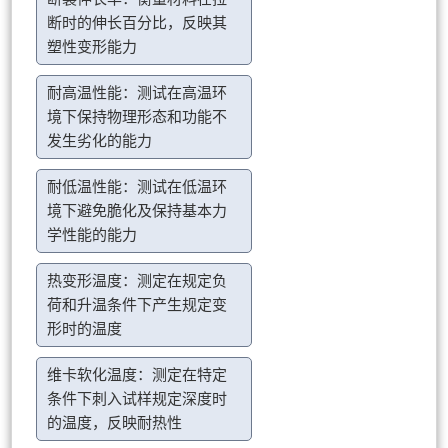
断时的伸长百分比，反映其
塑性变形能力
耐高温性能：测试在高温环
境下保持物理形态和功能不
发生劣化的能力
耐低温性能：测试在低温环
境下避免脆化及保持基本力
学性能的能力
热变形温度：测定在规定负
荷和升温条件下产生规定变
形时的温度
维卡软化温度：测定在特定
条件下刺入试样规定深度时
的温度，反映耐热性