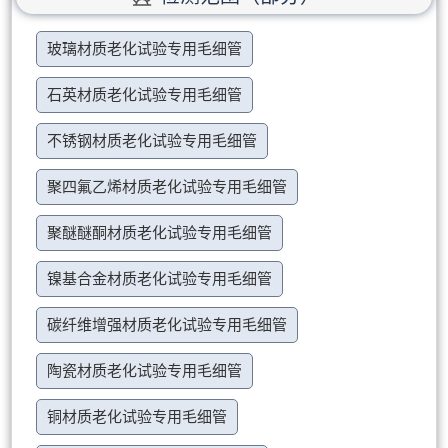
玻璃材质老化试验专用毛细管
石英材质老化试验专用毛细管
不锈钢材质老化试验专用毛细管
聚四氟乙烯材质老化试验专用毛细管
聚醚醚酮材质老化试验专用毛细管
镍基合金材质老化试验专用毛细管
碳纤维增强材质老化试验专用毛细管
陶瓷材质老化试验专用毛细管
铜材质老化试验专用毛细管