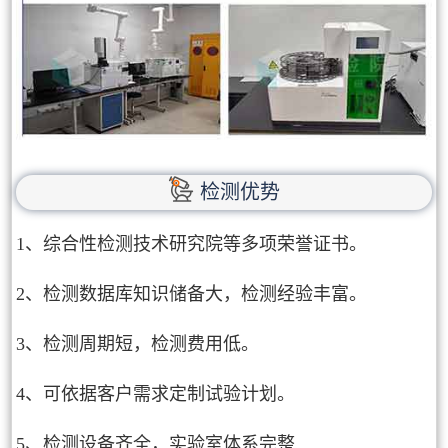
检测优势
1、综合性检测技术研究院等多项荣誉证书。
2、检测数据库知识储备大，检测经验丰富。
3、检测周期短，检测费用低。
4、可依据客户需求定制试验计划。
5、检测设备齐全，实验室体系完整