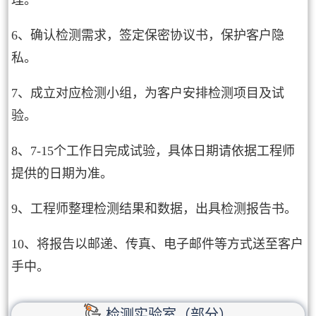
理。
6、确认检测需求，签定保密协议书，保护客户隐
私。
7、成立对应检测小组，为客户安排检测项目及试
验。
8、7-15个工作日完成试验，具体日期请依据工程师
提供的日期为准。
9、工程师整理检测结果和数据，出具检测报告书。
10、将报告以邮递、传真、电子邮件等方式送至客户
手中。
检测实验室（部分）