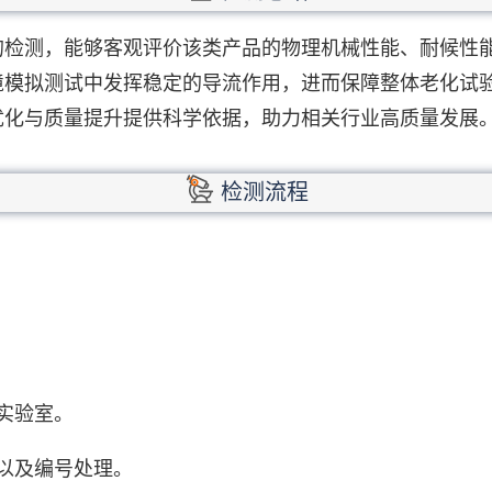
的检测，能够客观评价该类产品的物理机械性能、耐候性
境模拟测试中发挥稳定的导流作用，进而保障整体老化试
优化与质量提升提供科学依据，助力相关行业高质量发展
检测流程
实验室。
以及编号处理。