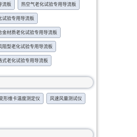
导流板
热空气老化试验专用导流板
化试验专用导流板
合金材质老化试验专用导流板
风阻型老化试验专用导流板
格式老化试验专用导流板
变形维卡温度测定仪
风速风量测试仪