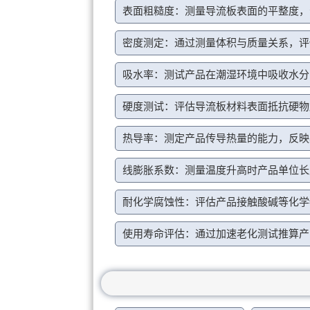
表面粗糙度：测量导流板表面的平整度，
密度测定：通过测量体积与质量关系，评
吸水率：测试产品在潮湿环境中吸收水分
硬度测试：评估导流板材料表面抵抗硬物
热导率：测定产品传导热量的能力，反映
线膨胀系数：测量温度升高时产品单位长
耐化学腐蚀性：评估产品接触酸碱等化学
使用寿命评估：通过加速老化测试推算产