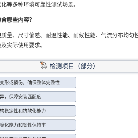
老化等多种环境可靠性测试场景。
包含哪些内容？
观质量、尺寸偏差、耐温性能、耐候性能、气流分布均匀
范及实际使用要求。
检测项目（部分）
变形或损伤，确保整体完整性
异，保障安装匹配度
构稳定性和抗软化能力
脆化能力和韧性保持率