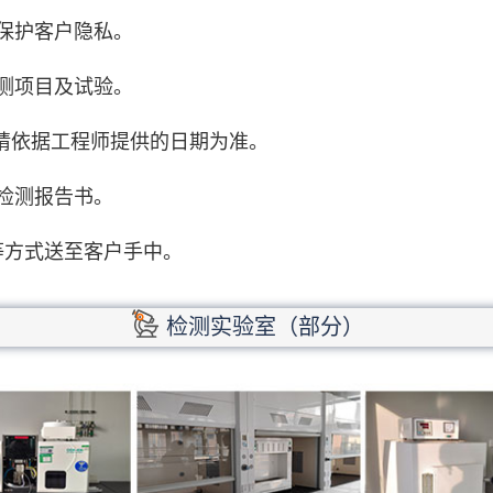
保护客户隐私。
测项目及试验。
期请依据工程师提供的日期为准。
检测报告书。
等方式送至客户手中。
检测实验室（部分）