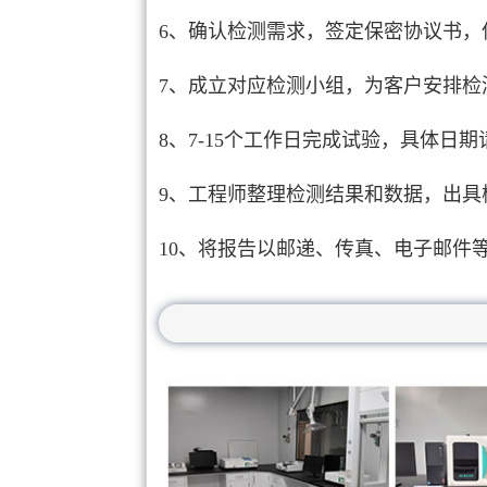
6、确认检测需求，签定保密协议书，
7、成立对应检测小组，为客户安排检
8、7-15个工作日完成试验，具体日
9、工程师整理检测结果和数据，出具
10、将报告以邮递、传真、电子邮件