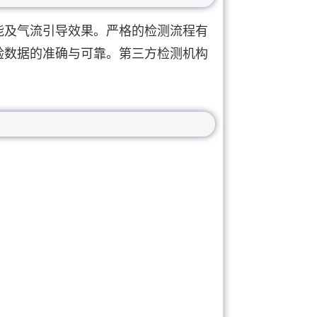
能及气流引导效果。严格的检测流程有
验数据的准确与可靠。第三方检测机构
。