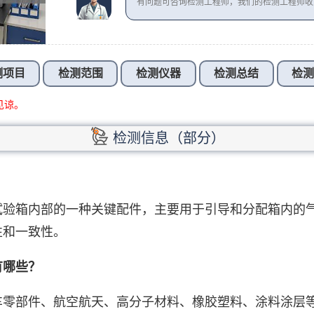
有问题可咨询检测工程师，我们的检测工程师
测项目
检测范围
检测仪器
检测总结
检
见谅。
检测信息（部分）
试验箱内部的一种关键配件，主要用于引导和分配箱内的
性和一致性。
有哪些？
车零部件、航空航天、高分子材料、橡胶塑料、涂料涂层