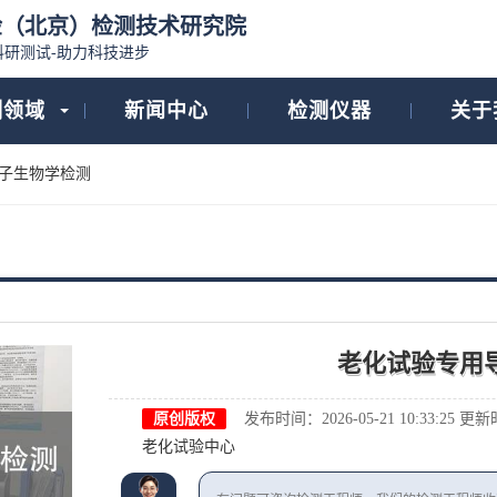
检（北京）检测技术研究院
科研测试-助力科技进步
测领域
新闻中心
检测仪器
关于
子生物学检测
老化试验专用
原创版权
发布时间：2026-05-21 10:33:25
更新时间
老化试验中心