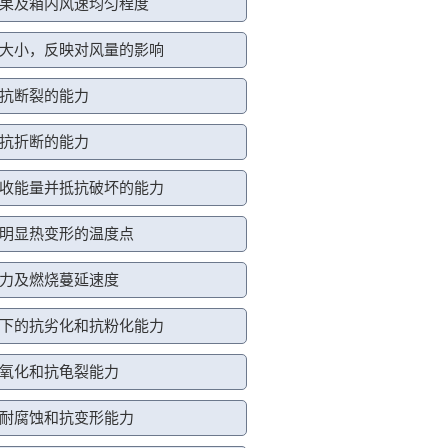
果及箱内风速均匀程度
大小，反映对风量的影响
抗断裂的能力
抗折断的能力
收能量并抵抗破坏的能力
明显热变形的温度点
力及燃烧蔓延速度
下的抗劣化和抗粉化能力
氧化和抗龟裂能力
耐腐蚀和抗变形能力