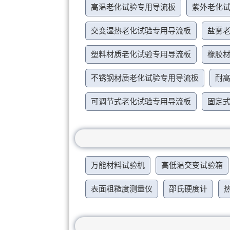
高温老化试验专用导流板
紫外老化
交变湿热老化试验专用导流板
盐雾
塑料材质老化试验专用导流板
橡胶
不锈钢材质老化试验专用导流板
耐
可调节式老化试验专用导流板
固定
万能材料试验机
高低温交变试验箱
表面粗糙度测量仪
邵氏硬度计