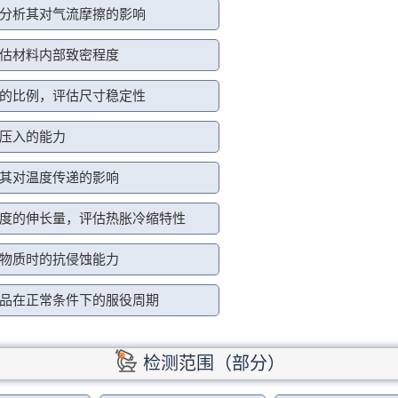
分析其对气流摩擦的影响
估材料内部致密程度
的比例，评估尺寸稳定性
压入的能力
其对温度传递的影响
度的伸长量，评估热胀冷缩特性
物质时的抗侵蚀能力
品在正常条件下的服役周期
检测范围（部分）