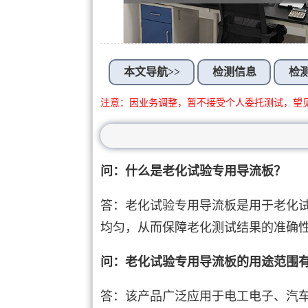
本文导航>>
检测信息
检
注意：因业务调整，暂不接受个人委托测试，望
问：什么是老化试验专用导流板？
答：老化试验专用导流板是用于老化
均匀，从而保障老化测试结果的准确
问：老化试验专用导流板的用途范围
答：该产品广泛应用于电工电子、汽