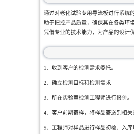
通过对老化试验专用导流板进行系统
助于把控产品质量，确保其在各类环
凭借专业的技术能力，为产品的设计
1、收到客户的检测需求委托。
2、确立检测目标和检测需求
3、所在实验室检测工程师进行报价。
4、客户前期寄样，将样品寄送到相关
5、工程师对样品进行样品初检、入库