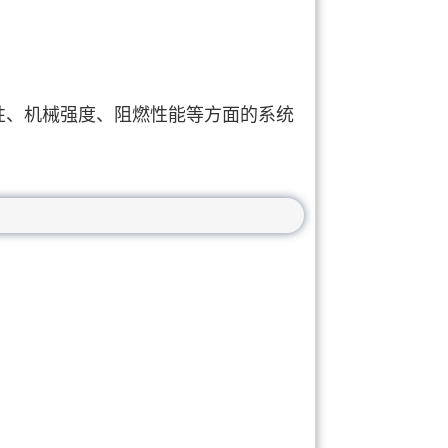
性、机械强度、阻燃性能等方面的系统