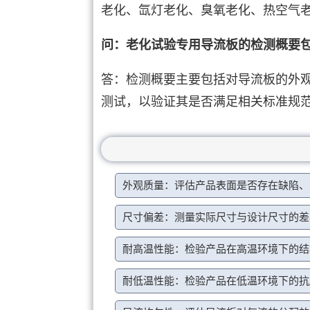
老化、氙灯老化、臭氧老化、热空气
问：老化试验专用导流板的检测概要
答：检测概要主要包括对导流板的外
测试，以验证其是否满足相关标准规
外观质量：评估产品表面是否存在缺陷、
尺寸偏差：测量实际尺寸与设计尺寸的差
耐高温性能：检验产品在高温环境下的结
耐低温性能：检验产品在低温环境下的抗