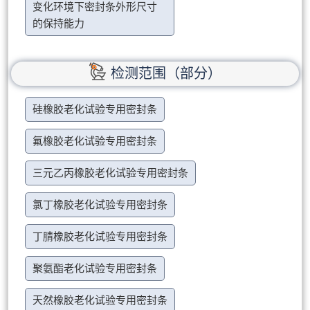
变化环境下密封条外形尺寸
的保持能力
检测范围（部分）
硅橡胶老化试验专用密封条
氟橡胶老化试验专用密封条
三元乙丙橡胶老化试验专用密封条
氯丁橡胶老化试验专用密封条
丁腈橡胶老化试验专用密封条
聚氨酯老化试验专用密封条
天然橡胶老化试验专用密封条