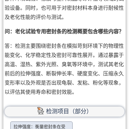
验设备。同时，也可用于对密封材料本身进行耐候性
及老化性能的评价与测试。
问：老化试验专用密封条的检测概要包含哪些内容？
答：检测主要围绕密封条在模拟苛刻环境下的物理性
能变化、化学稳定性及密封可靠性展开。通过暴露于
高温、湿热、紫外光照、臭氧等环境中，测试其老化
前后的拉伸强度、断裂伸长率、硬度变化、压缩永久
变形率以及外观是否出现龟裂、发粘、粉化等现象，
以评估其使用寿命和密封效能。
检测项目（部分）
拉伸强度：衡量密封条在受