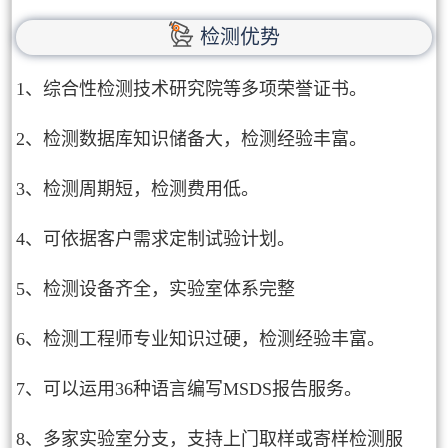
检测优势
1、综合性检测技术研究院等多项荣誉证书。
2、检测数据库知识储备大，检测经验丰富。
3、检测周期短，检测费用低。
4、可依据客户需求定制试验计划。
5、检测设备齐全，实验室体系完整
6、检测工程师专业知识过硬，检测经验丰富。
7、可以运用36种语言编写MSDS报告服务。
8、多家实验室分支，支持上门取样或寄样检测服