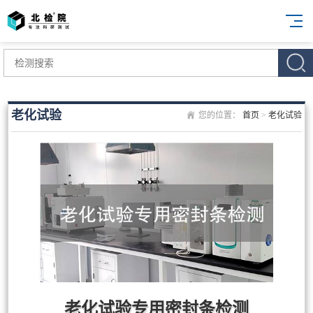
老化试验
您的位置：
首页
>
老化试验
老化试验专用密封条检测