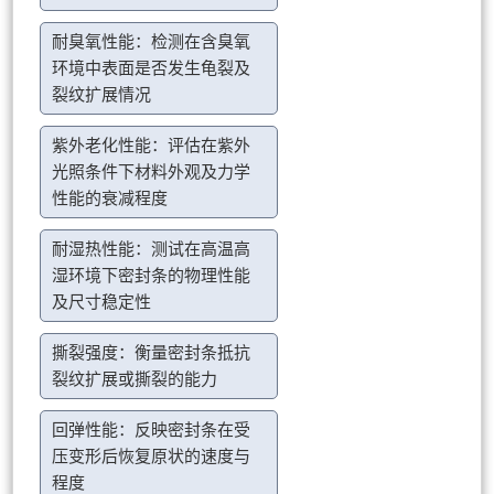
耐臭氧性能：检测在含臭氧
环境中表面是否发生龟裂及
裂纹扩展情况
紫外老化性能：评估在紫外
光照条件下材料外观及力学
性能的衰减程度
耐湿热性能：测试在高温高
湿环境下密封条的物理性能
及尺寸稳定性
撕裂强度：衡量密封条抵抗
裂纹扩展或撕裂的能力
回弹性能：反映密封条在受
压变形后恢复原状的速度与
程度