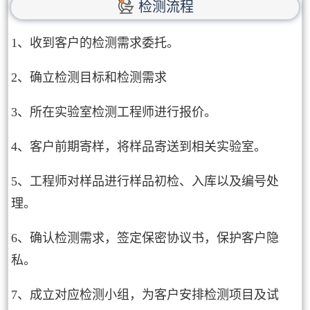
检测流程
1、收到客户的检测需求委托。
2、确立检测目标和检测需求
3、所在实验室检测工程师进行报价。
4、客户前期寄样，将样品寄送到相关实验室。
5、工程师对样品进行样品初检、入库以及编号处
理。
6、确认检测需求，签定保密协议书，保护客户隐
私。
7、成立对应检测小组，为客户安排检测项目及试