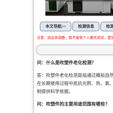
本文导航>>
检测信息
检
注意：因业务调整，暂不接受个人委托测试，望
问：什么是吹塑件老化检测？
答：吹塑件老化检测是指通过模拟自
在长期使用过程中抵抗光照、热、氧
制提供科学依据。
问：吹塑件的主要用途范围有哪些？