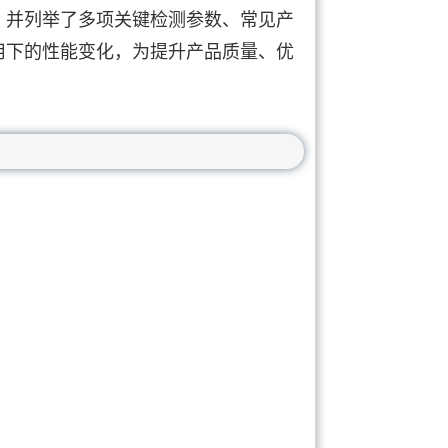
，并列举了多项关键检测参数、常见产
用下的性能变化，为提升产品质量、优