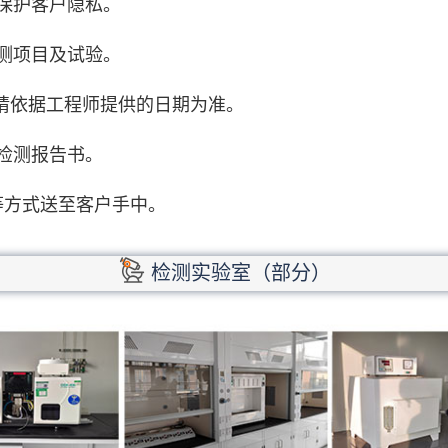
保护客户隐私。
测项目及试验。
期请依据工程师提供的日期为准。
检测报告书。
等方式送至客户手中。
检测实验室（部分）