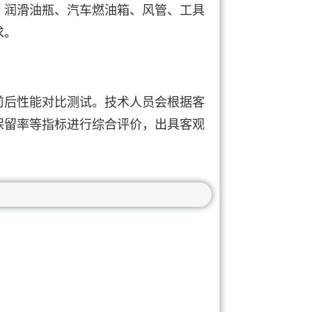
、润滑油瓶、汽车燃油箱、风管、工具
求。
前后性能对比测试。技术人员会根据客
保留率等指标进行综合评价，出具客观