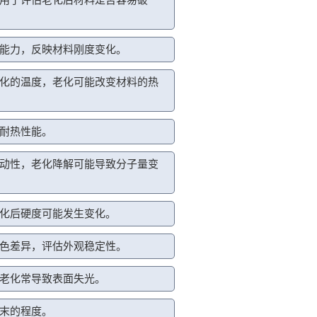
能力，反映材料刚度变化。
化的温度，老化可能改变材料的热
耐热性能。
动性，老化降解可能导致分子量变
化后硬度可能发生变化。
色差异，评估外观稳定性。
老化常导致表面失光。
末的程度。