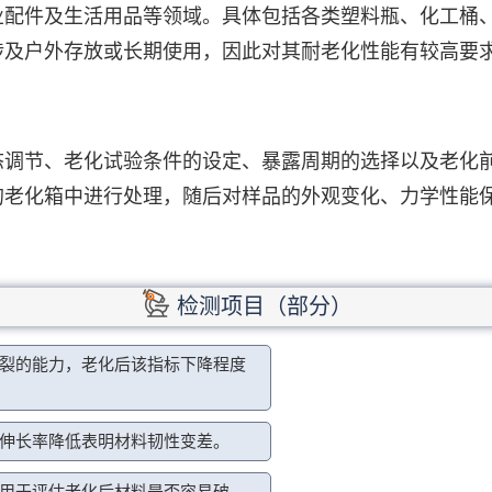
业配件及生活用品等领域。具体包括各类塑料瓶、化工桶
涉及户外存放或长期使用，因此对其耐老化性能有较高要
态调节、老化试验条件的设定、暴露周期的选择以及老化
的老化箱中进行处理，随后对样品的外观变化、力学性能
检测项目（部分）
裂的能力，老化后该指标下降程度
伸长率降低表明材料韧性变差。
用于评估老化后材料是否容易破