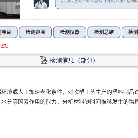
有问题可咨询检测工程师，我们的检测工程师
测项目
检测范围
检测仪器
检测总结
检
见谅。
检测信息（部分）
然环境或人工加速老化条件，对吹塑工艺生产的塑料制品
、水分等因素作用的能力，分析材料随时间推移发生的物