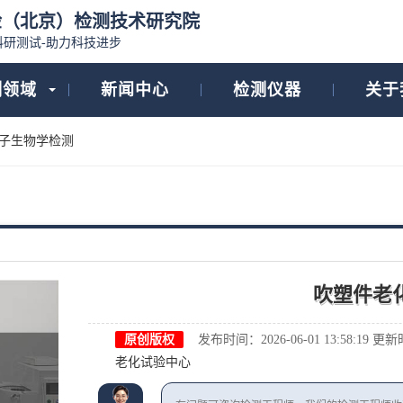
检（北京）检测技术研究院
科研测试-助力科技进步
测领域
新闻中心
检测仪器
关于
子生物学检测
吹塑件老
原创版权
发布时间：2026-06-01 13:58:19
更新时间
老化试验中心