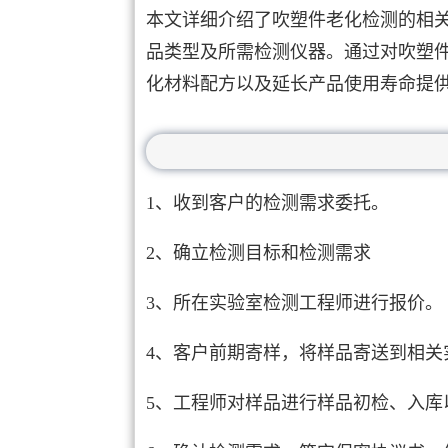
本文详细介绍了吹塑件老化检测的相
品类型及所需检测仪器。通过对吹塑
化材料配方以及延长产品使用寿命提
1、收到客户的检测需求委托。
2、确立检测目标和检测需求
3、所在实验室检测工程师进行报价。
4、客户前期寄样，将样品寄送到相关
5、工程师对样品进行样品初检、入库