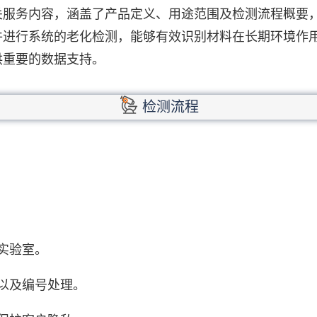
关服务内容，涵盖了产品定义、用途范围及检测流程概要
件进行系统的老化检测，能够有效识别材料在长期环境作
供重要的数据支持。
检测流程
实验室。
以及编号处理。