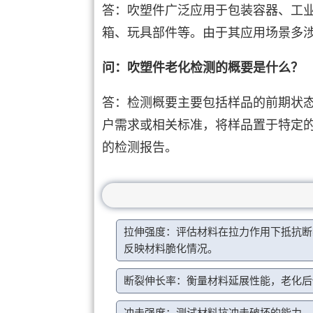
答：吹塑件广泛应用于包装容器、工
箱、玩具部件等。由于其应用场景多
问：吹塑件老化检测的概要是什么？
答：检测概要主要包括样品的前期状
户需求或相关标准，将样品置于特定
的检测报告。
拉伸强度：评估材料在拉力作用下抵抗断
反映材料脆化情况。
断裂伸长率：衡量材料延展性能，老化后
冲击强度：测试材料抗冲击破坏的能力，