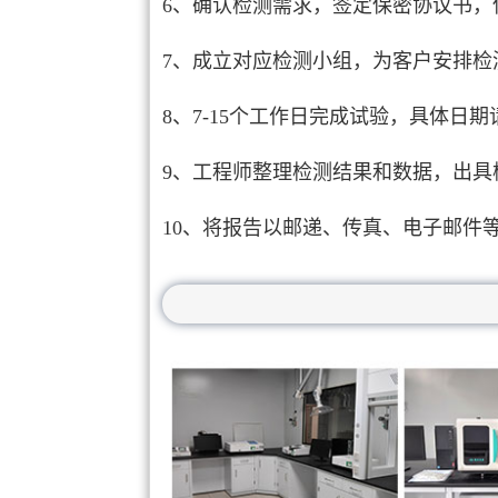
6、确认检测需求，签定保密协议书，
7、成立对应检测小组，为客户安排检
8、7-15个工作日完成试验，具体日
9、工程师整理检测结果和数据，出具
10、将报告以邮递、传真、电子邮件