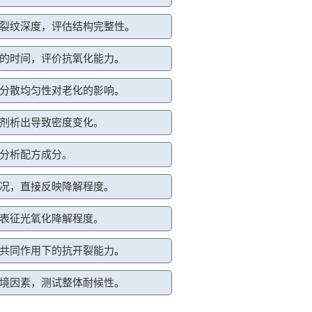
裂纹深度，评估结构完整性。
的时间，评价抗氧化能力。
分散均匀性对老化的影响。
剂析出导致密度变化。
分析配方成分。
况，直接反映降解程度。
表征光氧化降解程度。
共同作用下的抗开裂能力。
境因素，测试整体耐候性。