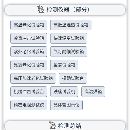
检测仪器（部分）
高温老化试验箱
高低温湿热试验箱
冷热冲击试验箱
快速温变试验箱
紫外老化试验箱
氙灯耐候试验箱
臭氧老化试验箱
盐雾试验箱
高压加速老化试验箱
振动试验台
机械冲击试验台
跌落试验机
高温烘箱
精密电阻测试仪
晶体管图示仪
检测总结