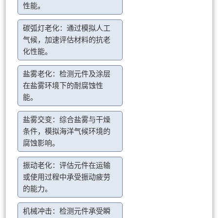
性能。
碳弧灯老化：通过模拟人工
气候，加速评估材料的抗老
化性能。
盐雾老化：检测元件及涂层
在盐雾环境下的耐腐蚀性
能。
盐雾交变：综合盐雾与干燥
条件，模拟海洋气候环境的
腐蚀影响。
振动老化：评估元件在运输
或使用过程中承受振动疲劳
的能力。
机械冲击：检测元件承受瞬