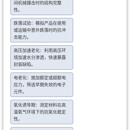
间机械撞击时的结构完整
性。
跌落试验：模拟产品在使用
或运输中意外跌落时的抗冲
击能力。
高压加速老化：利用高压环
境加速水分渗透，快速暴露
封装缺陷。
电老化：施加额定或超额电
应力，筛选早期失效的电子
元件。
氧化诱导期：测定材料在高
温氧气环境下的抗氧化稳定
性。