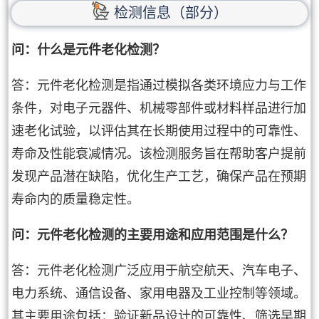
检测信息（部分）
问：什么是元件老化检测？
答：元件老化检测是指通过模拟各类环境应力与工作
条件，对电子元器件、机械零部件或材料样品进行加
速老化试验，以评估其在长期使用过程中的可靠性、
寿命及性能衰减情况。该检测服务旨在帮助客户提前
发现产品潜在缺陷，优化生产工艺，确保产品在预期
寿命内的质量稳定性。
问：元件老化检测的主要用途和应用范围是什么？
答：元件老化检测广泛应用于航空航天、汽车电子、
电力系统、通信设备、家用电器及工业控制等领域。
其主要用途包括：验证新品设计的可靠性、筛选早期