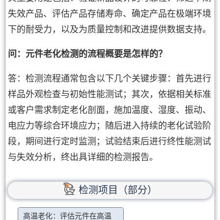
失效产品、评估产品存储寿命、确定产品在极端环境
下的耐受力，以及为质量控制和改进提供数据支持。
问：元件老化检测的流程概要是怎样的？
答：检测流程通常包含以下几个关键步骤：首先进行
样品外观检查与初始性能测试；其次，依据相关标准
或客户需求制定老化剖面，施加温度、湿度、振动、
电应力等综合环境应力；随后进入持续的老化试验阶
段，期间进行定时监测；试验结束后进行终性能测试
与失效分析，终出具详细的检测报告。
检测项目（部分）
高温老化：评估元件在高温