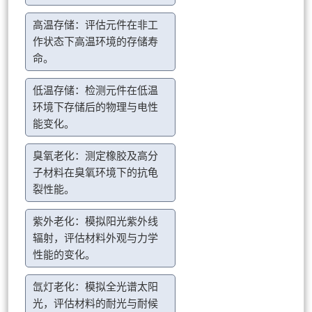
高温存储：评估元件在非工
作状态下高温环境的存储寿
命。
低温存储：检测元件在低温
环境下存储后的物理与电性
能变化。
臭氧老化：测定橡胶及高分
子材料在臭氧环境下的抗龟
裂性能。
紫外老化：模拟阳光紫外线
辐射，评估材料外观与力学
性能的变化。
氙灯老化：模拟全光谱太阳
光，评估材料的耐光与耐候