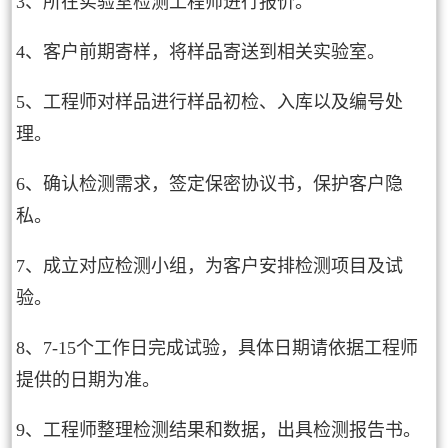
3、所在实验室检测工程师进行报价。
4、客户前期寄样，将样品寄送到相关实验室。
5、工程师对样品进行样品初检、入库以及编号处
理。
6、确认检测需求，签定保密协议书，保护客户隐
私。
7、成立对应检测小组，为客户安排检测项目及试
验。
8、7-15个工作日完成试验，具体日期请依据工程师
提供的日期为准。
9、工程师整理检测结果和数据，出具检测报告书。