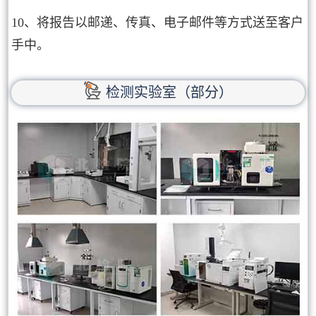
10、将报告以邮递、传真、电子邮件等方式送至客户
手中。
检测实验室（部分）