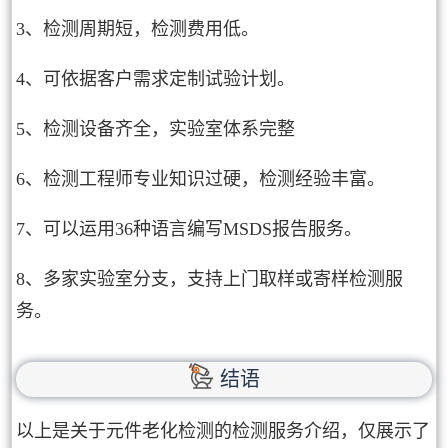
3、检测周期短，检测费用低。
4、可依据客户需求定制试验计划。
5、检测设备齐全，实验室体系完整
6、检测工程师专业知识过硬，检测经验丰富。
7、可以运用36种语言编写MSDS报告服务。
8、多家实验室分支，支持上门取样或寄样检测服
务。
结语
以上是关于元件老化检测的检测服务介绍，仅展示了