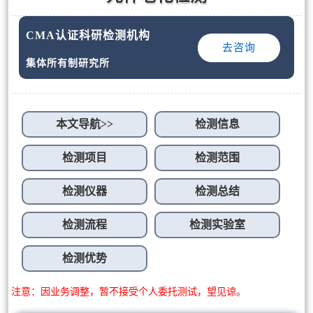
CMA认证科研检测机构
去咨询
集体所有制研究所
本文导航>>
检测信息
检测项目
检测范围
检测仪器
检测总结
检测流程
检测实验室
检测优势
注意：因业务调整，暂不接受个人委托测试，望见谅。