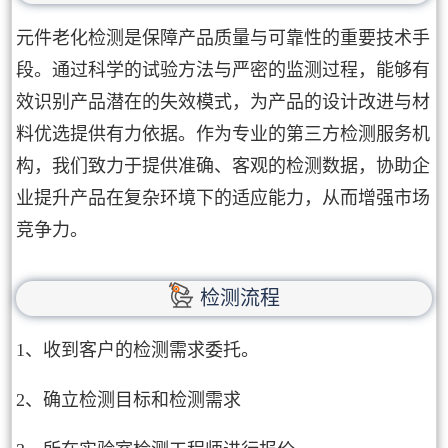
元件老化检测是保障产品质量与可靠性的重要技术手
段。通过科学的试验方法与严密的监测过程，能够有
效识别产品潜在的失效模式，为产品的设计改进与材
料优选提供有力依据。作为专业的第三方检测服务机
构，我们致力于提供准确、客观的检测数据，协助企
业提升产品在复杂环境下的适应能力，从而增强市场
竞争力。
检测流程
1、收到客户的检测需求委托。
2、确立检测目标和检测需求