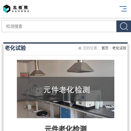
老化试验
您的位置：
首页
>
老化试验
元件老化检测