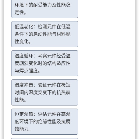
环境下的耐受能力及性能稳
定性。
低温老化：检测元件在低温
条件下的启动性能与材料脆
性变化。
温度循环：考察元件经受温
度剧烈变化时的结构适应性
与焊点强度。
温度冲击：验证元件在极短
时间内温度突变下的抗热震
性能。
恒定湿热：评估元件在高湿
度环境下的绝缘性能及抗腐
蚀能力。