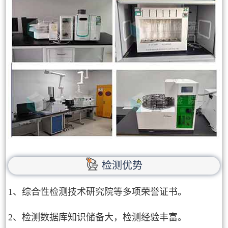
检测优势
1、综合性检测技术研究院等多项荣誉证书。
2、检测数据库知识储备大，检测经验丰富。