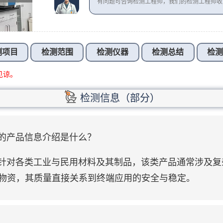
有问题可咨询检测工程师，我们的检测工程师
测项目
检测范围
检测仪器
检测总结
检
见谅。
检测信息（部分）
涉及的产品信息介绍是什么？
78主要针对各类工业与民用材料及其制品，该类产品通常涉
物资，其质量直接关系到终端应用的安全与稳定。