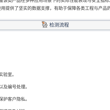
8，可以掌握该类产品在多种应用场景下的实际性能表现与安全
使用提供了坚实的数据支撑，有助于保障各类工程与产品
检测流程
实验室。
以及编号处理。
保护客户隐私。