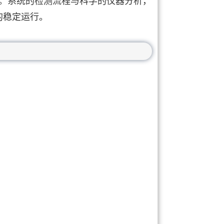
指标。系统的检测流程与科学的仪器分析，
的稳定运行。