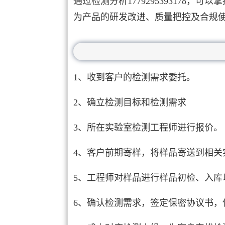
通过检测分析177929539317
为产品的研发改进、质量把控及合规
1、收到客户的检测需求委托。
2、确立检测目标和检测需求
3、所在实验室检测工程师进行报价。
4、客户前期寄样，将样品寄送到相关
5、工程师对样品进行样品初检、入库
6、确认检测需求，签定保密协议书，