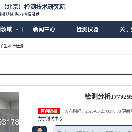
检（北京）检测技术研究院
科研测试-助力科技进步
测领域
新闻中心
检测仪器
关于
子生物学检测
检测分析1779295
原创版权
发布时间：2026-05-21 00:46:38
更新时间
力学测试中心