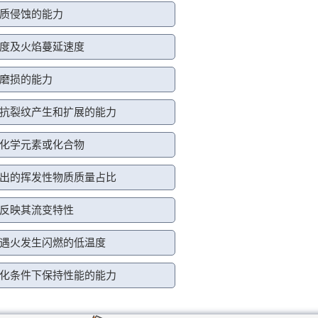
质侵蚀的能力
度及火焰蔓延速度
磨损的能力
抗裂纹产生和扩展的能力
化学元素或化合物
出的挥发性物质质量占比
反映其流变特性
遇火发生闪燃的低温度
化条件下保持性能的能力