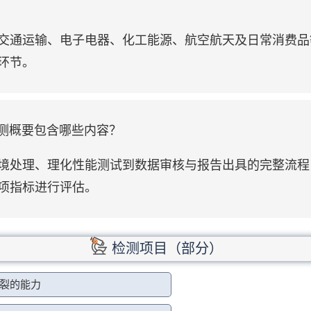
交通运输、电子电器、化工能源、航空航天及日常消费品
环节。
的检测概要包含哪些内容？
境处理、理化性能测试到数据审核与报告出具的完整流程
项指标进行评估。
检测项目（部分）
裂的能力