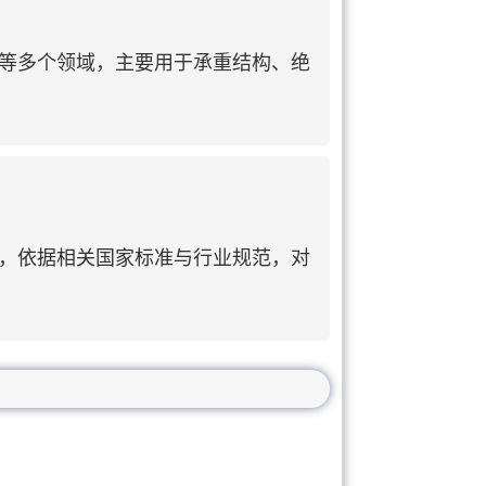
等多个领域，主要用于承重结构、绝
，依据相关国家标准与行业规范，对