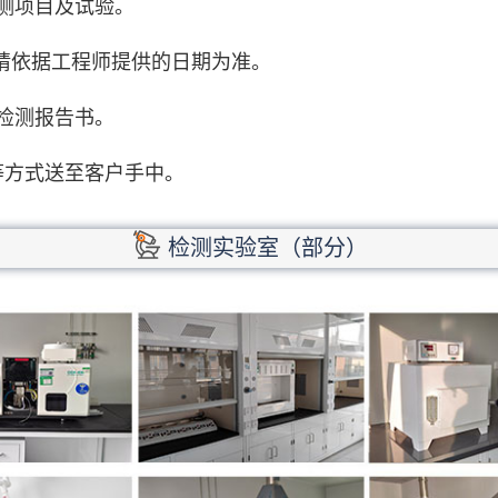
测项目及试验。
期请依据工程师提供的日期为准。
检测报告书。
等方式送至客户手中。
检测实验室（部分）