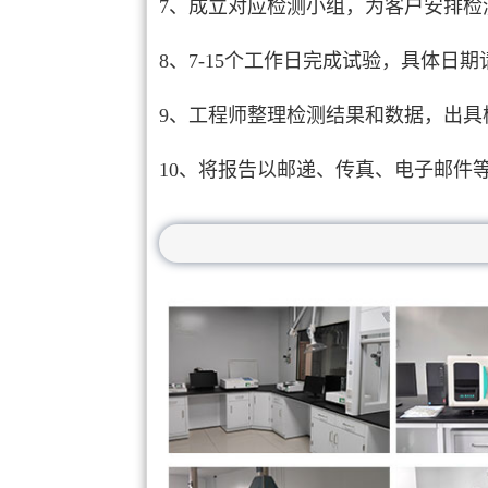
7、成立对应检测小组，为客户安排检
8、7-15个工作日完成试验，具体日
9、工程师整理检测结果和数据，出具
10、将报告以邮递、传真、电子邮件