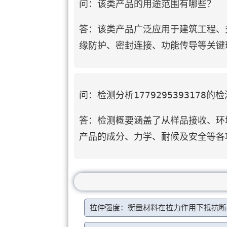
问：该类产品的用途范围有哪些？
答：该类产品广泛应用于建筑工程、
缘防护、密封连接、功能传导等关键
问：检测分析1779295393178
答：检测概要涵盖了从样品接收、环
产品的成分、力学、耐候及安全等各
拉伸强度：衡量材料在拉力作用下抵抗断