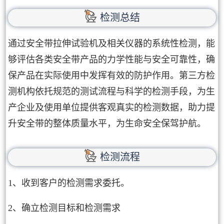
检测总结
通过安全带拉伸试验机及相关仪器的系统性检测，能
够评估各类安全带产品的力学性能与安全可靠性，确
保产品在实际使用中发挥有效的防护作用。第三方检
测机构依托规范的测试流程与科学的检测手段，为生
产企业及使用单位提供客观真实的检测数据，助力提
升安全带的整体质量水平，为生命安全保驾护航。
检测流程
1、收到客户的检测需求委托。
2、确立检测目标和检测需求