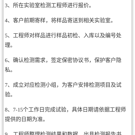
3、所在实验室检测工程师进行报价。
4、客户前期寄样，将样品寄送到相关实验室。
5、工程师对样品进行样品初检、入库以及编号处
理。
6、确认检测需求，签定保密协议书，保护客户隐
私。
7、成立对应检测小组，为客户安排检测项目及试
验。
8、7-15个工作日完成试验，具体日期请依据工程师
提供的日期为准。
9、工程师整理检测结果和数据，出具检测报告书。