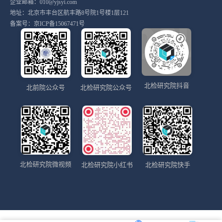
企业邮箱：010@yjsyi.com
地址：北京市丰台区航丰路8号院1号楼1层121
备案号：
京ICP备15067471号
北检研究院抖音
北前院公众号
北检研究院公众号
北检研究院微视频
北检研究院小红书
北检研究院快手