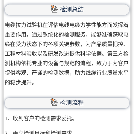
检测总结
电缆拉力试验机在评估电线电缆力学性能方面发挥着
重要作用。通过系统化的检测服务，能够准确获取电
缆在受力状态下的各项关键参数，为产品质量把控、
工程材料验收以及研发改进提供科学依据。第三方检
测机构依托专业的设备与规范的流程，致力于为客户
提供客观、严谨的检测数据，助力线缆行业质量水平
的稳步提升。
检测流程
1、收到客户的检测需求委托。
2、确立检测目标和检测需求