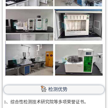
检测优势
1、综合性检测技术研究院等多项荣誉证书。