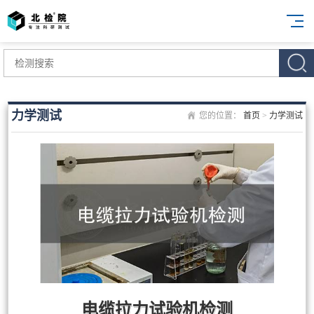
力学测试
您的位置：
首页
>
力学测试
电缆拉力试验机检测