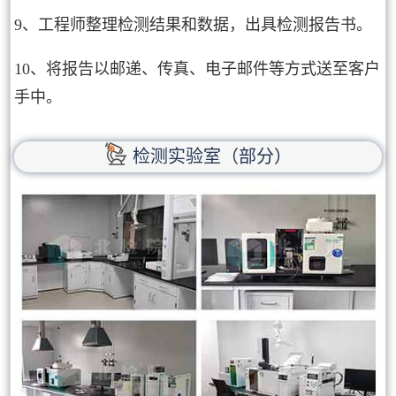
9、工程师整理检测结果和数据，出具检测报告书。
10、将报告以邮递、传真、电子邮件等方式送至客户
手中。
检测实验室（部分）