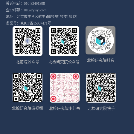
投诉电话：010-82491398
企业邮箱：010@yjsyi.com
地址：北京市丰台区航丰路8号院1号楼1层121
备案号：
京ICP备15067471号
北检研究院抖音
北前院公众号
北检研究院公众号
北检研究院微视频
北检研究院小红书
北检研究院快手