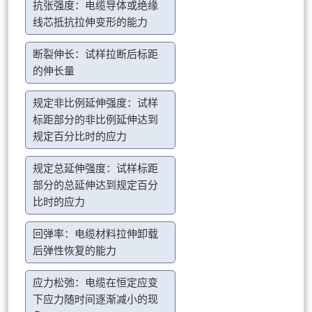
抗张强度：电缆导体或绝缘
线芯抵抗拉伸变形的能力
断裂伸长：试样拉断后标距
的伸长量
规定非比例延伸强度：试样
标距部分的非比例延伸达到
规定百分比时的应力
规定总延伸强度：试样标距
部分的总延伸达到规定百分
比时的应力
回弹率：电缆材料拉伸卸载
后弹性恢复的能力
应力松弛：电缆在恒定应变
下应力随时间逐渐减小的现