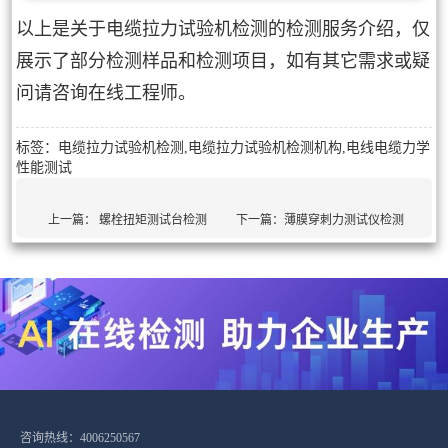
以上是关于电缆拉力试验机检测的检测服务介绍，仅
展示了部分检测样品和检测项目，如有其它需求或疑
问请咨询在线工程师。
标签：电缆拉力试验机检测,电缆拉力试验机检测机构,电线电缆力学
性能测试
上一篇：
螺栓扭矩测试台检测
下一篇：
薄膜穿刺力测试仪检测
咨询热线：4006250567