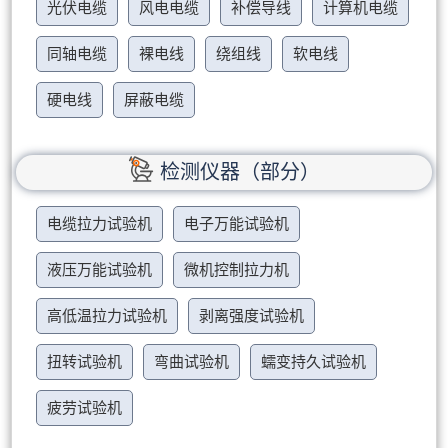
光伏电缆
风电电缆
补偿导线
计算机电缆
同轴电缆
裸电线
绕组线
软电线
硬电线
屏蔽电缆
检测仪器（部分）
电缆拉力试验机
电子万能试验机
液压万能试验机
微机控制拉力机
高低温拉力试验机
剥离强度试验机
扭转试验机
弯曲试验机
蠕变持久试验机
疲劳试验机