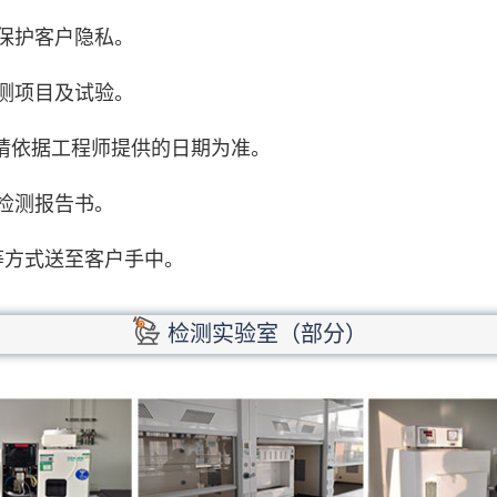
保护客户隐私。
测项目及试验。
期请依据工程师提供的日期为准。
检测报告书。
等方式送至客户手中。
检测实验室（部分）