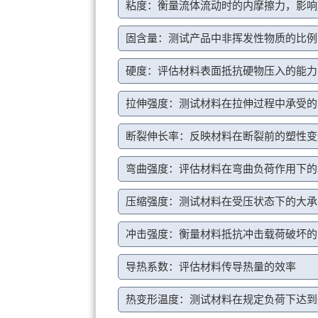
粘度：衡量流体流动时的内摩擦力，影响
固含量：测试产品中非挥发性物质的比例
硬度：评估材料表面抵抗硬物压入的能力
拉伸强度：测试材料在拉伸过程中承受的
断裂伸长率：反映材料在断裂前的塑性变
弯曲强度：评估材料在弯曲负荷作用下的
压缩强度：测试材料在受压状态下的大承
冲击强度：衡量材料抵抗冲击载荷破坏的
导热系数：评估材料传导热量的效率
热变形温度：测试材料在规定负荷下达到