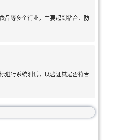
费品等多个行业，主要起到粘合、防
标进行系统测试，以验证其是否符合