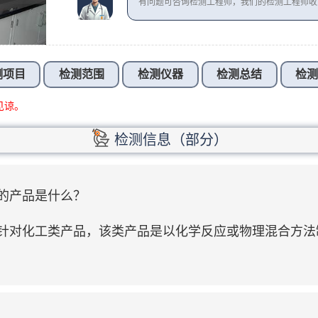
有问题可咨询检测工程师，我们的检测工程师
测项目
检测范围
检测仪器
检测总结
检
见谅。
检测信息（部分）
涉及的产品是什么？
87主要针对化工类产品，该类产品是以化学反应或物理混合