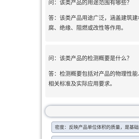
问：该类产品的用途范围有哪些？
答：该类产品用途广泛，涵盖建筑建
腐、绝缘、阻燃或改性等作用。
问：该类产品的检测概要是什么？
答：检测概要包括对产品的物理性能
相关标准及实际应用要求。
密度：反映产品单位体积的质量，是基础