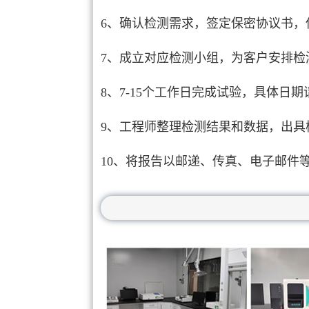
6、确认检测需求，签定保密协议书，
7、成立对应检测小组，为客户安排检
8、7-15个工作日完成试验，具体日
9、工程师整理检测结果和数据，出具
10、将报告以邮递、传真、电子邮件