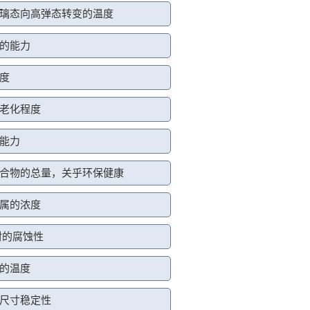
璃态向高弹态转变的温度
的能力
度
老化程度
能力
合物的总量，关乎环保健康
属的浓度
材的腐蚀性
的温度
尺寸稳定性