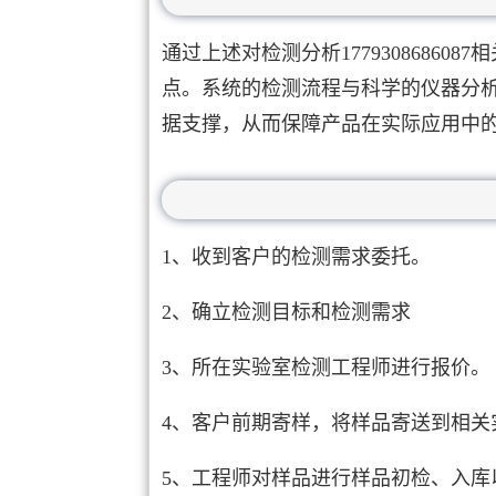
通过上述对检测分析177930868
点。系统的检测流程与科学的仪器分
据支撑，从而保障产品在实际应用中
1、收到客户的检测需求委托。
2、确立检测目标和检测需求
3、所在实验室检测工程师进行报价。
4、客户前期寄样，将样品寄送到相关
5、工程师对样品进行样品初检、入库