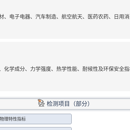
材、电子电器、汽车制造、航空航天、医药农药、日用消
、化学成分、力学强度、热学性能、耐候性及环保安全指
检测项目（部分）
物理特性指标