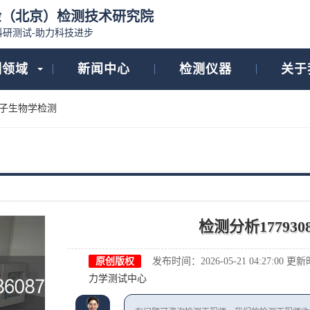
检（北京）检测技术研究院
科研测试-助力科技进步
测领域
新闻中心
检测仪器
关于
子生物学检测
检测分析1779308
原创版权
发布时间：2026-05-21 04:27:00
更新时间
力学测试中心