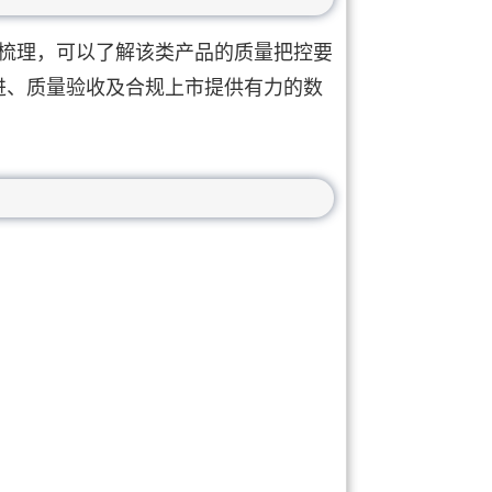
器的梳理，可以了解该类产品的质量把控要
进、质量验收及合规上市提供有力的数