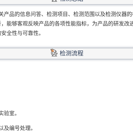
6087相关产品的信息问答、检测项目、检测范围以及检测仪
析，能够客观反映产品的各项性能指标，为产品的研发改
的安全性与可靠性。
检测流程
实验室。
以及编号处理。