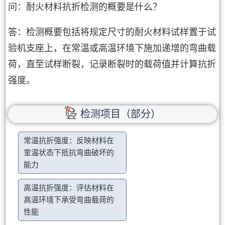
问：耐火材料抗折检测的概要是什么？
答：检测概要包括将规定尺寸的耐火材料试样置于试
验机支座上，在常温或高温环境下施加递增的弯曲载
荷，直至试样断裂，记录断裂时的载荷值并计算抗折
强度。
检测项目（部分）
常温抗折强度：反映材料在
室温状态下抵抗弯曲破坏的
能力
高温抗折强度：评估材料在
高温环境下承受弯曲载荷的
性能