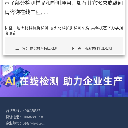
示了部分检测样品和检测项目，如有其它需求或疑问
请咨询在线工程师。
标签：耐火材料抗折检测,耐火材料抗折检测机构,高温状态下力学强
度测定
上一篇：
耐火材料抗压检测
下一篇：
碳素材料抗压检测
咨询热线：4006250567
投诉电话：010-82491398
企业邮箱：010@yjsyi.com