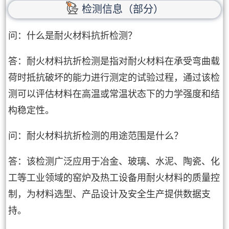
检测信息（部分）
问：什么是耐火材料抗折检测？
答：耐火材料抗折检测是指对耐火材料在承受弯曲载
荷时抵抗破坏的能力进行测定的试验过程，通过该检
测可以评估材料在高温或常温状态下的力学强度和结
构稳定性。
问：耐火材料抗折检测的用途范围是什么？
答：该检测广泛应用于冶金、玻璃、水泥、陶瓷、化
工等工业领域的窑炉及热工设备用耐火材料的质量控
制，为材料选型、产品设计及安全生产提供数据支
持。