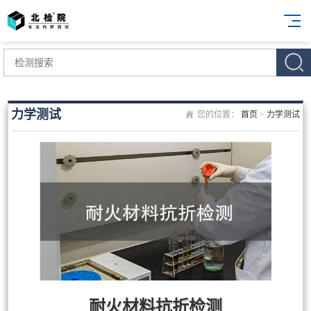
力学测试
您的位置：
首页
>
力学测试
耐火材料抗折检测