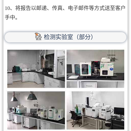
10、将报告以邮递、传真、电子邮件等方式送至客户
手中。
检测实验室（部分）