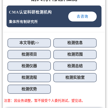
CMA认证科研检测机构
去咨询
集体所有制研究所
本文导航>>
检测信息
检测项目
检测范围
检测仪器
检测总结
检测流程
检测实验室
检测优势
注意：因业务调整，暂不接受个人委托测试，望见谅。