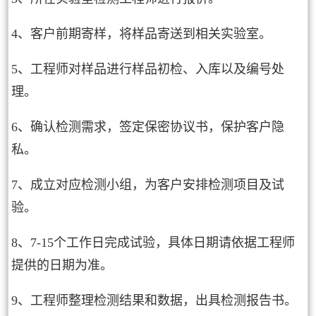
4、客户前期寄样，将样品寄送到相关实验室。
5、工程师对样品进行样品初检、入库以及编号处
理。
6、确认检测需求，签定保密协议书，保护客户隐
私。
7、成立对应检测小组，为客户安排检测项目及试
验。
8、7-15个工作日完成试验，具体日期请依据工程师
提供的日期为准。
9、工程师整理检测结果和数据，出具检测报告书。