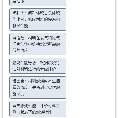
展性能
闭孔率：闭孔体积占总体积
的比例，影响材料的保温和
吸水性能
氧指数：材料在氧气和氮气
混合气体中维持燃烧所需的
低氧浓度
燃烧性能等级：根据燃烧特
性对材料进行的分级评价
烟密度：材料燃烧时产生烟
雾的浓度，关系到火灾时的
能见度
垂直燃烧性能：评价材料在
垂直状态下的燃烧特性