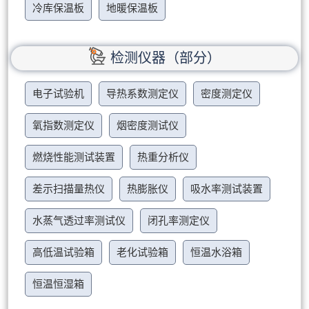
冷库保温板
地暖保温板
检测仪器（部分）
电子试验机
导热系数测定仪
密度测定仪
氧指数测定仪
烟密度测试仪
燃烧性能测试装置
热重分析仪
差示扫描量热仪
热膨胀仪
吸水率测试装置
水蒸气透过率测试仪
闭孔率测定仪
高低温试验箱
老化试验箱
恒温水浴箱
恒温恒湿箱