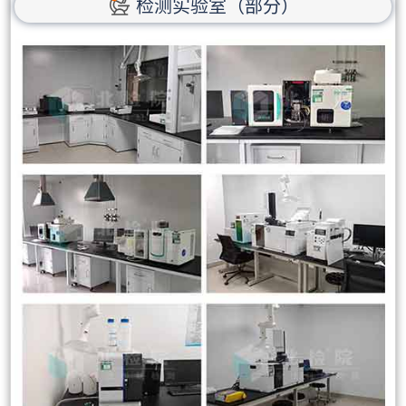
检测实验室（部分）