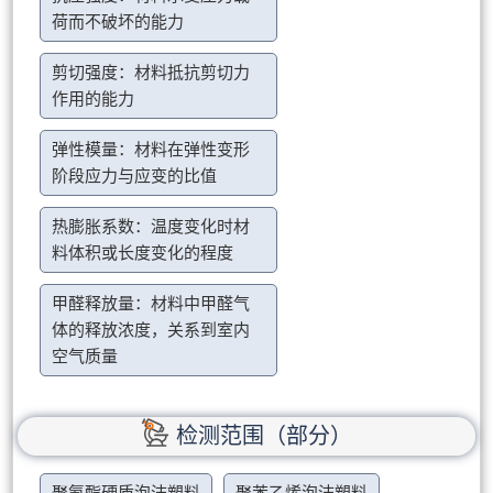
荷而不破坏的能力
剪切强度：材料抵抗剪切力
作用的能力
弹性模量：材料在弹性变形
阶段应力与应变的比值
热膨胀系数：温度变化时材
料体积或长度变化的程度
甲醛释放量：材料中甲醛气
体的释放浓度，关系到室内
空气质量
检测范围（部分）