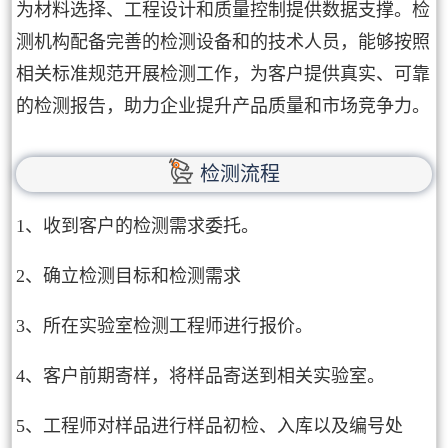
为材料选择、工程设计和质量控制提供数据支撑。检
测机构配备完善的检测设备和的技术人员，能够按照
相关标准规范开展检测工作，为客户提供真实、可靠
的检测报告，助力企业提升产品质量和市场竞争力。
检测流程
1、收到客户的检测需求委托。
2、确立检测目标和检测需求
3、所在实验室检测工程师进行报价。
4、客户前期寄样，将样品寄送到相关实验室。
5、工程师对样品进行样品初检、入库以及编号处