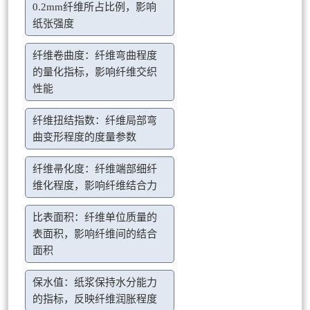
0.2mm纤维所占比例，影响
纸张强度
纤维卷曲度：纤维弯曲程度
的量化指标，影响纤维交织
性能
纤维扭结指数：纤维局部弯
曲变形程度的度量参数
纤维帚化度：纤维端部细纤
维化程度，影响纤维结合力
比表面积：纤维单位质量的
表面积，影响纤维间的结合
面积
保水值：纸浆保持水分能力
的指标，反映纤维润胀程度