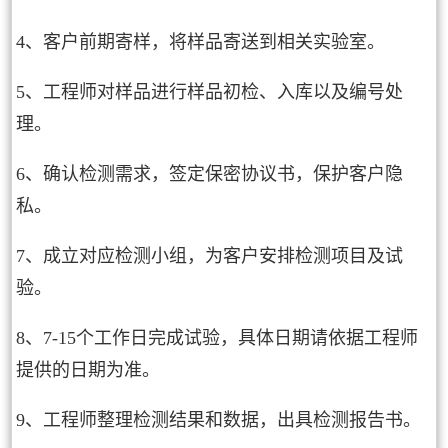
4、客户前期寄样，将样品寄送到相关实验室。
5、工程师对样品进行样品初检、入库以及编号处
理。
6、确认检测需求，签定保密协议书，保护客户隐
私。
7、成立对应检测小组，为客户安排检测项目及试
验。
8、7-15个工作日完成试验，具体日期请依据工程师
提供的日期为准。
9、工程师整理检测结果和数据，出具检测报告书。