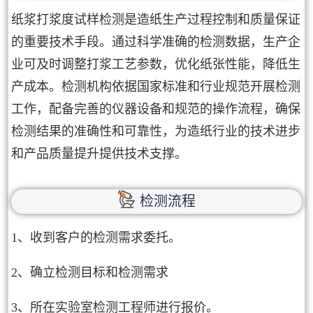
纸浆打浆度试样检测是造纸生产过程控制和质量保证
的重要技术手段。通过科学准确的检测数据，生产企
业可及时调整打浆工艺参数，优化纸张性能，降低生
产成本。检测机构依据国家标准和行业规范开展检测
工作，配备完善的仪器设备和规范的操作流程，确保
检测结果的准确性和可靠性，为造纸行业的技术进步
和产品质量提升提供技术支撑。
检测流程
1、收到客户的检测需求委托。
2、确立检测目标和检测需求
3、所在实验室检测工程师进行报价。