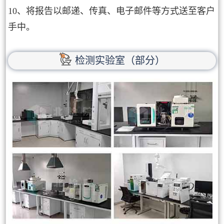
10、将报告以邮递、传真、电子邮件等方式送至客户
手中。
检测实验室（部分）