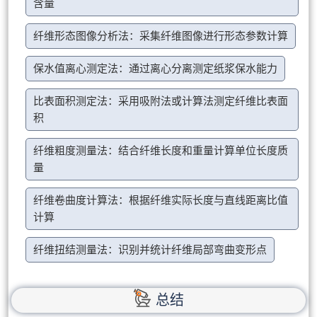
含量
纤维形态图像分析法：采集纤维图像进行形态参数计算
保水值离心测定法：通过离心分离测定纸浆保水能力
比表面积测定法：采用吸附法或计算法测定纤维比表面
积
纤维粗度测量法：结合纤维长度和重量计算单位长度质
量
纤维卷曲度计算法：根据纤维实际长度与直线距离比值
计算
纤维扭结测量法：识别并统计纤维局部弯曲变形点
总结