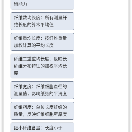
留能力
纤维数均长度：所有测量纤
维长度的算术平均值
纤维重均长度：按纤维重量
加权计算的平均长度
纤维二重重均长度：反映长
纤维分布特征的加权平均长
度
纤维宽度：纤维细胞直径的
测量值，影响纸张的平滑度
纤维粗度：单位长度纤维的
质量，反映纤维细胞壁厚度
细小纤维含量：长度小于