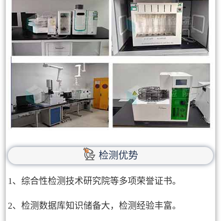
检测优势
1、综合性检测技术研究院等多项荣誉证书。
2、检测数据库知识储备大，检测经验丰富。