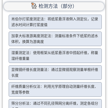
检测方法（部分）
肖伯尔打浆度测定法：将纸浆悬浮液倒入测定仪，记录
滤水时间计算打浆度值
加拿大标准游离度测定法：测量标准条件下纸浆的滤水
体积，换算为游离度
湿重测定法：使用框架从纸浆悬浮液中捞起纤维，称量
湿纤维重量
显微镜纤维长度测量法：通过显微镜观察测量单根纤维
长度
纤维质量分析仪法：利用光学原理自动测量纤维长度、
宽度等参数
筛分分析法：通过不同孔径筛网分离纤维，测定各组分