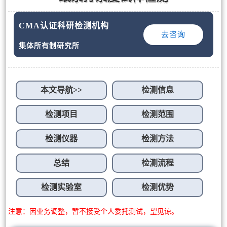
CMA认证科研检测机构
去咨询
集体所有制研究所
本文导航>>
检测信息
检测项目
检测范围
检测仪器
检测方法
总结
检测流程
检测实验室
检测优势
注意：因业务调整，暂不接受个人委托测试，望见谅。