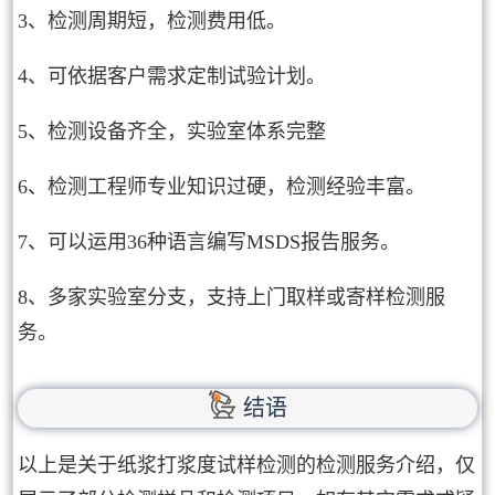
3、检测周期短，检测费用低。
4、可依据客户需求定制试验计划。
5、检测设备齐全，实验室体系完整
6、检测工程师专业知识过硬，检测经验丰富。
7、可以运用36种语言编写MSDS报告服务。
8、多家实验室分支，支持上门取样或寄样检测服
务。
结语
以上是关于纸浆打浆度试样检测的检测服务介绍，仅