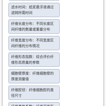
滤水时间：纸浆悬浮液通过
滤网所需时间
纤维长度分布：不同长度区
间纤维的数量或重量分布
纤维宽度分布：不同宽度区
间纤维的分布情况
纤维形态指数：综合评价纤
维形态质量的参数
细胞壁厚度：纤维细胞壁的
厚度测量值
纤维腔径：纤维细胞腔的直
径尺寸