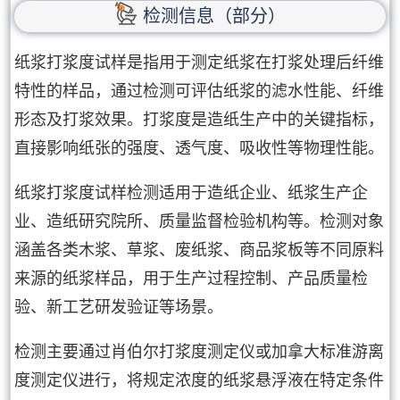
检测信息（部分）
纸浆打浆度试样是指用于测定纸浆在打浆处理后纤维
特性的样品，通过检测可评估纸浆的滤水性能、纤维
形态及打浆效果。打浆度是造纸生产中的关键指标，
直接影响纸张的强度、透气度、吸收性等物理性能。
纸浆打浆度试样检测适用于造纸企业、纸浆生产企
业、造纸研究院所、质量监督检验机构等。检测对象
涵盖各类木浆、草浆、废纸浆、商品浆板等不同原料
来源的纸浆样品，用于生产过程控制、产品质量检
验、新工艺研发验证等场景。
检测主要通过肖伯尔打浆度测定仪或加拿大标准游离
度测定仪进行，将规定浓度的纸浆悬浮液在特定条件