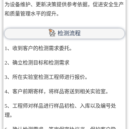
为设备维护、更新决策提供参考依据，促进安全生产
和质量管理水平的提升。
检测流程
1、收到客户的检测需求委托。
2、确立检测目标和检测需求
3、所在实验室检测工程师进行报价。
4、客户前期寄样，将样品寄送到相关实验室。
5、工程师对样品进行样品初检、入库以及编号处
理。