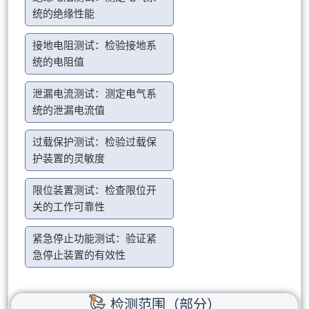
统的绝缘性能
接地电阻测试：检验接地系
统的电阻值
泄漏电流测试：测定电气系
统的泄漏电流值
过载保护测试：检验过载保
护装置的灵敏度
限位装置测试：检查限位开
关的工作可靠性
紧急停止功能测试：验证紧
急停止装置的有效性
检测范围（部分）