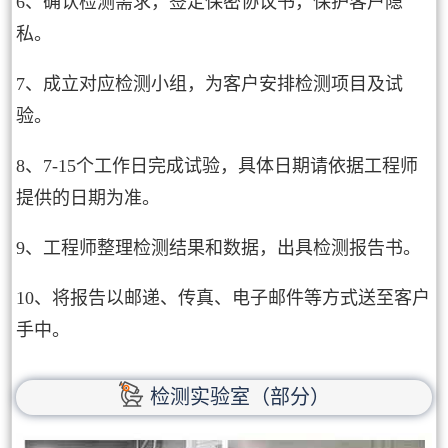
6、确认检测需求，签定保密协议书，保护客户隐
私。
7、成立对应检测小组，为客户安排检测项目及试
验。
8、7-15个工作日完成试验，具体日期请依据工程师
提供的日期为准。
9、工程师整理检测结果和数据，出具检测报告书。
10、将报告以邮递、传真、电子邮件等方式送至客户
手中。
检测实验室（部分）