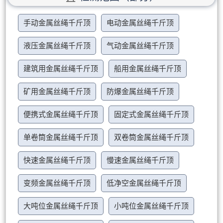
手动金属丝绳千斤顶
电动金属丝绳千斤顶
液压金属丝绳千斤顶
气动金属丝绳千斤顶
建筑用金属丝绳千斤顶
船用金属丝绳千斤顶
矿用金属丝绳千斤顶
防爆金属丝绳千斤顶
便携式金属丝绳千斤顶
固定式金属丝绳千斤顶
单卷筒金属丝绳千斤顶
双卷筒金属丝绳千斤顶
快速金属丝绳千斤顶
慢速金属丝绳千斤顶
变频金属丝绳千斤顶
低净空金属丝绳千斤顶
大吨位金属丝绳千斤顶
小吨位金属丝绳千斤顶