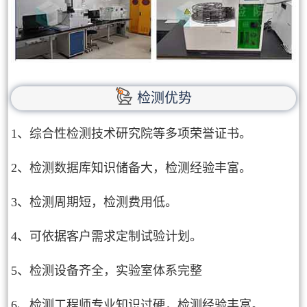
检测优势
1、综合性检测技术研究院等多项荣誉证书。
2、检测数据库知识储备大，检测经验丰富。
3、检测周期短，检测费用低。
4、可依据客户需求定制试验计划。
5、检测设备齐全，实验室体系完整
6、检测工程师专业知识过硬，检测经验丰富。