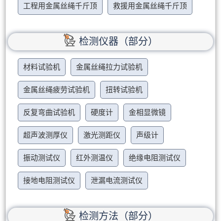
工程用金属丝绳千斤顶
救援用金属丝绳千斤顶
检测仪器（部分）
材料试验机
金属丝绳拉力试验机
金属丝绳疲劳试验机
扭转试验机
反复弯曲试验机
硬度计
金相显微镜
超声波测厚仪
激光测距仪
声级计
振动测试仪
红外测温仪
绝缘电阻测试仪
接地电阻测试仪
泄漏电流测试仪
检测方法（部分）