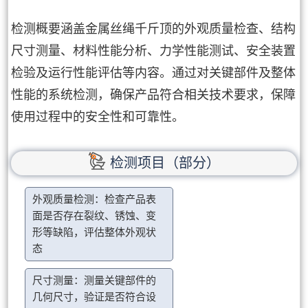
检测概要涵盖金属丝绳千斤顶的外观质量检查、结构
尺寸测量、材料性能分析、力学性能测试、安全装置
检验及运行性能评估等内容。通过对关键部件及整体
性能的系统检测，确保产品符合相关技术要求，保障
使用过程中的安全性和可靠性。
检测项目（部分）
外观质量检测：检查产品表
面是否存在裂纹、锈蚀、变
形等缺陷，评估整体外观状
态
尺寸测量：测量关键部件的
几何尺寸，验证是否符合设