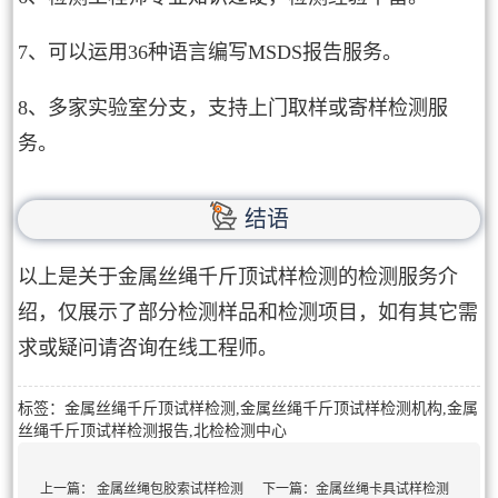
7、可以运用36种语言编写MSDS报告服务。
8、多家实验室分支，支持上门取样或寄样检测服
务。
结语
以上是关于金属丝绳千斤顶试样检测的检测服务介
绍，仅展示了部分检测样品和检测项目，如有其它需
求或疑问请咨询在线工程师。
标签：金属丝绳千斤顶试样检测,金属丝绳千斤顶试样检测机构,金属
丝绳千斤顶试样检测报告,北检检测中心
上一篇：
金属丝绳包胶索试样检测
下一篇：
金属丝绳卡具试样检测