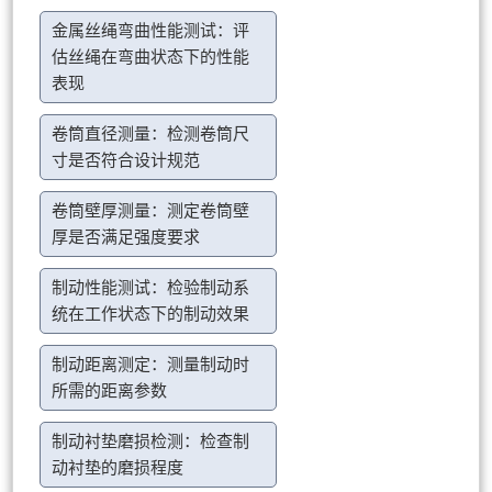
金属丝绳弯曲性能测试：评
估丝绳在弯曲状态下的性能
表现
卷筒直径测量：检测卷筒尺
寸是否符合设计规范
卷筒壁厚测量：测定卷筒壁
厚是否满足强度要求
制动性能测试：检验制动系
统在工作状态下的制动效果
制动距离测定：测量制动时
所需的距离参数
制动衬垫磨损检测：检查制
动衬垫的磨损程度