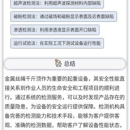
超声波检测法：利用超声波探测材料内部缺陷
磁粉检测法：通过磁场和磁粉显示表面及近表面缺陷
渗透检测法：利用渗透液显示表面开口缺陷
运行试验法：在实际工况下测试设备运行性能
总结
金属丝绳千斤顶作为重要的起重设备，其安全性能直
接关系到作业人员的生命安全和工程项目的顺利进
行。通过系统的检测服务，可以及时发现产品存在的
质量隐患，为设备的安全运行提供保障。检测机构具
备完善的检测能力和技术手段，能够为客户提供客
观、准确的检测数据，帮助客户了解设备性能状态，