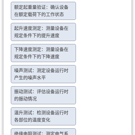
额定起重量验证：确认设备
在额定载荷下的工作状态
起升速度测定：测量设备在
规定条件下的提升速度
下降速度测定：测量设备在
规定条件下的下降速度
噪声测试：测定设备运行时
产生的噪声水平
振动测试：评估设备运行时
的振动情况
温升测试：检测设备运行时
各部位的温度变化
绝缘电阻测试：测定电气系