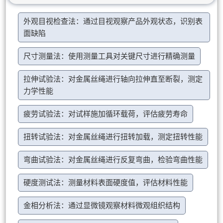
外观目视检查法：通过目视观察产品外观状态，识别表
面缺陷
尺寸测量法：使用测量工具对关键尺寸进行精确测量
拉伸试验法：对金属丝绳进行轴向拉伸直至断裂，测定
力学性能
疲劳试验法：对试样施加循环载荷，评估疲劳寿命
扭转试验法：对金属丝绳进行扭转加载，测定扭转性能
弯曲试验法：对金属丝绳进行反复弯曲，检验弯曲性能
硬度测试法：测量材料表面硬度值，评估材料性能
金相分析法：通过显微镜观察材料微观组织结构