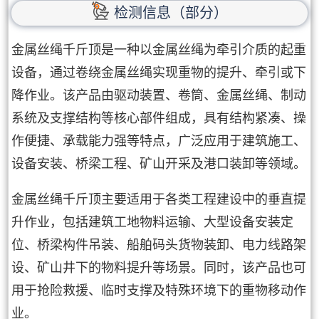
检测信息（部分）
金属丝绳千斤顶是一种以金属丝绳为牵引介质的起重
设备，通过卷绕金属丝绳实现重物的提升、牵引或下
降作业。该产品由驱动装置、卷筒、金属丝绳、制动
系统及支撑结构等核心部件组成，具有结构紧凑、操
作便捷、承载能力强等特点，广泛应用于建筑施工、
设备安装、桥梁工程、矿山开采及港口装卸等领域。
金属丝绳千斤顶主要适用于各类工程建设中的垂直提
升作业，包括建筑工地物料运输、大型设备安装定
位、桥梁构件吊装、船舶码头货物装卸、电力线路架
设、矿山井下的物料提升等场景。同时，该产品也可
用于抢险救援、临时支撑及特殊环境下的重物移动作
业。