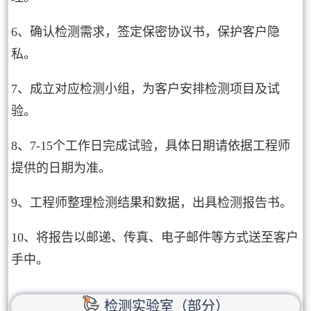
6、确认检测需求，签定保密协议书，保护客户隐
私。
7、成立对应检测小组，为客户安排检测项目及试
验。
8、7-15个工作日完成试验，具体日期请依据工程师
提供的日期为准。
9、工程师整理检测结果和数据，出具检测报告书。
10、将报告以邮递、传真、电子邮件等方式送至客户
手中。
检测实验室（部分）