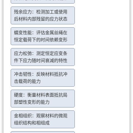
残余应力：检测加工或使用
后材料内部残留的应力状态
蠕变性能：评估金属丝绳在
恒定载荷下的时间依赖变形
应力松弛：测定恒定应变条
件下应力随时间衰减的特性
冲击韧性：反映材料抵抗冲
击载荷的能力
硬度：衡量材料表面抵抗局
部塑性变形的能力
金相组织：观察材料的微观
组织结构和相组成