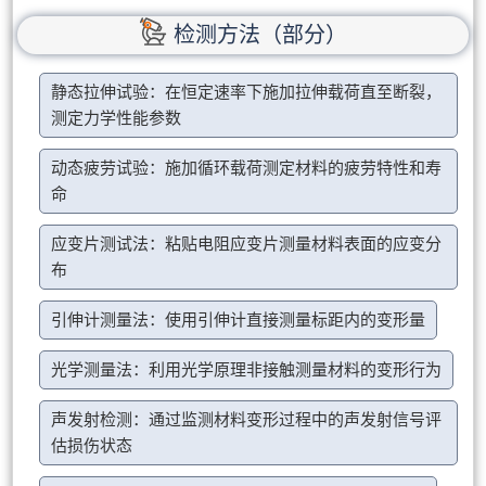
检测方法（部分）
静态拉伸试验：在恒定速率下施加拉伸载荷直至断裂，
测定力学性能参数
动态疲劳试验：施加循环载荷测定材料的疲劳特性和寿
命
应变片测试法：粘贴电阻应变片测量材料表面的应变分
布
引伸计测量法：使用引伸计直接测量标距内的变形量
光学测量法：利用光学原理非接触测量材料的变形行为
声发射检测：通过监测材料变形过程中的声发射信号评
估损伤状态