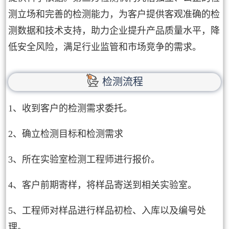
测立场和完善的检测能力，为客户提供客观准确的检
测数据和技术支持，助力企业提升产品质量水平，降
低安全风险，满足行业监管和市场竞争的需求。
检测流程
1、收到客户的检测需求委托。
2、确立检测目标和检测需求
3、所在实验室检测工程师进行报价。
4、客户前期寄样，将样品寄送到相关实验室。
5、工程师对样品进行样品初检、入库以及编号处
理。