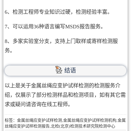
6、检测工程师专业知识过硬，检测经验丰富。
7、可以运用36种语言编写MSDS报告服务。
8、多家实验室分支，支持上门取样或寄样检测服
务。
结语
以上是关于金属丝绳应变护试样检测的检测服务介
绍，仅展示了部分检测样品和检测项目，如有其它需
求或疑问请咨询在线工程师。
标签：金属丝绳应变护试样检测,金属丝绳应变护试样检测机构,金属
丝绳应变护试样检测报告,北检(北京)检测技术研究院检测中心