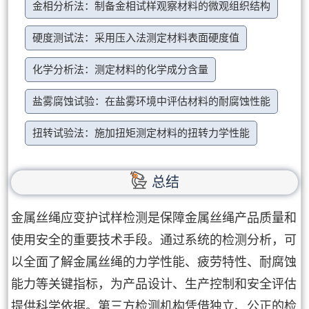
金相分析法：制备金相试样观察材料的微观组织结构
硬度测试法：采用压入法测定材料表面硬度值
化学分析法：测定材料的化学成分含量
盐雾腐蚀试验：在盐雾环境中评估材料的耐腐蚀性能
扭转试验法：施加扭矩测定材料的扭转力学性能
总结
金属丝绳应变护试样检测是保障金属丝绳产品质量和
使用安全的重要技术手段。通过系统的检测分析，可
以全面了解金属丝绳的力学性能、疲劳特性、耐腐蚀
能力等关键指标，为产品设计、生产控制和安全评估
提供科学依据。第三方检测机构凭借独立、公正的检