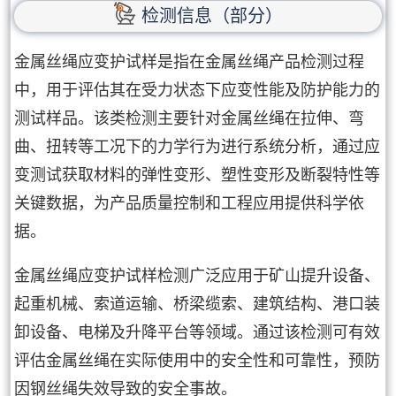
检测信息（部分）
金属丝绳应变护试样是指在金属丝绳产品检测过程
中，用于评估其在受力状态下应变性能及防护能力的
测试样品。该类检测主要针对金属丝绳在拉伸、弯
曲、扭转等工况下的力学行为进行系统分析，通过应
变测试获取材料的弹性变形、塑性变形及断裂特性等
关键数据，为产品质量控制和工程应用提供科学依
据。
金属丝绳应变护试样检测广泛应用于矿山提升设备、
起重机械、索道运输、桥梁缆索、建筑结构、港口装
卸设备、电梯及升降平台等领域。通过该检测可有效
评估金属丝绳在实际使用中的安全性和可靠性，预防
因钢丝绳失效导致的安全事故。