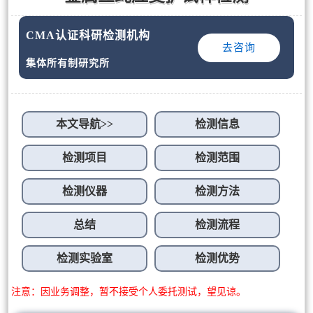
CMA认证科研检测机构
去咨询
集体所有制研究所
本文导航>>
检测信息
检测项目
检测范围
检测仪器
检测方法
总结
检测流程
检测实验室
检测优势
注意：因业务调整，暂不接受个人委托测试，望见谅。