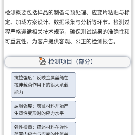
检测概要包括样品的制备与预处理、应变片粘贴与标
定、加载方案设计、数据采集与分析等环节。检测过
程严格遵循相关技术规范，确保测试结果的准确性和
可重复性，为客户提供客观、公正的检测报告。
检测项目（部分）
抗拉强度：反映金属丝绳在
拉伸载荷作用下的很大承载
能力
屈服强度：表征材料开始产
生塑性变形时的应力水平
弹性模量：描述材料在弹性
范围内应力与应变的比值关