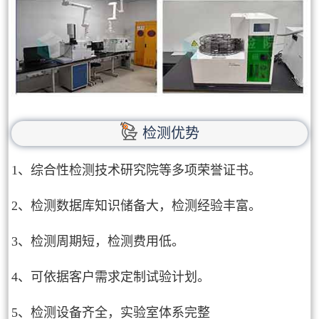
检测优势
1、综合性检测技术研究院等多项荣誉证书。
2、检测数据库知识储备大，检测经验丰富。
3、检测周期短，检测费用低。
4、可依据客户需求定制试验计划。
5、检测设备齐全，实验室体系完整