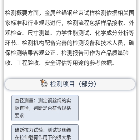
检测概要方面，金属丝绳钢丝束试样检测依据相关国
家标准和行业规范进行，检测流程包括样品接收、外
观检查、尺寸测量、力学性能测试、化学成分分析等
环节。检测机构配备完善的检测设备和技术人员，确
保检测结果客观公正。检测报告可作为产品质量验
收、工程验收、安全评估等用途的参考依据。
检测项目（部分）
直径测量：测定钢丝绳的实
际直径，判断是否符合规格
要求
破断拉力试验：测试钢丝绳
在拉伸载荷作用下的很大承