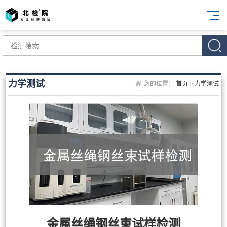
力学测试
您的位置：
首页
>
力学测试
金属丝绳钢丝束试样检测