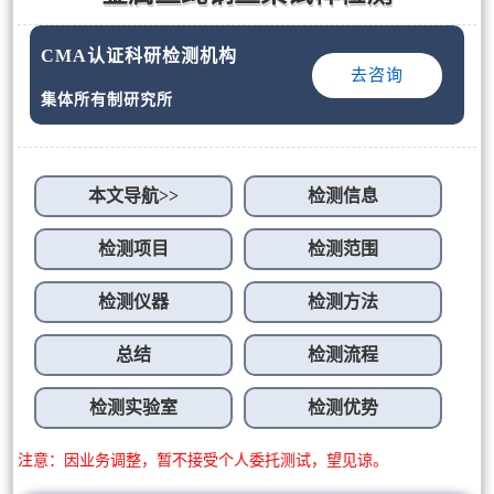
CMA认证科研检测机构
去咨询
集体所有制研究所
本文导航>>
检测信息
检测项目
检测范围
检测仪器
检测方法
总结
检测流程
检测实验室
检测优势
注意：因业务调整，暂不接受个人委托测试，望见谅。