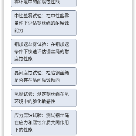
雾环境中的耐腐蚀性能
中性盐雾试验：在中性盐雾
条件下评估钢丝绳的耐腐蚀
能力
铜加速盐雾试验：在铜加速
条件下快速评估钢丝绳的耐
腐蚀性能
晶间腐蚀试验：检验钢丝绳
是否存在晶间腐蚀倾向
氢脆试验：测定钢丝绳在氢
环境中的脆化敏感性
应力腐蚀试验：测试钢丝绳
在应力和腐蚀介质共同作用
下的性能