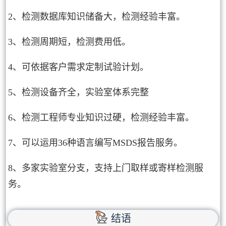
2、检测数据库知识储备大，检测经验丰富。
3、检测周期短，检测费用低。
4、可依据客户需求定制试验计划。
5、检测设备齐全，实验室体系完整
6、检测工程师专业知识过硬，检测经验丰富。
7、可以运用36种语言编写MSDS报告服务。
8、多家实验室分支，支持上门取样或寄样检测服
务。
结语