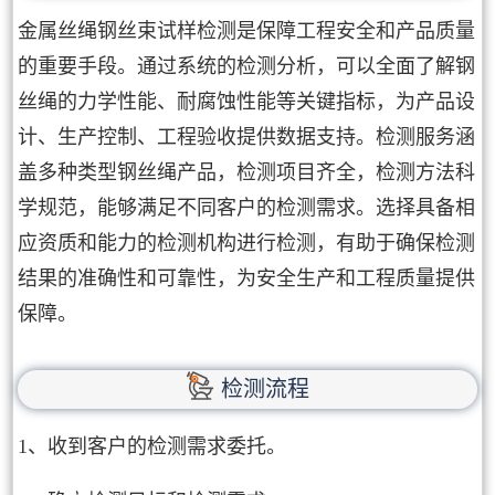
金属丝绳钢丝束试样检测是保障工程安全和产品质量
的重要手段。通过系统的检测分析，可以全面了解钢
丝绳的力学性能、耐腐蚀性能等关键指标，为产品设
计、生产控制、工程验收提供数据支持。检测服务涵
盖多种类型钢丝绳产品，检测项目齐全，检测方法科
学规范，能够满足不同客户的检测需求。选择具备相
应资质和能力的检测机构进行检测，有助于确保检测
结果的准确性和可靠性，为安全生产和工程质量提供
保障。
检测流程
1、收到客户的检测需求委托。