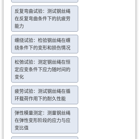
反复弯曲试验：测试钢丝绳
在反复弯曲条件下的抗疲劳
能力
缠绕试验：检验钢丝绳在缠
绕条件下的变形和损伤情况
松弛试验：测定钢丝绳在恒
定应变条件下应力随时间的
变化
疲劳试验：测试钢丝绳在循
环载荷作用下的耐久性能
弹性模量测定：测量钢丝绳
在弹性变形阶段的应力与应
变比值