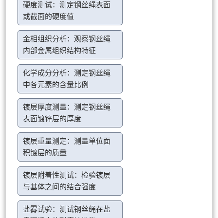
硬度测试：测定钢丝绳表面
或截面的硬度值
金相组织分析：观察钢丝绳
内部金属组织结构特征
化学成分分析：测定钢丝绳
中各元素的含量比例
镀层厚度测量：测定钢丝绳
表面镀锌层的厚度
镀层重量测定：测量单位面
积镀层的质量
镀层附着性测试：检验镀层
与基体之间的结合强度
盐雾试验：测试钢丝绳在盐