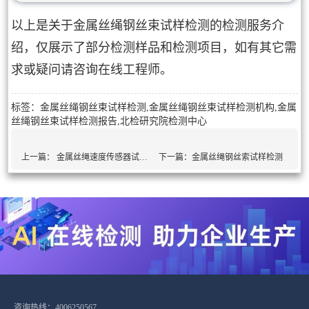
以上是关于金属丝绳钢丝束试样检测的检测服务介
绍，仅展示了部分检测样品和检测项目，如有其它需
求或疑问请咨询在线工程师。
标签：金属丝绳钢丝束试样检测,金属丝绳钢丝束试样检测机构,金属
丝绳钢丝束试样检测报告,北检研究院检测中心
上一篇：
金属丝绳速度传感器试样检测
下一篇：
金属丝绳钢丝索试样检测
咨询热线：4006250567