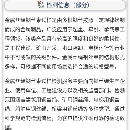
检测信息（部分）
金属丝绳钢丝束试样是由多根钢丝按照一定规律捻制
而成的金属制品，广泛应用于起重、牵引、承载等工
程领域。该类产品具有较高的强度和良好的柔韧性，
是工程建设、矿山开采、港口装卸、电梯运行等行业
中不可或缺的关键部件。金属丝绳钢丝束的结构形式
多样，可根据不同使用场景选择合适的规格型号。
金属丝绳钢丝束试样检测服务主要面向钢丝绳生产企
业、使用单位、工程建设方以及相关监管部门。检测
范围涵盖建筑用钢丝绳、矿用钢丝绳、电梯用钢丝
绳、船舶用钢丝绳、桥梁用钢丝绳等多种类型。通过
科学规范的检测流程，为客户提供准确可靠的检测数
据。