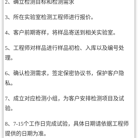
2、确立检测目标和检测需求
3、所在实验室检测工程师进行报价。
4、客户前期寄样，将样品寄送到相关实验室。
5、工程师对样品进行样品初检、入库以及编号处
理。
6、确认检测需求，签定保密协议书，保护客户隐
私。
7、成立对应检测小组，为客户安排检测项目及试
验。
8、7-15个工作日完成试验，具体日期请依据工程师
提供的日期为准。