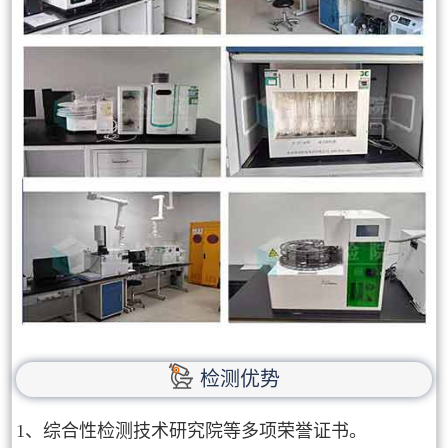
检测优势
1、综合性检测技术研究院等多项荣誉证书。