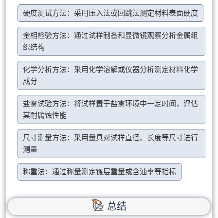
硬度测试方法：采用压入法或回跳法测定材料表面硬度
金相检验方法：通过试样制备和显微镜观察分析金属组
织结构
化学分析方法：采用化学溶解或仪器分析测定材料化学
成分
盐雾试验方法：将试样置于盐雾环境中一定时间，评估
其耐腐蚀性能
尺寸测量方法：采用量具对试样直径、长度等尺寸进行
测量
称重法：通过称量测定镀层重量或含油率等指标
总结