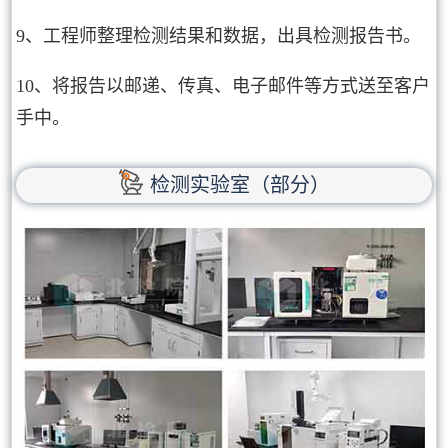
9、工程师整理检测结果和数据，出具检测报告书。
10、将报告以邮递、传真、电子邮件等方式送至客户
手中。
检测实验室（部分）