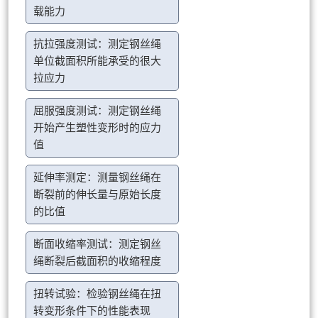
载能力
抗拉强度测试：测定钢丝绳
单位截面积所能承受的很大
拉应力
屈服强度测试：测定钢丝绳
开始产生塑性变形时的应力
值
延伸率测定：测量钢丝绳在
断裂前的伸长量与原始长度
的比值
断面收缩率测试：测定钢丝
绳断裂后截面积的收缩程度
扭转试验：检验钢丝绳在扭
转变形条件下的性能表现