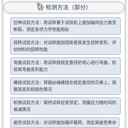
检测方法（部分）
拉伸试验方法：将试样置于试验机上施加轴向拉力直至
断裂，测定各项力学性能指标
扭转试验方法：对试样施加扭矩使其发生扭转变形，评
估材料的扭转性能
弯曲试验方法：将试样绕规定直径的弯心进行弯曲，检
验其弯曲变形能力
缠绕试验方法：将钢丝绳缠绕在规定直径的芯棒上，观
察其变形和损伤情况
松弛试验方法：保持试样应变恒定，测量应力随时间的
衰减情况
疲劳试验方法：对试样施加循环载荷，测定其疲劳寿命