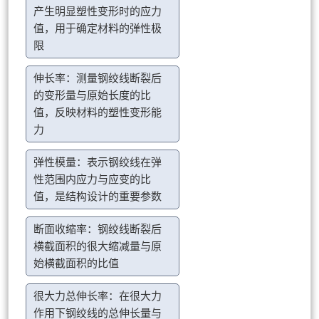
产生明显塑性变形时的应力
值，用于确定材料的弹性极
限
伸长率：测量钢绞线断裂后
的变形量与原始长度的比
值，反映材料的塑性变形能
力
弹性模量：表示钢绞线在弹
性范围内应力与应变的比
值，是结构设计的重要参数
断面收缩率：钢绞线断裂后
横截面积的很大缩减量与原
始横截面积的比值
很大力总伸长率：在很大力
作用下钢绞线的总伸长量与