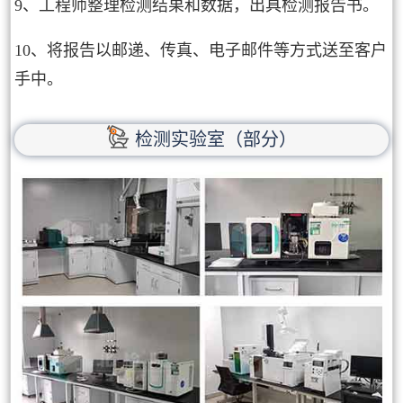
9、工程师整理检测结果和数据，出具检测报告书。
10、将报告以邮递、传真、电子邮件等方式送至客户
手中。
检测实验室（部分）