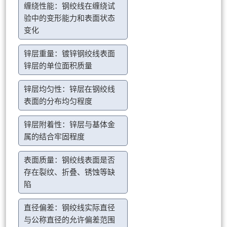
缠绕性能：钢绞线在缠绕试
验中的变形能力和表面状态
变化
锌层重量：镀锌钢绞线表面
锌层的单位面积质量
锌层均匀性：锌层在钢绞线
表面的分布均匀程度
锌层附着性：锌层与基体金
属的结合牢固程度
表面质量：钢绞线表面是否
存在裂纹、折叠、锈蚀等缺
陷
直径偏差：钢绞线实际直径
与公称直径的允许偏差范围