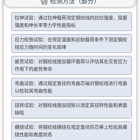
检测方法（部分）
拉伸试验：通过拉伸载荷测定钢绞线的抗拉强度、屈服
强度和伸长率等力学性能指标
应力松弛试验：在恒定温度和初始载荷条件下测定钢绞
线应力随时间的变化规律
疲劳试验：对钢绞线施加循环载荷以评估其在交变应力
作用下的疲劳寿命
弯曲试验：通过规定直径的弯曲芯轴对钢绞线进行弯曲
以检验其弯曲性能
扭转试验：对钢绞线施加扭矩以测定其扭转性能和表面
缺陷
缠绕试验：将钢绞线缠绕在规定直径的芯棒上检验其缠
绕性能和表面状态