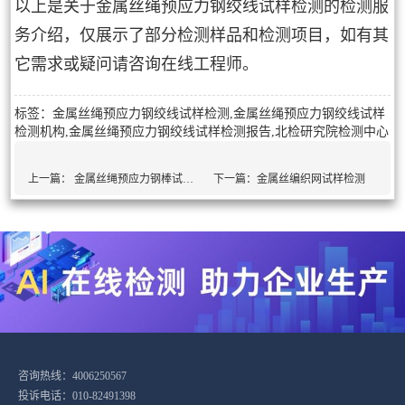
以上是关于金属丝绳预应力钢绞线试样检测的检测服
务介绍，仅展示了部分检测样品和检测项目，如有其
它需求或疑问请咨询在线工程师。
标签：金属丝绳预应力钢绞线试样检测,金属丝绳预应力钢绞线试样
检测机构,金属丝绳预应力钢绞线试样检测报告,北检研究院检测中心
上一篇：
金属丝绳预应力钢棒试样检测
下一篇：
金属丝编织网试样检测
咨询热线：4006250567
投诉电话：010-82491398