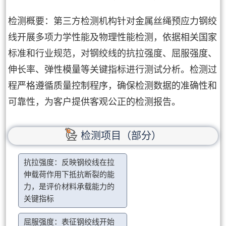
检测概要：第三方检测机构针对金属丝绳预应力钢绞
线开展多项力学性能及物理性能检测，依据相关国家
标准和行业规范，对钢绞线的抗拉强度、屈服强度、
伸长率、弹性模量等关键指标进行测试分析。检测过
程严格遵循质量控制程序，确保检测数据的准确性和
可靠性，为客户提供客观公正的检测报告。
检测项目（部分）
抗拉强度：反映钢绞线在拉
伸载荷作用下抵抗断裂的能
力，是评价材料承载能力的
关键指标
屈服强度：表征钢绞线开始