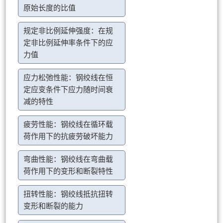
原始长度的比值
规定非比例延伸强度：在规
定非比例延伸率条件下的应
力值
应力松弛性能：钢绞线在恒
定应变条件下应力随时间衰
减的特性
疲劳性能：钢绞线在循环载
荷作用下的抗疲劳破坏能力
弯曲性能：钢绞线在弯曲载
荷作用下的变形和断裂特性
扭转性能：钢绞线抵抗扭转
变形和断裂的能力