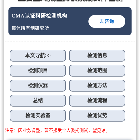
CMA认证科研检测机构
去咨询
集体所有制研究所
本文导航>>
检测信息
检测项目
检测范围
检测仪器
检测方法
总结
检测流程
检测实验室
检测优势
注意：因业务调整，暂不接受个人委托测试，望见谅。