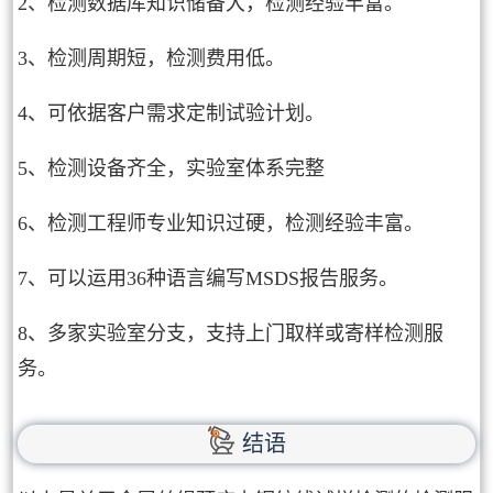
2、检测数据库知识储备大，检测经验丰富。
3、检测周期短，检测费用低。
4、可依据客户需求定制试验计划。
5、检测设备齐全，实验室体系完整
6、检测工程师专业知识过硬，检测经验丰富。
7、可以运用36种语言编写MSDS报告服务。
8、多家实验室分支，支持上门取样或寄样检测服
务。
结语