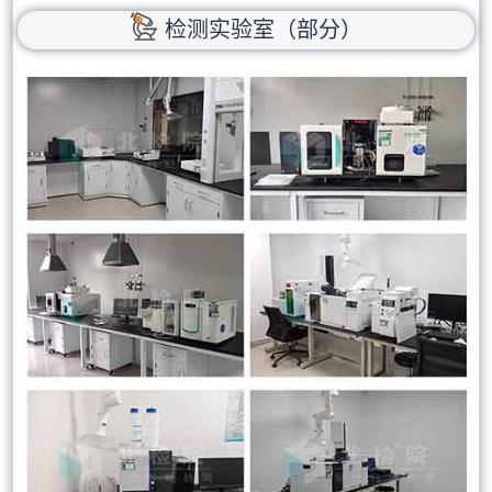
检测实验室（部分）