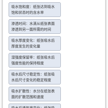
吸水饱和度：纸张达到吸水
饱和状态时的含水率
渗透时间：水滴从纸张表面
渗透到另一面所需的时间
吸水厚度变化：纸张吸水后
厚度发生的变化量
湿强度保留率：纸张吸水后
强度性能的保持程度
吸水后尺寸稳定性：纸张吸
水后尺寸变化的稳定程度
吸水扩散性：水分在纸张表
面的扩散范围和速度