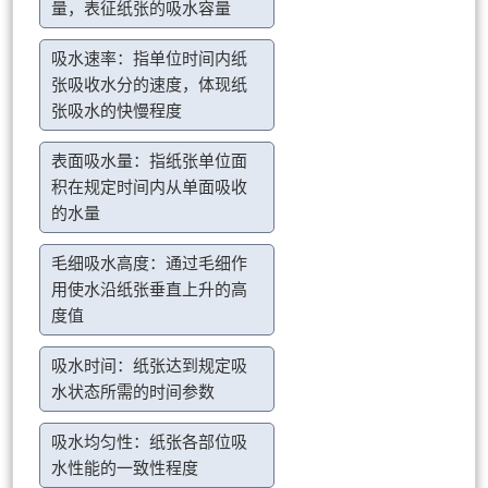
量，表征纸张的吸水容量
吸水速率：指单位时间内纸
张吸收水分的速度，体现纸
张吸水的快慢程度
表面吸水量：指纸张单位面
积在规定时间内从单面吸收
的水量
毛细吸水高度：通过毛细作
用使水沿纸张垂直上升的高
度值
吸水时间：纸张达到规定吸
水状态所需的时间参数
吸水均匀性：纸张各部位吸
水性能的一致性程度