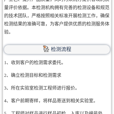
量评价依据。本检测机构拥有完善的检测设备和规范
的技术团队，严格按照相关标准开展检测工作，确保
检测结果的准确可靠，为客户提供优质的检测服务体
验。
检测流程
1、收到客户的检测需求委托。
2、确立检测目标和检测需求
3、所在实验室检测工程师进行报价。
4、客户前期寄样，将样品寄送到相关实验室。
5、工程师对样品进行样品初检、入库以及编号处