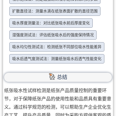
扩散直径法：测量水滴在纸张表面扩散的直径范围
吸水厚度测量法：对比纸张吸水前后厚度变化
湿强度测试法：评估纸张吸水后的强度保持情况
吸水均匀性测试法：检测纸张不同部位吸水性能差异
吸水后透气度测试法：测量纸张吸水后透气性能变化
总结
纸张吸水性试样检测是纸张产品质量控制的重要环
节，对于保障纸张产品的使用性能和品质具有重要意
义。通过科学规范的检测，可以帮助生产企业优化生
产工艺、提升产品质量，同时为采购方提供客观的质