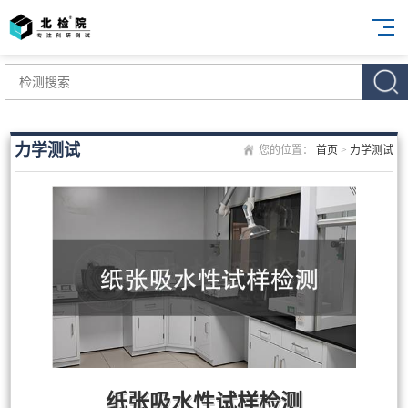
力学测试
您的位置：
首页
>
力学测试
纸张吸水性试样检测