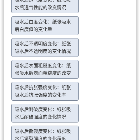
吸水后透气度变化：纸张吸
水后透气性能的改变情况
吸水后白度变化：纸张吸水
后白度值的变化量
吸水后不透明度变化：纸张
吸水后不透明度的变化情况
吸水后表面粗糙度变化：纸
张吸水后表面粗糙度的改变
吸水后抗张强度变化：纸张
吸水后抗张强度的变化率
吸水后耐破度变化：纸张吸
水后耐破强度的变化情况
吸水后撕裂度变化：纸张吸
水后撕裂强度的变化程度