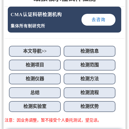
CMA认证科研检测机构
去咨询
集体所有制研究所
本文导航>>
检测信息
检测项目
检测范围
检测仪器
检测方法
总结
检测流程
检测实验室
检测优势
注意：因业务调整，暂不接受个人委托测试，望见谅。