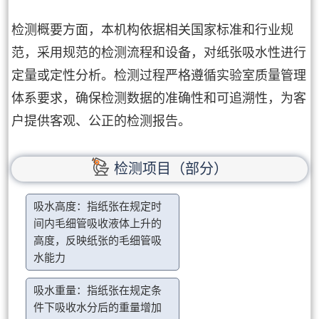
检测概要方面，本机构依据相关国家标准和行业规
范，采用规范的检测流程和设备，对纸张吸水性进行
定量或定性分析。检测过程严格遵循实验室质量管理
体系要求，确保检测数据的准确性和可追溯性，为客
户提供客观、公正的检测报告。
检测项目（部分）
吸水高度：指纸张在规定时
间内毛细管吸收液体上升的
高度，反映纸张的毛细管吸
水能力
吸水重量：指纸张在规定条
件下吸收水分后的重量增加