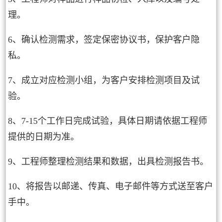
理。
6、确认检测需求，签定保密协议书，保护客户隐
私。
7、成立对应检测小组，为客户安排检测项目及试
验。
8、7-15个工作日完成试验，具体日期请依据工程师
提供的日期为准。
9、工程师整理检测结果和数据，出具检测报告书。
10、将报告以邮递、传真、电子邮件等方式送至客户
手中。