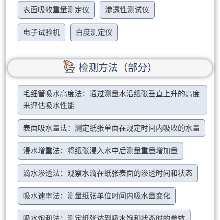
表面吸收重量测定仪
渗透性测试仪
电子试验机
白度测定仪
检测方法（部分）
毛细管吸水高度法：通过测量水沿纸张垂直上升的高度
来评估吸水性能
表面吸水量法：测定纸张单面在规定时间内吸收的水量
浸水增重法：将纸张浸入水中后测量重量增加量
滴水渗透法：观察水滴在纸张表面的渗透时间和状态
吸水速率法：测量纸张单位时间内吸水量变化
吸水饱和法：测定纸张达到吸水饱和状态时的参数