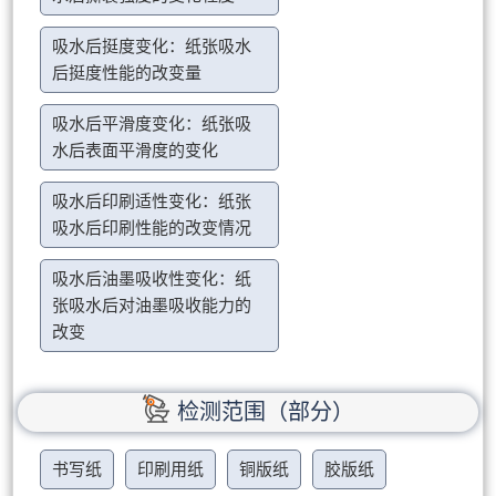
吸水后挺度变化：纸张吸水
后挺度性能的改变量
吸水后平滑度变化：纸张吸
水后表面平滑度的变化
吸水后印刷适性变化：纸张
吸水后印刷性能的改变情况
吸水后油墨吸收性变化：纸
张吸水后对油墨吸收能力的
改变
检测范围（部分）
书写纸
印刷用纸
铜版纸
胶版纸