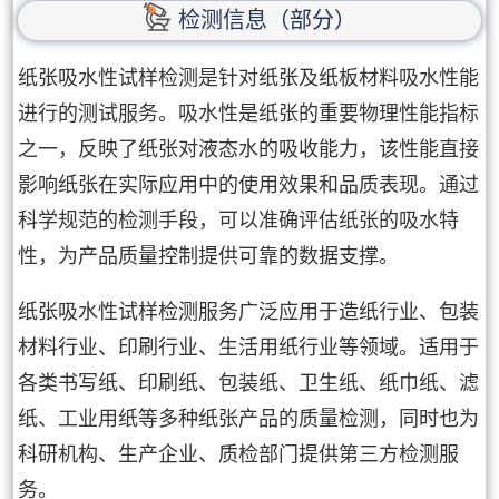
检测信息（部分）
纸张吸水性试样检测是针对纸张及纸板材料吸水性能
进行的测试服务。吸水性是纸张的重要物理性能指标
之一，反映了纸张对液态水的吸收能力，该性能直接
影响纸张在实际应用中的使用效果和品质表现。通过
科学规范的检测手段，可以准确评估纸张的吸水特
性，为产品质量控制提供可靠的数据支撑。
纸张吸水性试样检测服务广泛应用于造纸行业、包装
材料行业、印刷行业、生活用纸行业等领域。适用于
各类书写纸、印刷纸、包装纸、卫生纸、纸巾纸、滤
纸、工业用纸等多种纸张产品的质量检测，同时也为
科研机构、生产企业、质检部门提供第三方检测服
务。