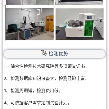
检测优势
1、综合性检测技术研究院等多项荣誉证书。
2、检测数据库知识储备大，检测经验丰富。
3、检测周期短，检测费用低。
4、可依据客户需求定制试验计划。