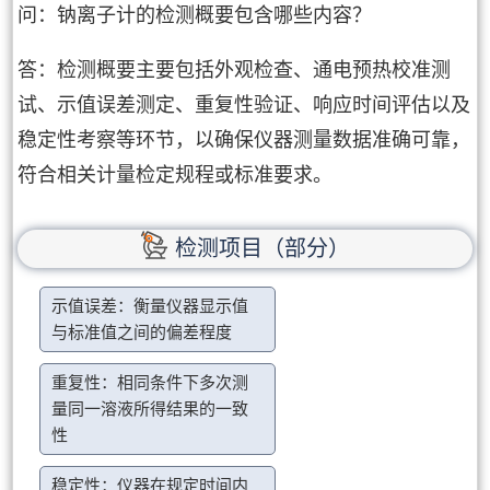
问：钠离子计的检测概要包含哪些内容？
答：检测概要主要包括外观检查、通电预热校准测
试、示值误差测定、重复性验证、响应时间评估以及
稳定性考察等环节，以确保仪器测量数据准确可靠，
符合相关计量检定规程或标准要求。
检测项目（部分）
示值误差：衡量仪器显示值
与标准值之间的偏差程度
重复性：相同条件下多次测
量同一溶液所得结果的一致
性
稳定性：仪器在规定时间内