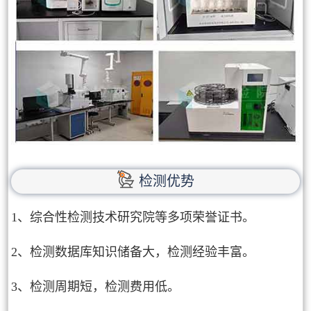
检测优势
1、综合性检测技术研究院等多项荣誉证书。
2、检测数据库知识储备大，检测经验丰富。
3、检测周期短，检测费用低。