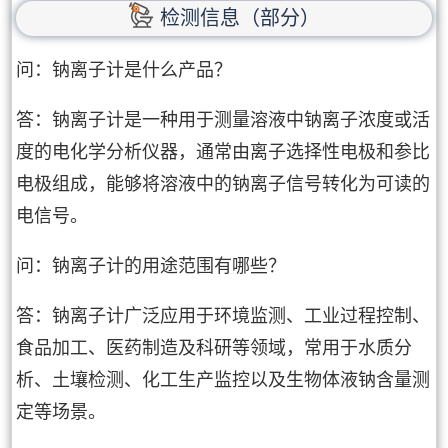
检测信息（部分）
问：钠离子计是什么产品？
答：钠离子计是一种用于测量溶液中钠离子浓度或活
度的电化学分析仪器，通常由离子选择性电极和参比
电极组成，能够将溶液中的钠离子信号转化为可读的
电信号。
问：钠离子计的用途范围有哪些？
答：钠离子计广泛应用于环境监测、工业过程控制、
食品加工、医药制造及科研等领域，常用于水质分
析、土壤检测、化工生产监控以及生物体液钠含量测
定等场景。