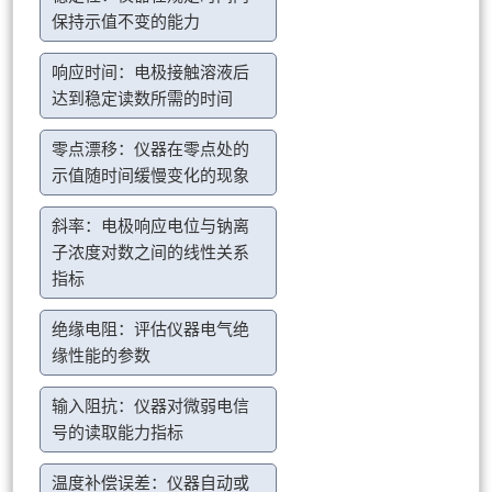
保持示值不变的能力
响应时间：电极接触溶液后
达到稳定读数所需的时间
零点漂移：仪器在零点处的
示值随时间缓慢变化的现象
斜率：电极响应电位与钠离
子浓度对数之间的线性关系
指标
绝缘电阻：评估仪器电气绝
缘性能的参数
输入阻抗：仪器对微弱电信
号的读取能力指标
温度补偿误差：仪器自动或