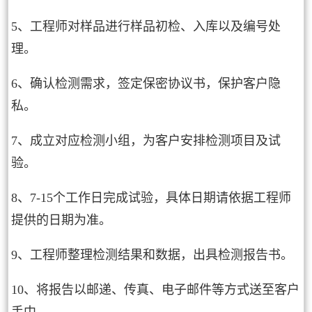
5、工程师对样品进行样品初检、入库以及编号处
理。
6、确认检测需求，签定保密协议书，保护客户隐
私。
7、成立对应检测小组，为客户安排检测项目及试
验。
8、7-15个工作日完成试验，具体日期请依据工程师
提供的日期为准。
9、工程师整理检测结果和数据，出具检测报告书。
10、将报告以邮递、传真、电子邮件等方式送至客户
手中。