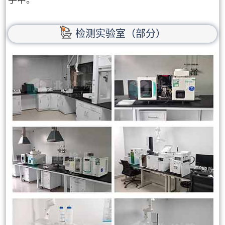
检测实验室（部分）