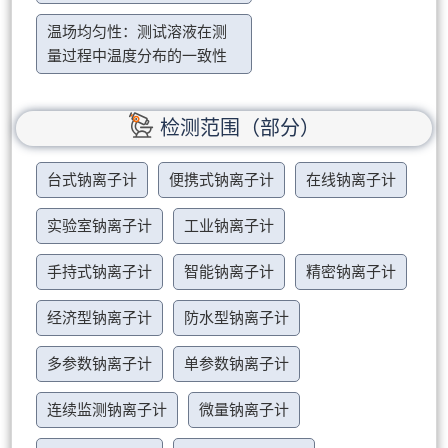
温场均匀性：测试溶液在测
量过程中温度分布的一致性
检测范围（部分）
台式钠离子计
便携式钠离子计
在线钠离子计
实验室钠离子计
工业钠离子计
手持式钠离子计
智能钠离子计
精密钠离子计
经济型钠离子计
防水型钠离子计
多参数钠离子计
单参数钠离子计
连续监测钠离子计
微量钠离子计