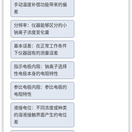
手动温度补偿功能带来的偏
差
分辨率：仪器能够区分的小
钠离子浓度变化量
基本误差：在正常工作条件
下仪器固有的测量误差
指示电极内阻：钠离子选择
性电极本身的电阻特性
参比电极内阻：参比电极的
电阻特性
液接电位：不同浓度或种类
的溶液接触界面产生的电位
差