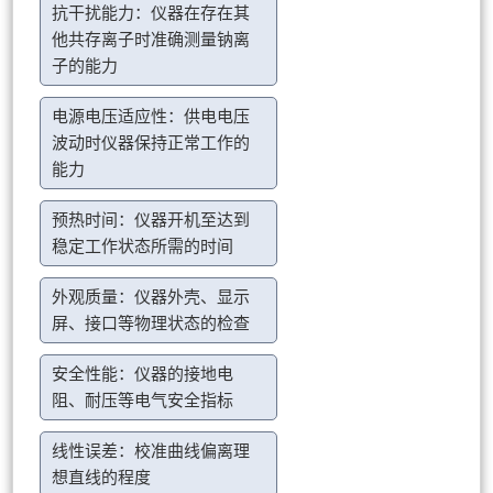
抗干扰能力：仪器在存在其
他共存离子时准确测量钠离
子的能力
电源电压适应性：供电电压
波动时仪器保持正常工作的
能力
预热时间：仪器开机至达到
稳定工作状态所需的时间
外观质量：仪器外壳、显示
屏、接口等物理状态的检查
安全性能：仪器的接地电
阻、耐压等电气安全指标
线性误差：校准曲线偏离理
想直线的程度