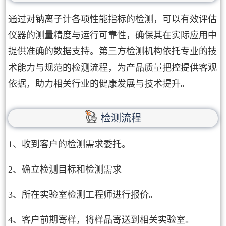
通过对钠离子计各项性能指标的检测，可以有效评估
仪器的测量精度与运行可靠性，确保其在实际应用中
提供准确的数据支持。第三方检测机构依托专业的技
术能力与规范的检测流程，为产品质量把控提供客观
依据，助力相关行业的健康发展与技术提升。
检测流程
1、收到客户的检测需求委托。
2、确立检测目标和检测需求
3、所在实验室检测工程师进行报价。
4、客户前期寄样，将样品寄送到相关实验室。