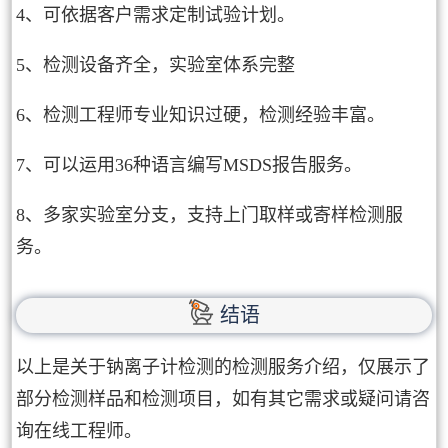
4、可依据客户需求定制试验计划。
5、检测设备齐全，实验室体系完整
6、检测工程师专业知识过硬，检测经验丰富。
7、可以运用36种语言编写MSDS报告服务。
8、多家实验室分支，支持上门取样或寄样检测服
务。
结语
以上是关于钠离子计检测的检测服务介绍，仅展示了
部分检测样品和检测项目，如有其它需求或疑问请咨
询在线工程师。