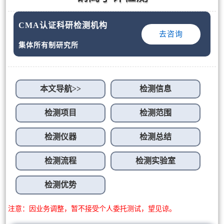
CMA认证科研检测机构
去咨询
集体所有制研究所
本文导航>>
检测信息
检测项目
检测范围
检测仪器
检测总结
检测流程
检测实验室
检测优势
注意：因业务调整，暂不接受个人委托测试，望见谅。