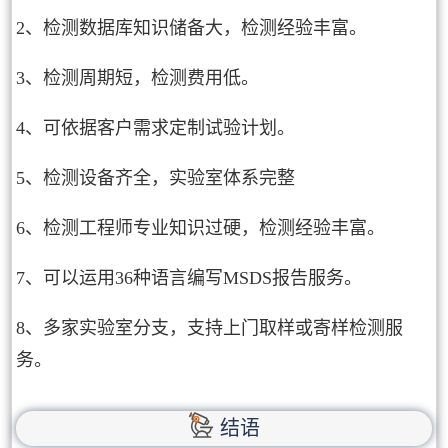
2、检测数据库知识储备大，检测经验丰富。
3、检测周期短，检测费用低。
4、可依据客户需求定制试验计划。
5、检测设备齐全，实验室体系完整
6、检测工程师专业知识过硬，检测经验丰富。
7、可以运用36种语言编写MSDS报告服务。
8、多家实验室分支，支持上门取样或寄样检测服
务。
结语