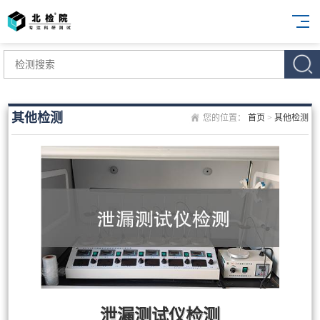
其他检测
您的位置：
首页
>
其他检测
泄漏测试仪检测