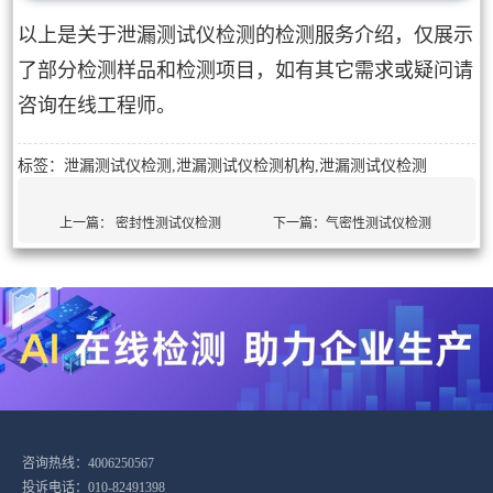
以上是关于泄漏测试仪检测的检测服务介绍，仅展示
了部分检测样品和检测项目，如有其它需求或疑问请
咨询在线工程师。
标签：泄漏测试仪检测,泄漏测试仪检测机构,泄漏测试仪检测
上一篇：
密封性测试仪检测
下一篇：
气密性测试仪检测
咨询热线：4006250567
投诉电话：010-82491398