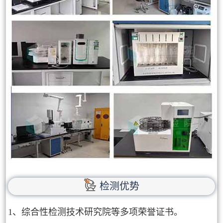
检测优势
1、综合性检测技术研究院等多项荣誉证书。