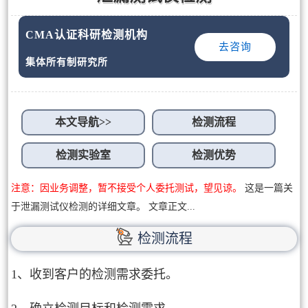
CMA认证科研检测机构
去咨询
集体所有制研究所
本文导航>>
检测流程
检测实验室
检测优势
注意：因业务调整，暂不接受个人委托测试，望见谅。
这是一篇关
于泄漏测试仪检测的详细文章。 文章正文...
检测流程
1、收到客户的检测需求委托。