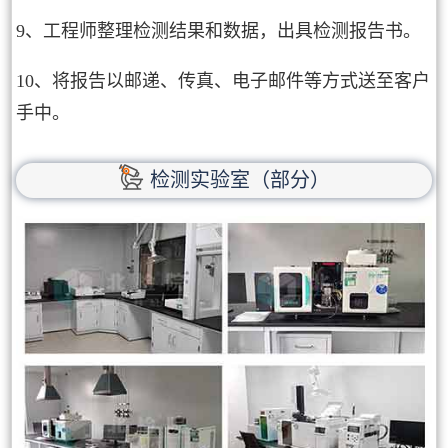
9、工程师整理检测结果和数据，出具检测报告书。
10、将报告以邮递、传真、电子邮件等方式送至客户
手中。
检测实验室（部分）