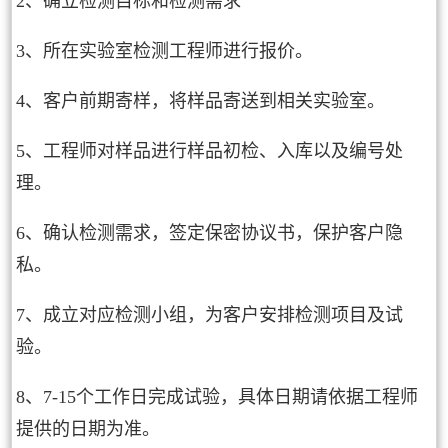
2、确立检测目标和检测需求
3、所在实验室检测工程师进行报价。
4、客户前期寄样，将样品寄送到相关实验室。
5、工程师对样品进行样品初检、入库以及编号处
理。
6、确认检测需求，签定保密协议书，保护客户隐
私。
7、成立对应检测小组，为客户安排检测项目及试
验。
8、7-15个工作日完成试验，具体日期请依据工程师
提供的日期为准。