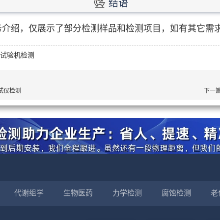
结语
务介绍，仅展示了部分检测样品和检测项目，如有其它需
破试验机检测
试仪检测
下一
代谢组学
生物医药
力学检测
腐蚀检测
老