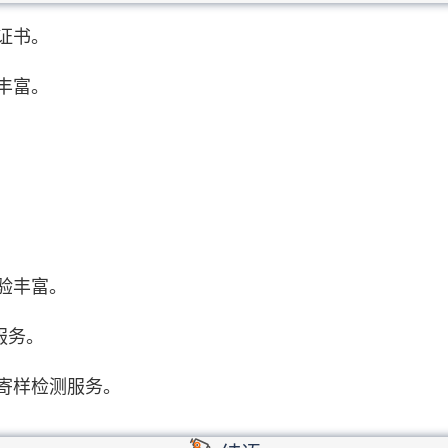
证书。
丰富。
验丰富。
服务。
寄样检测服务。