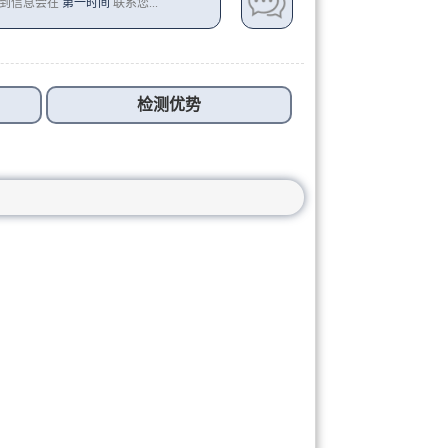
收到信息会在
第一时间
联系您...
检测优势