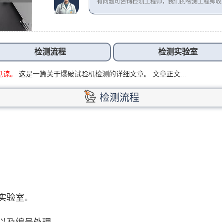
有问题可咨询检测工程师，我们的检测工程师
检测流程
检测实验室
见谅。
这是一篇关于爆破试验机检测的详细文章。 文章正文...
检测流程
实验室。