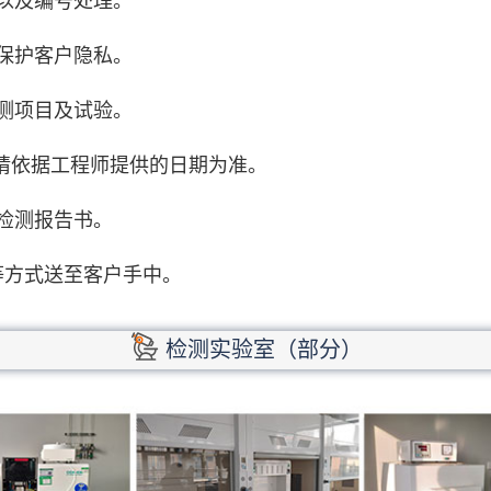
以及编号处理。
保护客户隐私。
测项目及试验。
期请依据工程师提供的日期为准。
检测报告书。
等方式送至客户手中。
检测实验室（部分）